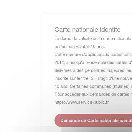
Carte nationale identite
La duree de validite de la carte nationale
mineur est valable 10 ans.
Cette mesure s'applique aux cartes natio
2014, ainsi qu'a l'ensemble des cartes d'
delivrees a des personnes majeures, leur
inscrite sur le titre. S'il s'agit d'une nou
10 ans. Certaines communes (mairies) 
Pour acceder aux demandes de cartes nati
https://www.service-public.fr
Demande de Carte nationale identi