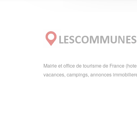
Mairie et office de tourisme de France (hote
vacances, campings, annonces immobiliere