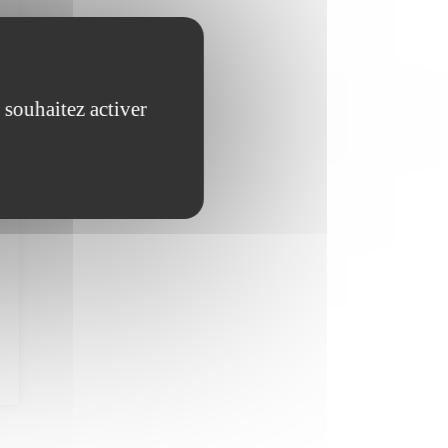
 souhaitez activer