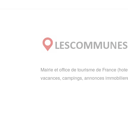
Mairie et office de tourisme de France (hote
vacances, campings, annonces immobiliere