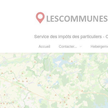
Panneau de gestion des cookies
Service des impôts des particuliers 
Accueil
Contacter...
Hebergem