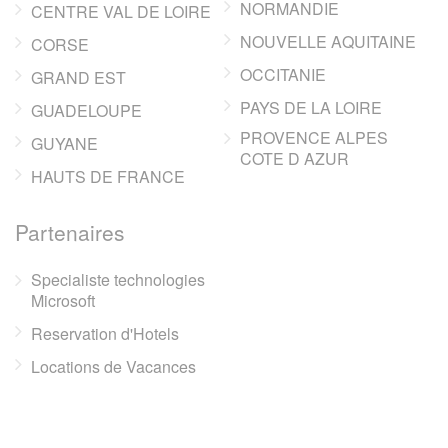
NORMANDIE
CENTRE VAL DE LOIRE
NOUVELLE AQUITAINE
CORSE
OCCITANIE
GRAND EST
PAYS DE LA LOIRE
GUADELOUPE
PROVENCE ALPES
GUYANE
COTE D AZUR
HAUTS DE FRANCE
Partenaires
Specialiste technologies
Microsoft
Reservation d'Hotels
Locations de Vacances