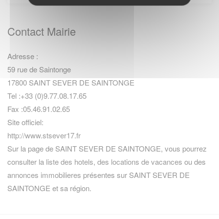
Contact Mairie
Adresse :
59 rue de Saintonge
17800 SAINT SEVER DE SAINTONGE
Tel :+33 (0)9.77.08.17.65
Fax :05.46.91.02.65
Site officiel:
http://www.stsever17.fr
Sur la page de SAINT SEVER DE SAINTONGE, vous pourrez
consulter la
liste des hotels
,
des locations de vacances
ou des
annonces immobilieres
présentes sur SAINT SEVER DE
SAINTONGE et sa région.