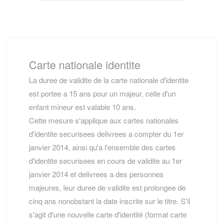
Carte nationale identite
La duree de validite de la carte nationale d'identite
est portee a 15 ans pour un majeur, celle d'un
enfant mineur est valable 10 ans.
Cette mesure s'applique aux cartes nationales
d'identite securisees delivrees a compter du 1er
janvier 2014, ainsi qu'a l'ensemble des cartes
d'identite securisees en cours de validite au 1er
janvier 2014 et delivrees a des personnes
majeures, leur duree de validite est prolongee de
cinq ans nonobstant la date inscrite sur le titre. S'il
s'agit d'une nouvelle carte d'identité (format carte