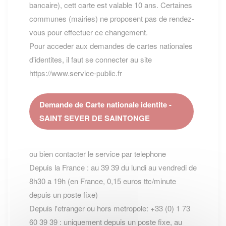
bancaire), cett carte est valable 10 ans. Certaines
communes (mairies) ne proposent pas de rendez-
vous pour effectuer ce changement.
Pour acceder aux demandes de cartes nationales
d'identites, il faut se connecter au site
https://www.service-public.fr
Demande de Carte nationale identite -
SAINT SEVER DE SAINTONGE
ou bien contacter le service par telephone
Depuis la France : au 39 39 du lundi au vendredi de
8h30 a 19h (en France, 0,15 euros ttc/minute
depuis un poste fixe)
Depuis l'etranger ou hors metropole: +33 (0) 1 73
60 39 39 : uniquement depuis un poste fixe, au