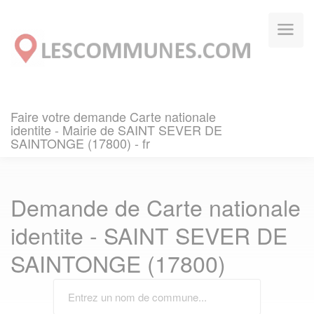
Panneau de gestion des cookies
Faire votre demande Carte nationale
identite - Mairie de SAINT SEVER DE
SAINTONGE (17800) - fr
Demande de Carte nationale
identite - SAINT SEVER DE
SAINTONGE (17800)