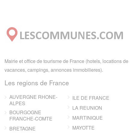
Mairie et office de tourisme de France (hotels, locations de
vacances, campings, annonces immobilieres).
Les regions de France
AUVERGNE RHONE-
ILE DE FRANCE
ALPES
LA REUNION
BOURGOGNE
MARTINIQUE
FRANCHE-COMTE
MAYOTTE
BRETAGNE