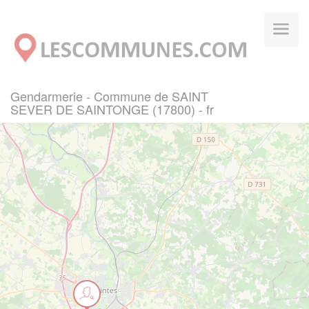
Panneau de gestion des cookies
Gendarmerie - Commune de SAINT
SEVER DE SAINTONGE (17800) - fr