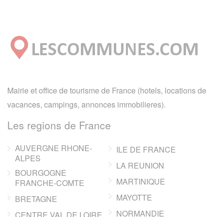
Mairie et office de tourisme de France (hotels, locations de
vacances, campings, annonces immobilieres).
Les regions de France
AUVERGNE RHONE-
ILE DE FRANCE
ALPES
LA REUNION
BOURGOGNE
MARTINIQUE
FRANCHE-COMTE
MAYOTTE
BRETAGNE
NORMANDIE
CENTRE VAL DE LOIRE