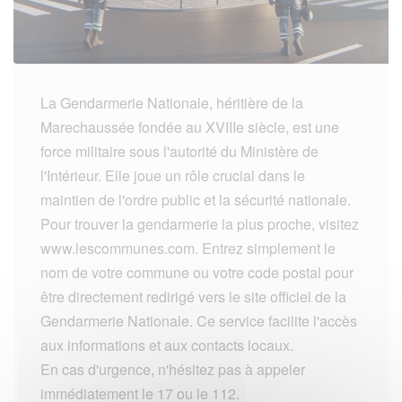
La Gendarmerie Nationale, héritière de la
Marechaussée fondée au XVIIIe siècle, est une
force militaire sous l'autorité du Ministère de
l'Intérieur. Elle joue un rôle crucial dans le
maintien de l'ordre public et la sécurité nationale.
Pour trouver la gendarmerie la plus proche, visitez
www.lescommunes.com. Entrez simplement le
nom de votre commune ou votre code postal pour
être directement redirigé vers le site officiel de la
Gendarmerie Nationale. Ce service facilite l'accès
aux informations et aux contacts locaux.
En cas d'urgence, n'hésitez pas à appeler
immédiatement le 17 ou le 112.