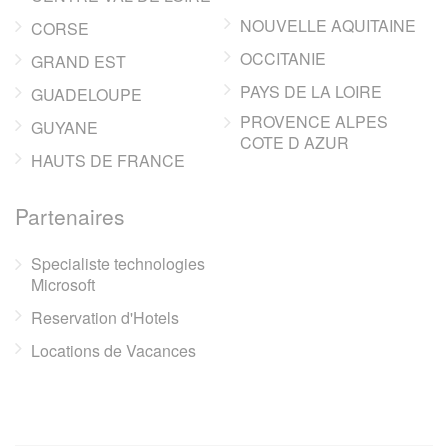
NOUVELLE AQUITAINE
CORSE
OCCITANIE
GRAND EST
PAYS DE LA LOIRE
GUADELOUPE
PROVENCE ALPES
GUYANE
COTE D AZUR
HAUTS DE FRANCE
Partenaires
Specialiste technologies
Microsoft
Reservation d'Hotels
Locations de Vacances