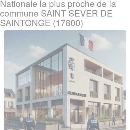
Nationale la plus proche de la
commune SAINT SEVER DE
SAINTONGE (17800)