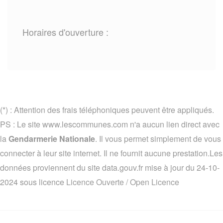
Horaires d'ouverture :
(*) : Attention des frais téléphoniques peuvent être appliqués.
PS : Le site www.lescommunes.com n'a aucun lien direct avec
la
Gendarmerie Nationale
. Il vous permet simplement de vous
connecter à leur site internet. Il ne fournit aucune prestation.Les
données proviennent du site data.gouv.fr mise à jour du 24-10-
2024 sous licence
Licence Ouverte / Open Licence