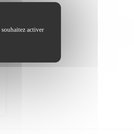
 souhaitez activer