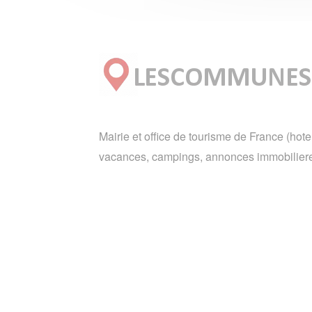
Mairie et office de tourisme de France (hote
vacances, campings, annonces immobiliere