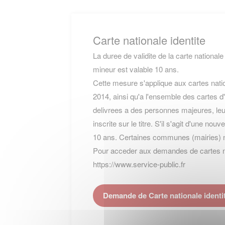
Carte nationale identite
La duree de validite de la carte nationale
mineur est valable 10 ans.
Cette mesure s'applique aux cartes natio
2014, ainsi qu'a l'ensemble des cartes d'
delivrees a des personnes majeures, leur
inscrite sur le titre. S'il s'agit d'une nou
10 ans. Certaines communes (mairies) 
Pour acceder aux demandes de cartes nati
https://www.service-public.fr
Demande de Carte nationale identi