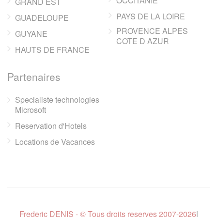
OCCITANIE
GRAND EST
PAYS DE LA LOIRE
GUADELOUPE
PROVENCE ALPES
GUYANE
COTE D AZUR
HAUTS DE FRANCE
Partenaires
Specialiste technologies
Microsoft
Reservation d'Hotels
Locations de Vacances
Frederic DENIS - © Tous droits reserves 2007-2026
|