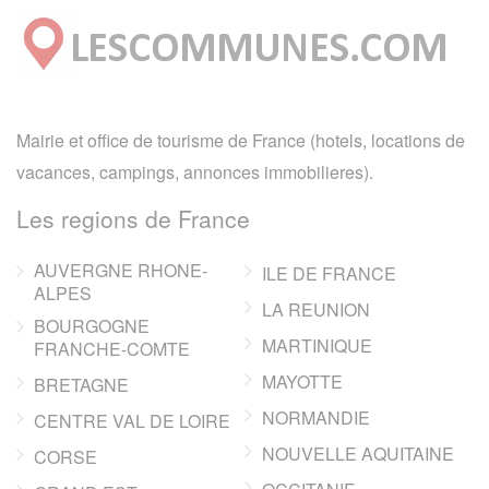
Mairie et office de tourisme de France (hotels, locations de
vacances, campings, annonces immobilieres).
Les regions de France
AUVERGNE RHONE-
ILE DE FRANCE
ALPES
LA REUNION
BOURGOGNE
MARTINIQUE
FRANCHE-COMTE
MAYOTTE
BRETAGNE
NORMANDIE
CENTRE VAL DE LOIRE
NOUVELLE AQUITAINE
CORSE