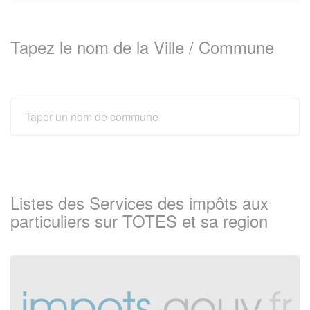
Tapez le nom de la Ville / Commune
Listes des Services des impôts aux
particuliers sur TOTES et sa region