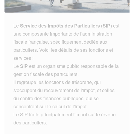
Le
Service des Impôts des Particuliers (SIP)
est
une composante importante de l'administration
fiscale française, spécifiquement dédiée aux
particuliers. Voici les détails de ses fonctions et
services :
Le
SIP
est un organisme public responsable de la
gestion fiscale des particuliers.
Il regroupe les fonctions de trésorerie, qui
s'occupent du recouvrement de l'impôt, et celles
du centre des finances publiques, qui se
concentrent sur le calcul de l'impôt.
Le SIP traite principalement l'impôt sur le revenu
des particuliers.