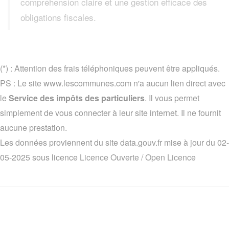
compréhension claire et une gestion efficace des
obligations fiscales.
(*) : Attention des frais téléphoniques peuvent être appliqués.
PS : Le site www.lescommunes.com n'a aucun lien direct avec
le
Service des impôts des particuliers
. Il vous permet
simplement de vous connecter à leur site internet. Il ne fournit
aucune prestation.
Les données proviennent du site data.gouv.fr mise à jour du 02-
05-2025 sous licence
Licence Ouverte / Open Licence