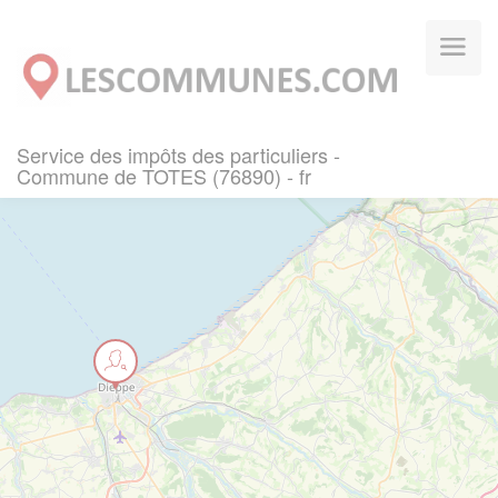
Panneau de gestion des cookies
Service des impôts des particuliers -
Commune de TOTES (76890) - fr