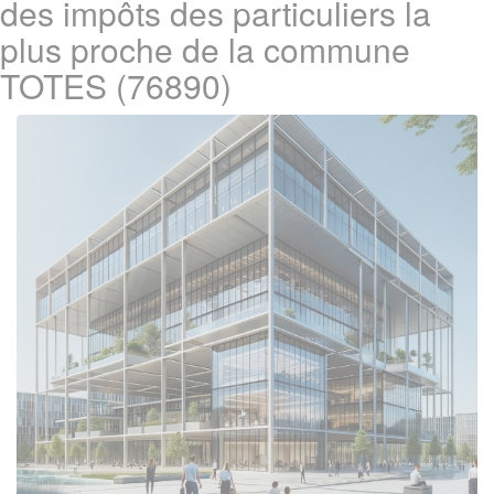
des impôts des particuliers la
plus proche de la commune
TOTES (76890)