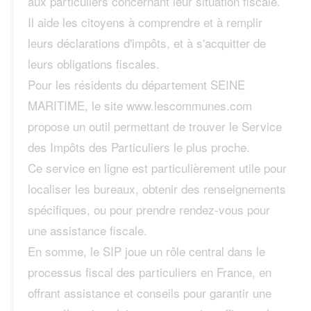
aux particuliers concernant leur situation fiscale.
Il aide les citoyens à comprendre et à remplir
leurs déclarations d'impôts, et à s'acquitter de
leurs obligations fiscales.
Pour les résidents du département SEINE
MARITIME, le site www.lescommunes.com
propose un outil permettant de trouver le Service
des Impôts des Particuliers le plus proche.
Ce service en ligne est particulièrement utile pour
localiser les bureaux, obtenir des renseignements
spécifiques, ou pour prendre rendez-vous pour
une assistance fiscale.
En somme, le SIP joue un rôle central dans le
processus fiscal des particuliers en France, en
offrant assistance et conseils pour garantir une