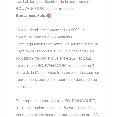
Les habitants ou Gentiles de la commune de
BOUVANCOURT se nomment les
Bouvancourtois
.
Lors du dernier recensement en 2022, la
commune comptait 175 habitants
Cette population représente une augmentation de
10,29 % par rapport à 1999 (157 habitants). La
population n'a pas évolué entre 2021 et 2022
La mairie de BOUVANCOURT est située au 2
place de la Mairie. Vous trouverez ci-dessous les
coordonnées complètes pour toute demande ou
information.
Pour organiser votre visite à BOUVANCOURT,
l'office du tourisme local est à votre disposition.
Vous pouvez les contacter par téléphone au +33