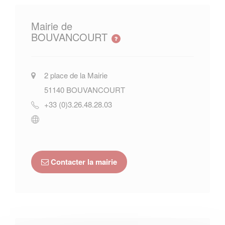
Mairie de
BOUVANCOURT
2 place de la Mairie
51140
BOUVANCOURT
+33 (0)3.26.48.28.03
Contacter la mairie