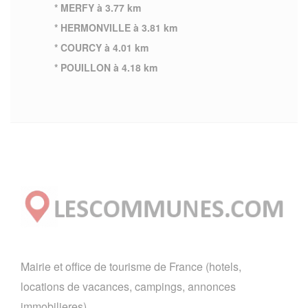
* MERFY à 3.77 km
* HERMONVILLE à 3.81 km
* COURCY à 4.01 km
* POUILLON à 4.18 km
Mairie et office de tourisme de France (hotels,
locations de vacances, campings, annonces
immobilieres).