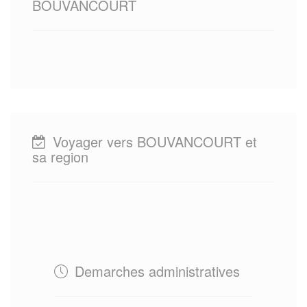
BOUVANCOURT
Voyager vers BOUVANCOURT et
sa region
Demarches administratives