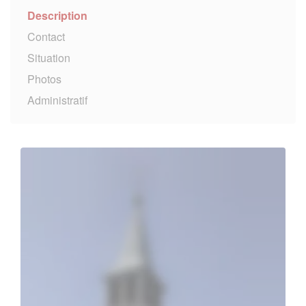
Description
Contact
Situation
Photos
Administratif