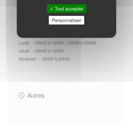
Tout accepter
Horaires Mairie
Personnaliser
Lundi : - 09h00 à 12h00 - 19h00 à 20h00
Jeudi : - 09h00 à 12h00
Vendredi : - 19h00 à 20h00
Autres