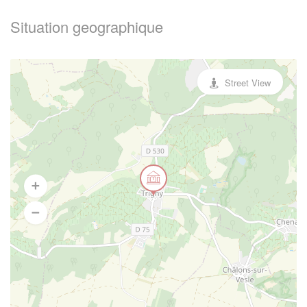
Situation geographique
Street View