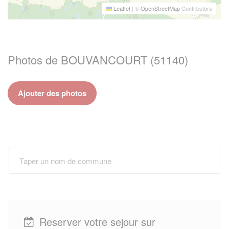
Leaflet
|
©
OpenStreetMap
Contributors
Photos de BOUVANCOURT (51140)
Ajouter des photos
Reserver votre sejour sur