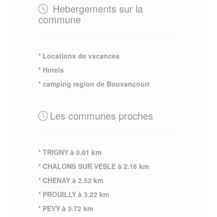
Hebergements sur la
commune
* Locations de vacances
* Hotels
* camping region de Bouvancourt
Les communes proches
* TRIGNY à 0.01 km
* CHALONS SUR VESLE à 2.16 km
* CHENAY à 2.52 km
* PROUILLY à 3.22 km
* PEVY à 3.72 km