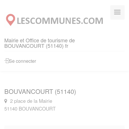
Panneau de gestion des cookies
Mairie et Office de tourisme de
BOUVANCOURT (51140) fr
Se connecter
BOUVANCOURT (51140)
2 place de la Mairie
51140 BOUVANCOURT