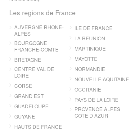
Les regions de France
AUVERGNE RHONE-
ILE DE FRANCE
ALPES
LA REUNION
BOURGOGNE
MARTINIQUE
FRANCHE-COMTE
MAYOTTE
BRETAGNE
CENTRE VAL DE
NORMANDIE
LOIRE
NOUVELLE AQUITAINE
CORSE
OCCITANIE
GRAND EST
PAYS DE LA LOIRE
GUADELOUPE
PROVENCE ALPES
COTE D AZUR
GUYANE
HAUTS DE FRANCE