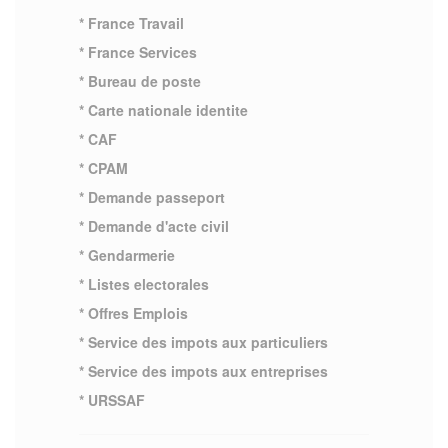
* France Travail
* France Services
* Bureau de poste
* Carte nationale identite
* CAF
* CPAM
* Demande passeport
* Demande d'acte civil
* Gendarmerie
* Listes electorales
* Offres Emplois
* Service des impots aux particuliers
* Service des impots aux entreprises
* URSSAF