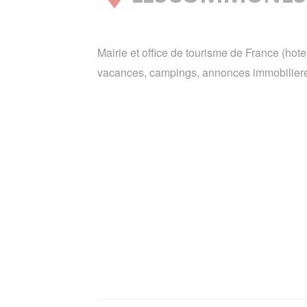
Mairie et office de tourisme de France (hote
vacances, campings, annonces immobiliere