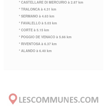
* CASTELLARE DI MERCURIO à 2.87 km
* TRALONCA à 4.31 km
* SERMANO à 4.63 km
* FAVALELLO à 5.03 km
* CORTE à 5.15 km
* POGGIO DE VENACO à 5.66 km
* RIVENTOSA à 6.37 km
* ALANDO à 6.40 km