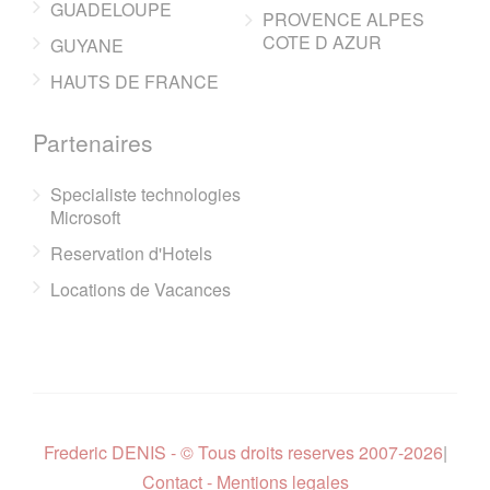
GUADELOUPE
PROVENCE ALPES
COTE D AZUR
GUYANE
HAUTS DE FRANCE
Partenaires
Specialiste technologies
Microsoft
Reservation d'Hotels
Locations de Vacances
Frederic DENIS - © Tous droits reserves 2007-2026
|
Contact - Mentions legales