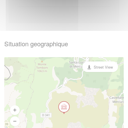
Situation geographique
Street View