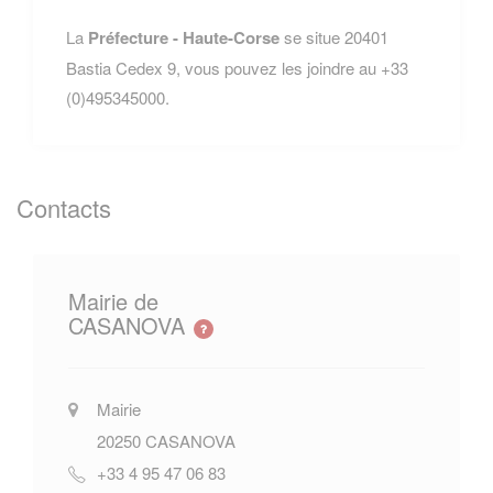
La
Préfecture - Haute-Corse
se situe 20401
Bastia Cedex 9, vous pouvez les joindre au +33
(0)495345000.
Contacts
Mairie de
CASANOVA
Mairie
20250
CASANOVA
+33 4 95 47 06 83