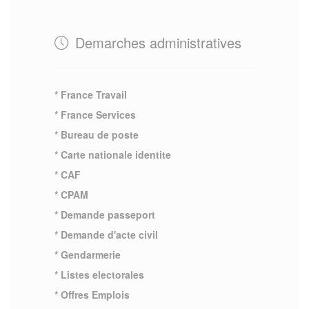
Demarches administratives
* France Travail
* France Services
* Bureau de poste
* Carte nationale identite
* CAF
* CPAM
* Demande passeport
* Demande d'acte civil
* Gendarmerie
* Listes electorales
* Offres Emplois