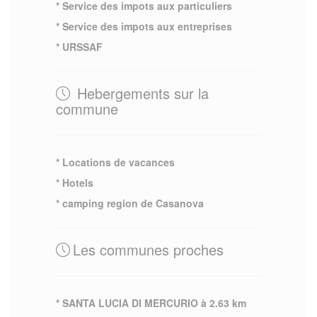
* Service des impots aux particuliers
* Service des impots aux entreprises
* URSSAF
Hebergements sur la
commune
* Locations de vacances
* Hotels
* camping region de Casanova
Les communes proches
* SANTA LUCIA DI MERCURIO à 2.63 km