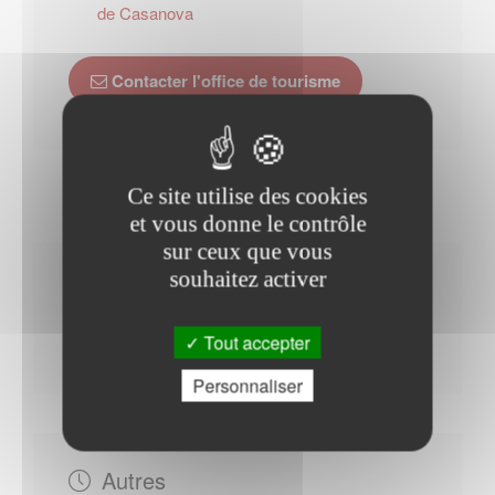
de Casanova
Contacter l'office de tourisme
Ce site utilise des cookies
et vous donne le contrôle
sur ceux que vous
souhaitez activer
Horaires Mairie
Tout accepter
Personnaliser
Autres