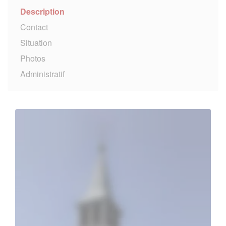
Description
Contact
Situation
Photos
Administratif