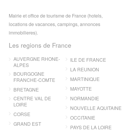
Mairie et office de tourisme de France (hotels,
locations de vacances, campings, annonces
immobilieres).
Les regions de France
AUVERGNE RHONE-
ILE DE FRANCE
ALPES
LA REUNION
BOURGOGNE
MARTINIQUE
FRANCHE-COMTE
MAYOTTE
BRETAGNE
CENTRE VAL DE
NORMANDIE
LOIRE
NOUVELLE AQUITAINE
CORSE
OCCITANIE
GRAND EST
PAYS DE LA LOIRE