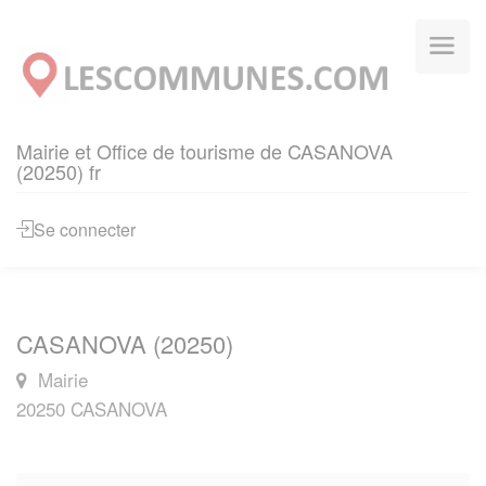
Panneau de gestion des cookies
Mairie et Office de tourisme de CASANOVA
(20250) fr
Se connecter
CASANOVA (20250)
Mairie
20250 CASANOVA