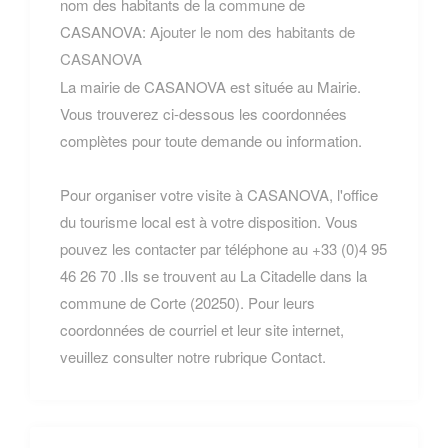
nom des habitants de la commune de
CASANOVA:
Ajouter le nom des habitants de
CASANOVA
La mairie de CASANOVA est située au Mairie.
Vous trouverez ci-dessous les coordonnées
complètes pour toute demande ou information.
Pour organiser votre visite à CASANOVA, l'office
du tourisme local est à votre disposition. Vous
pouvez les contacter par téléphone au +33 (0)4 95
46 26 70 .Ils se trouvent au La Citadelle dans la
commune de Corte (20250). Pour leurs
coordonnées de courriel et leur site internet,
veuillez consulter notre rubrique Contact.