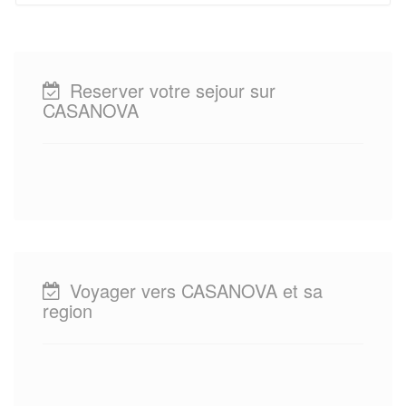
Reserver votre sejour sur
CASANOVA
Voyager vers CASANOVA et sa
region