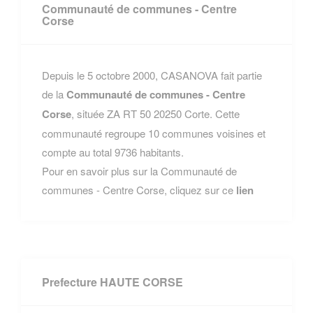
Communauté de communes - Centre
Corse
Depuis le 5 octobre 2000, CASANOVA fait partie
de la
Communauté de communes - Centre
Corse
, située ZA RT 50 20250 Corte. Cette
communauté regroupe 10 communes voisines et
compte au total 9736 habitants.
Pour en savoir plus sur la Communauté de
communes - Centre Corse, cliquez sur ce
lien
Prefecture HAUTE CORSE