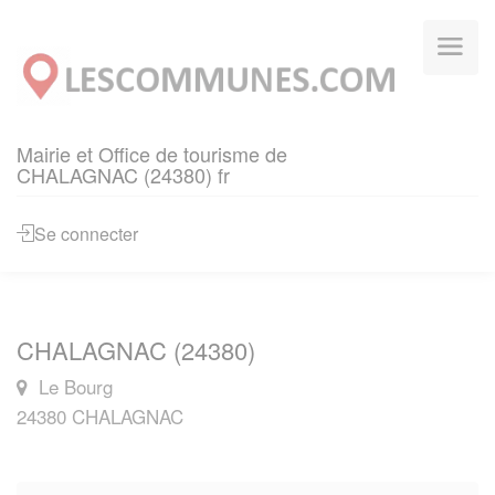
Panneau de gestion des cookies
Mairie et Office de tourisme de
CHALAGNAC (24380) fr
Se connecter
CHALAGNAC (24380)
Le Bourg
24380 CHALAGNAC