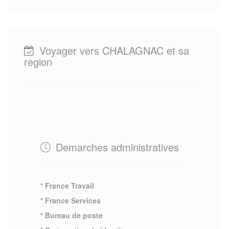
Voyager vers CHALAGNAC et sa
region
Demarches administratives
* France Travail
* France Services
* Bureau de poste