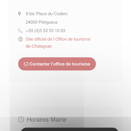
9 bis Place du Coderc
24000
Périgueux
+33 (0)5 53 53 10 63
Site officiel de l Office de tourisme
de Chalagnac
Contacter l'office de tourisme
Horaires Mairie