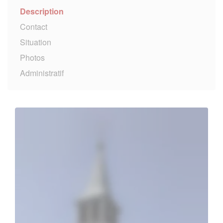
Description
Contact
Situation
Photos
Administratif