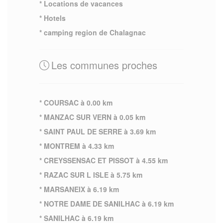
* Locations de vacances
* Hotels
* camping region de Chalagnac
Les communes proches
* COURSAC à 0.00 km
* MANZAC SUR VERN à 0.05 km
* SAINT PAUL DE SERRE à 3.69 km
* MONTREM à 4.33 km
* CREYSSENSAC ET PISSOT à 4.55 km
* RAZAC SUR L ISLE à 5.75 km
* MARSANEIX à 6.19 km
* NOTRE DAME DE SANILHAC à 6.19 km
* SANILHAC à 6.19 km