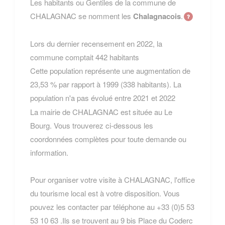
Les habitants ou Gentiles de la commune de
CHALAGNAC se nomment les
Chalagnacois
.
Lors du dernier recensement en 2022, la
commune comptait 442 habitants
Cette population représente une augmentation de
23,53 % par rapport à 1999 (338 habitants). La
population n'a pas évolué entre 2021 et 2022
La mairie de CHALAGNAC est située au Le
Bourg. Vous trouverez ci-dessous les
coordonnées complètes pour toute demande ou
information.
Pour organiser votre visite à CHALAGNAC, l'office
du tourisme local est à votre disposition. Vous
pouvez les contacter par téléphone au +33 (0)5 53
53 10 63 .Ils se trouvent au 9 bis Place du Coderc