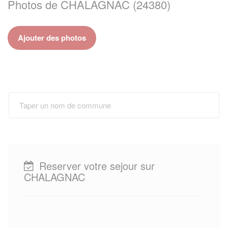
Photos de CHALAGNAC (24380)
Ajouter des photos
Reserver votre sejour sur
CHALAGNAC