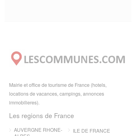
Mairie et office de tourisme de France (hotels,
locations de vacances, campings, annonces
immobilieres).
Les regions de France
AUVERGNE RHONE-
ILE DE FRANCE