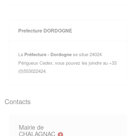
Prefecture DORDOGNE
La
Préfecture - Dordogne
se situe 24024
Périgueux Cedex, vous pouvez les joindre au +33
(0)553022424.
Contacts
Mairie de
CHALAGNAC