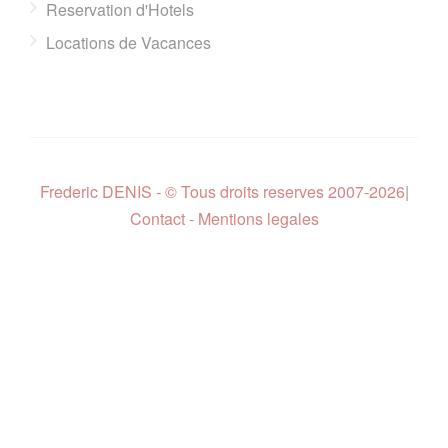
Reservation d'Hotels
Locations de Vacances
Frederic DENIS - © Tous droits reserves 2007-2026
|
Contact - Mentions legales