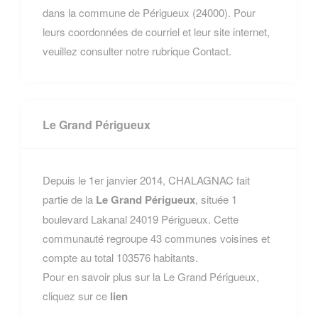
dans la commune de Périgueux (24000). Pour
leurs coordonnées de courriel et leur site internet,
veuillez consulter notre rubrique Contact.
Le Grand Périgueux
Depuis le 1er janvier 2014, CHALAGNAC fait
partie de la
Le Grand Périgueux
, située 1
boulevard Lakanal 24019 Périgueux. Cette
communauté regroupe 43 communes voisines et
compte au total 103576 habitants.
Pour en savoir plus sur la Le Grand Périgueux,
cliquez sur ce
lien