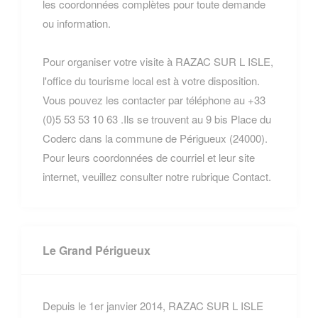
les coordonnées complètes pour toute demande
ou information.
Pour organiser votre visite à RAZAC SUR L ISLE,
l'office du tourisme local est à votre disposition.
Vous pouvez les contacter par téléphone au +33
(0)5 53 53 10 63 .Ils se trouvent au 9 bis Place du
Coderc dans la commune de Périgueux (24000).
Pour leurs coordonnées de courriel et leur site
internet, veuillez consulter notre rubrique Contact.
Le Grand Périgueux
Depuis le 1er janvier 2014, RAZAC SUR L ISLE