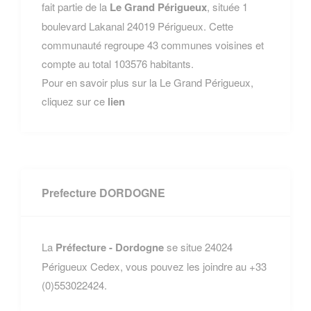
fait partie de la
Le Grand Périgueux
, située 1
boulevard Lakanal 24019 Périgueux. Cette
communauté regroupe 43 communes voisines et
compte au total 103576 habitants.
Pour en savoir plus sur la Le Grand Périgueux,
cliquez sur ce
lien
Prefecture DORDOGNE
La
Préfecture - Dordogne
se situe 24024
Périgueux Cedex, vous pouvez les joindre au +33
(0)553022424.