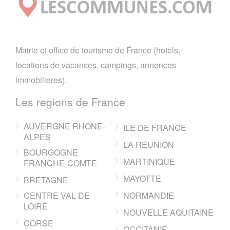
Mairie et office de tourisme de France (hotels,
locations de vacances, campings, annonces
immobilieres).
Les regions de France
AUVERGNE RHONE-
ILE DE FRANCE
ALPES
LA REUNION
BOURGOGNE
MARTINIQUE
FRANCHE-COMTE
MAYOTTE
BRETAGNE
CENTRE VAL DE
NORMANDIE
LOIRE
NOUVELLE AQUITAINE
CORSE
OCCITANIE