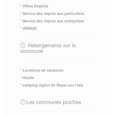
* Offres Emplois
* Service des impots aux particuliers
* Service des impots aux entreprises
* URSSAF
Hebergements sur la
commune
* Locations de vacances
* Hotels
* camping region de Razac-sur-l Isle
Les communes proches