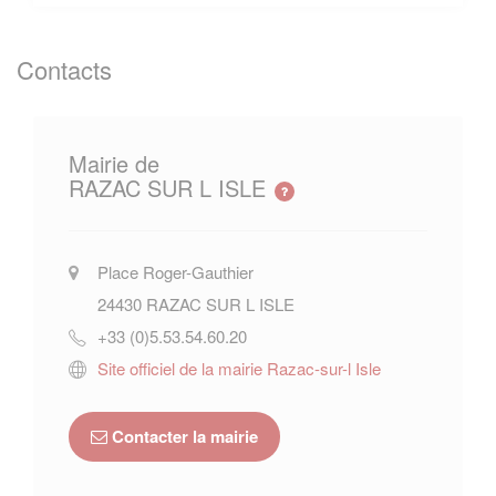
Contacts
Mairie de
RAZAC SUR L ISLE
Place Roger-Gauthier
24430
RAZAC SUR L ISLE
+33 (0)5.53.54.60.20
Site officiel de la mairie Razac-sur-l Isle
Contacter la mairie