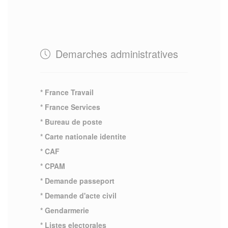
Demarches administratives
* France Travail
* France Services
* Bureau de poste
* Carte nationale identite
* CAF
* CPAM
* Demande passeport
* Demande d'acte civil
* Gendarmerie
* Listes electorales