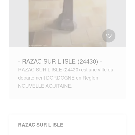
- RAZAC SUR L ISLE (24430) -
RAZAC SUR L ISLE (24430) est une ville du
departement DORDOGNE en Region
NOUVELLE AQUITAINE.
RAZAC SUR L ISLE