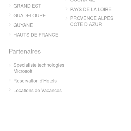
GRAND EST
PAYS DE LA LOIRE
GUADELOUPE
PROVENCE ALPES
COTE D AZUR
GUYANE
HAUTS DE FRANCE
Partenaires
Specialiste technologies
Microsoft
Reservation d'Hotels
Locations de Vacances