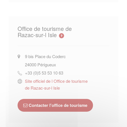
Office de tourisme de
Razac-sur-l Isle
9 bis Place du Coderc
24000
Périgueux
+33 (0)5 53 53 10 63
Site officiel de l Office de tourisme
de Razac-sur-l Isle
Contacter l'office de tourisme