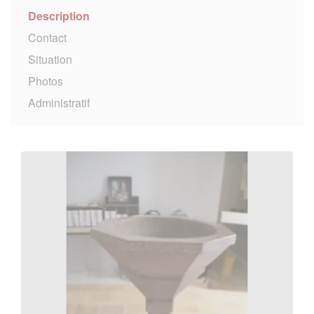
Description
Contact
Situation
Photos
Administratif