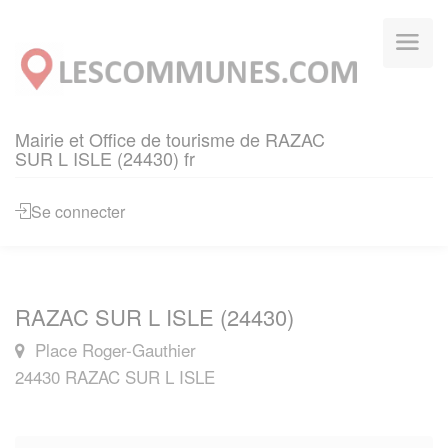
Panneau de gestion des cookies
Mairie et Office de tourisme de RAZAC
SUR L ISLE (24430) fr
Se connecter
RAZAC SUR L ISLE (24430)
Place Roger-Gauthier
24430 RAZAC SUR L ISLE