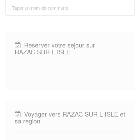
Reserver votre sejour sur
RAZAC SUR L ISLE
Voyager vers RAZAC SUR L ISLE et
sa region