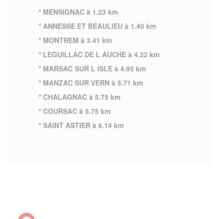
* MENSIGNAC à 1.23 km
* ANNESSE ET BEAULIEU à 1.40 km
* MONTREM à 3.41 km
* LEGUILLAC DE L AUCHE à 4.22 km
* MARSAC SUR L ISLE à 4.95 km
* MANZAC SUR VERN à 5.71 km
* CHALAGNAC à 5.75 km
* COURSAC à 5.75 km
* SAINT ASTIER à 6.14 km