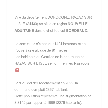
Ville du departement DORDOGNE, RAZAC SUR
L ISLE (24430) se situe en region
NOUVELLE
AQUITAINE
dont le chef lieu est
BORDEAUX
.
La commune s'étend sur 1424 hectares et se
trouve à une altitude de 81 mètres.
Les habitants ou Gentiles de la commune de
RAZAC SUR L ISLE se nomment les
Razacois
.
Lors du dernier recensement en 2022, la
commune comptait 2367 habitants
Cette population représente une augmentation de
3,84 % par rapport à 1999 (2276 habitants).