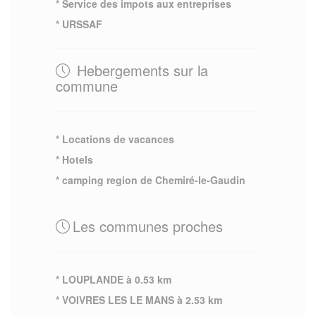
* Service des impots aux entreprises
* URSSAF
Hebergements sur la
commune
* Locations de vacances
* Hotels
* camping region de Chemiré-le-Gaudin
Les communes proches
* LOUPLANDE à 0.53 km
* VOIVRES LES LE MANS à 2.53 km