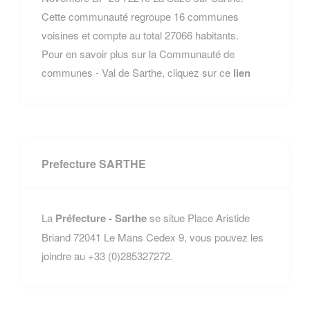
Cette communauté regroupe 16 communes
voisines et compte au total 27066 habitants.
Pour en savoir plus sur la Communauté de
communes - Val de Sarthe, cliquez sur ce
lien
Prefecture SARTHE
La
Préfecture - Sarthe
se situe Place Aristide
Briand 72041 Le Mans Cedex 9, vous pouvez les
joindre au +33 (0)285327272.