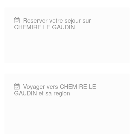
Reserver votre sejour sur
CHEMIRE LE GAUDIN
Voyager vers CHEMIRE LE
GAUDIN et sa region