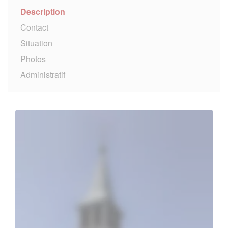
Description
Contact
Situation
Photos
Administratif