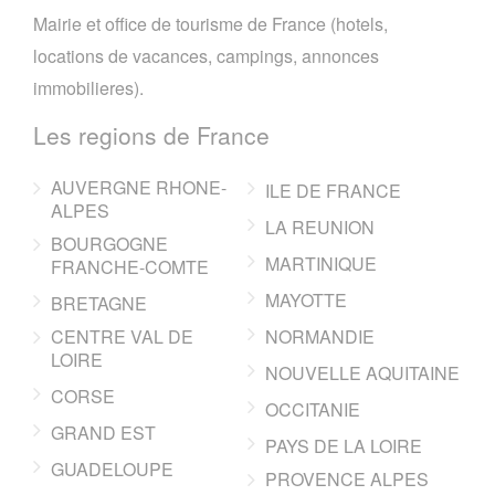
Mairie et office de tourisme de France (hotels,
locations de vacances, campings, annonces
immobilieres).
Les regions de France
AUVERGNE RHONE-
ILE DE FRANCE
ALPES
LA REUNION
BOURGOGNE
MARTINIQUE
FRANCHE-COMTE
MAYOTTE
BRETAGNE
CENTRE VAL DE
NORMANDIE
LOIRE
NOUVELLE AQUITAINE
CORSE
OCCITANIE
GRAND EST
PAYS DE LA LOIRE
GUADELOUPE
PROVENCE ALPES