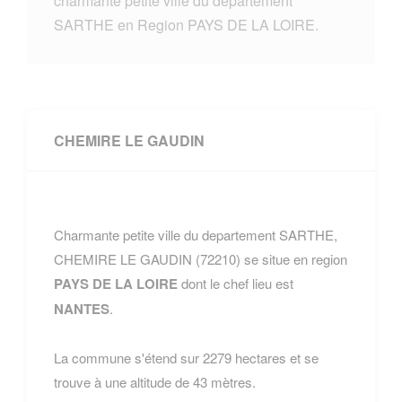
charmante petite ville du departement
SARTHE en Region PAYS DE LA LOIRE.
CHEMIRE LE GAUDIN
Charmante petite ville du departement SARTHE,
CHEMIRE LE GAUDIN (72210) se situe en region
PAYS DE LA LOIRE
dont le chef lieu est
NANTES
.
La commune s'étend sur 2279 hectares et se
trouve à une altitude de 43 mètres.