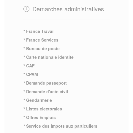
Demarches administratives
* France Travail
* France Services
* Bureau de poste
* Carte nationale identite
* CAF
* CPAM
* Demande passeport
* Demande d'acte civil
* Gendarmerie
* Listes electorales
* Offres Emplois
* Service des impots aux particuliers