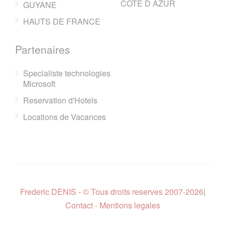
COTE D AZUR
GUYANE
HAUTS DE FRANCE
Partenaires
Specialiste technologies
Microsoft
Reservation d'Hotels
Locations de Vacances
Frederic DENIS - © Tous droits reserves 2007-2026
|
Contact - Mentions legales