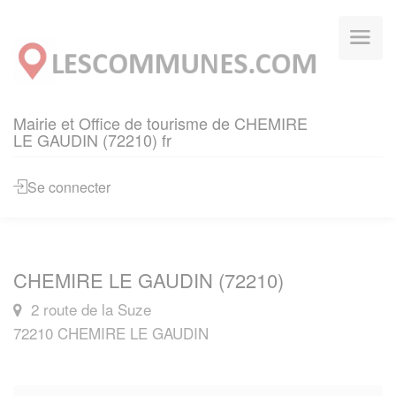
Panneau de gestion des cookies
Mairie et Office de tourisme de CHEMIRE
LE GAUDIN (72210) fr
Se connecter
CHEMIRE LE GAUDIN (72210)
2 route de la Suze
72210 CHEMIRE LE GAUDIN