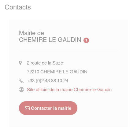
Contacts
Mairie de
CHEMIRE LE GAUDIN
2 route de la Suze
72210
CHEMIRE LE GAUDIN
+33 (0)2.43.88.10.24
Site officiel de la mairie Chemiré-le-Gaudin
Contacter la mairie