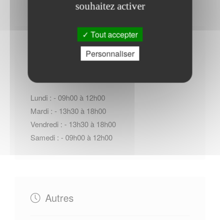
souhaitez activer
Tout accepter
Horaires Mairie
Personnaliser
Lundi : - 09h00 à 12h00
Mardi : - 13h30 à 18h00
Vendredi : - 13h30 à 18h00
Samedi : - 09h00 à 12h00
Autres