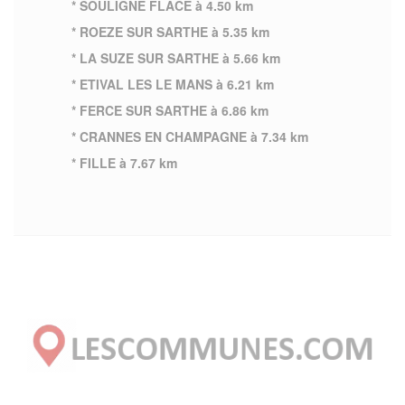
* SOULIGNE FLACE à 4.50 km
* ROEZE SUR SARTHE à 5.35 km
* LA SUZE SUR SARTHE à 5.66 km
* ETIVAL LES LE MANS à 6.21 km
* FERCE SUR SARTHE à 6.86 km
* CRANNES EN CHAMPAGNE à 7.34 km
* FILLE à 7.67 km