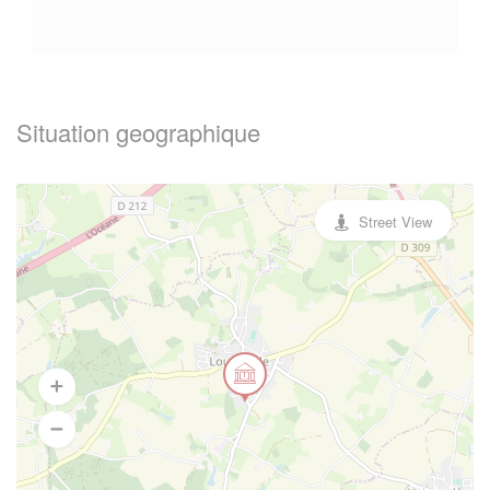
Situation geographique
Street View