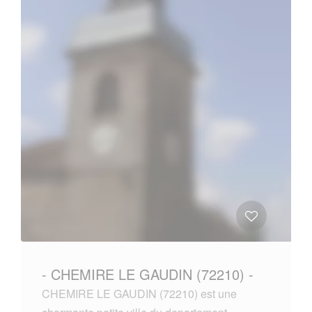
- CHEMIRE LE GAUDIN (72210) -
CHEMIRE LE GAUDIN (72210) est une