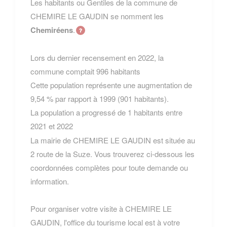
Les habitants ou Gentiles de la commune de
CHEMIRE LE GAUDIN se nomment les
Chemiréens
.
Lors du dernier recensement en 2022, la
commune comptait 996 habitants
Cette population représente une augmentation de
9,54 % par rapport à 1999 (901 habitants).
La population a progressé de 1 habitants entre
2021 et 2022
La mairie de CHEMIRE LE GAUDIN est située au
2 route de la Suze. Vous trouverez ci-dessous les
coordonnées complètes pour toute demande ou
information.
Pour organiser votre visite à CHEMIRE LE
GAUDIN, l'office du tourisme local est à votre