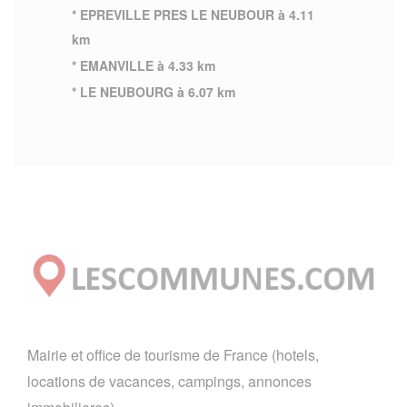
* EPREVILLE PRES LE NEUBOUR à 4.11
km
* EMANVILLE à 4.33 km
* LE NEUBOURG à 6.07 km
Mairie et office de tourisme de France (hotels,
locations de vacances, campings, annonces