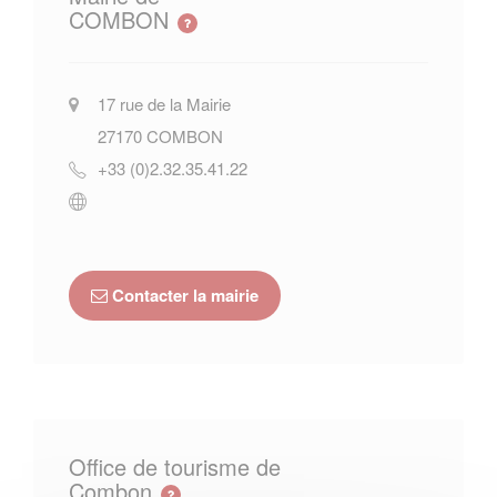
COMBON
17 rue de la Mairie
27170
COMBON
+33 (0)2.32.35.41.22
Contacter la mairie
Office de tourisme de
Combon