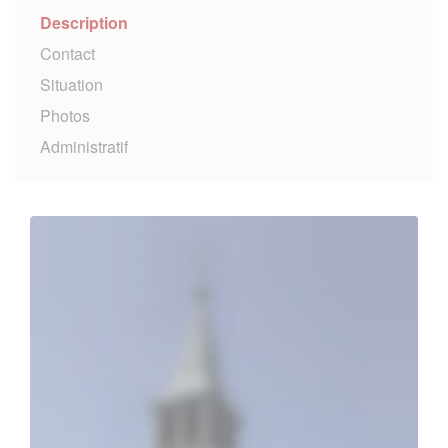
Description
Contact
Situation
Photos
Administratif