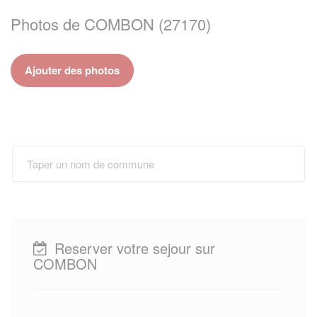
Photos de COMBON (27170)
Ajouter des photos
Reserver votre sejour sur
COMBON