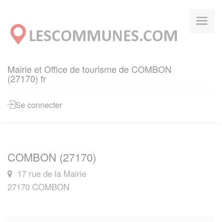
Panneau de gestion des cookies
Mairie et Office de tourisme de COMBON
(27170) fr
Se connecter
COMBON (27170)
17 rue de la Mairie
27170 COMBON