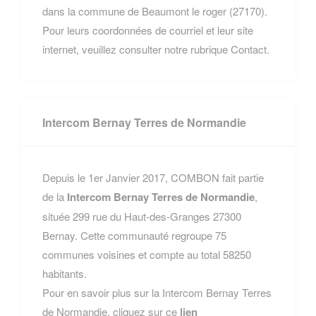
dans la commune de Beaumont le roger (27170).
Pour leurs coordonnées de courriel et leur site
internet, veuillez consulter notre rubrique Contact.
Intercom Bernay Terres de Normandie
Depuis le 1er Janvier 2017, COMBON fait partie
de la
Intercom Bernay Terres de Normandie
,
située 299 rue du Haut-des-Granges 27300
Bernay. Cette communauté regroupe 75
communes voisines et compte au total 58250
habitants.
Pour en savoir plus sur la Intercom Bernay Terres
de Normandie, cliquez sur ce
lien