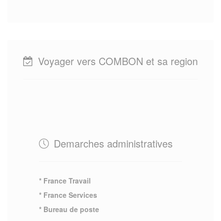
Voyager vers COMBON et sa region
Demarches administratives
* France Travail
* France Services
* Bureau de poste