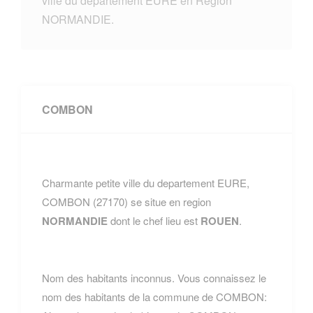
ville du departement EURE en Region
NORMANDIE.
COMBON
Charmante petite ville du departement EURE,
COMBON (27170) se situe en region
NORMANDIE
dont le chef lieu est
ROUEN
.
Nom des habitants inconnus. Vous connaissez le
nom des habitants de la commune de COMBON: