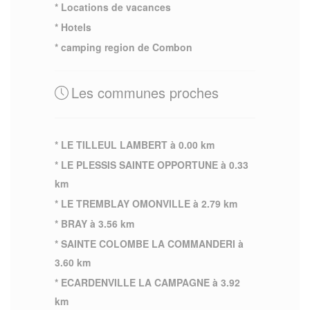
* Locations de vacances
* Hotels
* camping region de Combon
Les communes proches
* LE TILLEUL LAMBERT à 0.00 km
* LE PLESSIS SAINTE OPPORTUNE à 0.33
km
* LE TREMBLAY OMONVILLE à 2.79 km
* BRAY à 3.56 km
* SAINTE COLOMBE LA COMMANDERI à
3.60 km
* ECARDENVILLE LA CAMPAGNE à 3.92
km