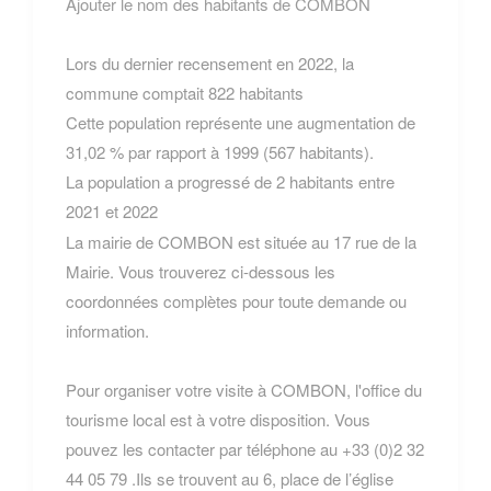
Ajouter le nom des habitants de COMBON
Lors du dernier recensement en 2022, la
commune comptait 822 habitants
Cette population représente une augmentation de
31,02 % par rapport à 1999 (567 habitants).
La population a progressé de 2 habitants entre
2021 et 2022
La mairie de COMBON est située au 17 rue de la
Mairie. Vous trouverez ci-dessous les
coordonnées complètes pour toute demande ou
information.
Pour organiser votre visite à COMBON, l'office du
tourisme local est à votre disposition. Vous
pouvez les contacter par téléphone au +33 (0)2 32
44 05 79 .Ils se trouvent au 6, place de l’église