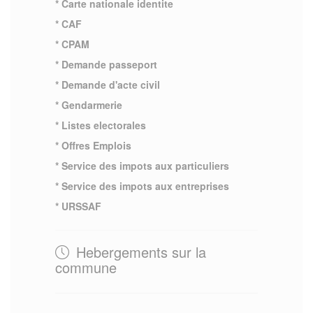
* Carte nationale identite
* CAF
* CPAM
* Demande passeport
* Demande d'acte civil
* Gendarmerie
* Listes electorales
* Offres Emplois
* Service des impots aux particuliers
* Service des impots aux entreprises
* URSSAF
Hebergements sur la
commune