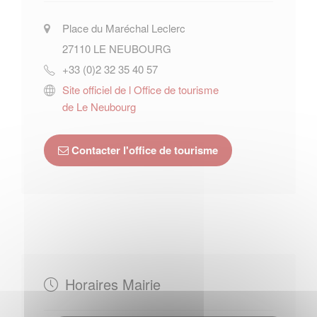
Place du Maréchal Leclerc
27110
LE NEUBOURG
+33 (0)2 32 35 40 57
Site officiel de l Office de tourisme
de Le Neubourg
Contacter l'office de tourisme
Horaires Mairie