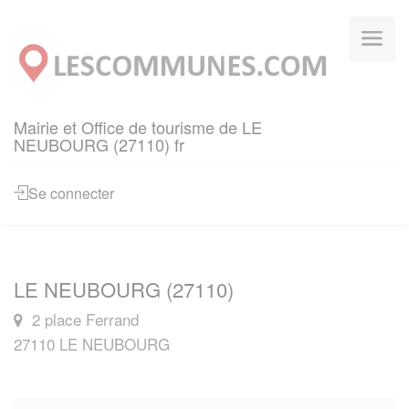
Panneau de gestion des cookies
Mairie et Office de tourisme de LE
NEUBOURG (27110) fr
Se connecter
LE NEUBOURG (27110)
2 place Ferrand
27110 LE NEUBOURG