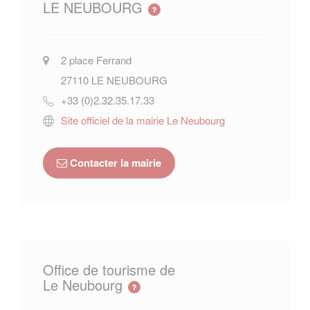
LE NEUBOURG
2 place Ferrand
27110
LE NEUBOURG
+33 (0)2.32.35.17.33
Site officiel de la mairie Le Neubourg
Contacter la mairie
Office de tourisme de
Le Neubourg