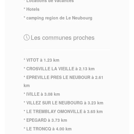
* Locations de vacances
* Hotels
* camping region de Le Neubourg
Les communes proches
* VITOT à 1.23 km
* CROSVILLE LA VIEILLE à 2.13 km
* EPREVILLE PRES LE NEUBOUR à 2.61
km
* IVILLE à 3.08 km
* VILLEZ SUR LE NEUBOURG à 3.23 km
* LE TREMBLAY OMONVILLE à 3.65 km
* EPEGARD à 3.73 km
* LE TRONCQ à 4.00 km