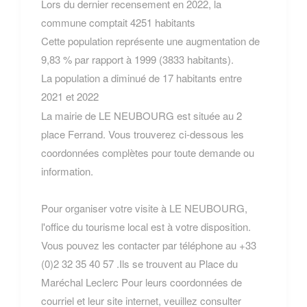
Lors du dernier recensement en 2022, la
commune comptait 4251 habitants
Cette population représente une augmentation de
9,83 % par rapport à 1999 (3833 habitants).
La population a diminué de 17 habitants entre
2021 et 2022
La mairie de LE NEUBOURG est située au 2
place Ferrand. Vous trouverez ci-dessous les
coordonnées complètes pour toute demande ou
information.
Pour organiser votre visite à LE NEUBOURG,
l'office du tourisme local est à votre disposition.
Vous pouvez les contacter par téléphone au +33
(0)2 32 35 40 57 .Ils se trouvent au Place du
Maréchal Leclerc Pour leurs coordonnées de
courriel et leur site internet, veuillez consulter