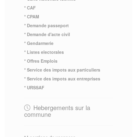
* CAF
* CPAM
* Demande passeport
* Demande d'acte civil
* Gendarmerie
* Listes electorales
* Offres Emplois
* Service des impots aux particuliers
* Service des impots aux entreprises
* URSSAF
Hebergements sur la
commune