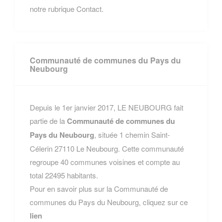
notre rubrique Contact.
Communauté de communes du Pays du
Neubourg
Depuis le 1er janvier 2017, LE NEUBOURG fait
partie de la
Communauté de communes du
Pays du Neubourg
, située 1 chemin Saint-
Célerin 27110 Le Neubourg. Cette communauté
regroupe 40 communes voisines et compte au
total 22495 habitants.
Pour en savoir plus sur la Communauté de
communes du Pays du Neubourg, cliquez sur ce
lien