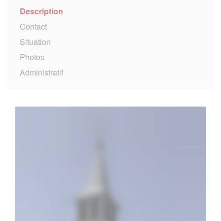
Description
Contact
Situation
Photos
Administratif