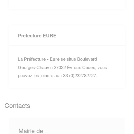
Prefecture EURE
La
Préfecture - Eure
se situe Boulevard
Georges-Chauvin 27022 Évreux Cedex, vous
pouvez les joindre au +33 (0)232782727.
Contacts
Mairie de