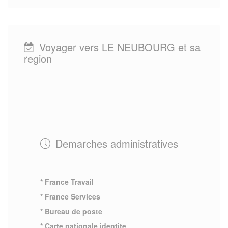
Voyager vers LE NEUBOURG et sa
region
Demarches administratives
* France Travail
* France Services
* Bureau de poste
* Carte nationale identite