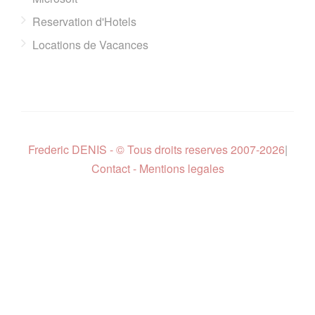
Reservation d'Hotels
Locations de Vacances
Frederic DENIS - © Tous droits reserves 2007-2026
|
Contact - Mentions legales