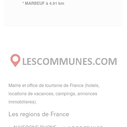
* MARBEUF à 4.91 km
Mairie et office de tourisme de France (hotels,
locations de vacances, campings, annonces
immobilieres).
Les regions de France