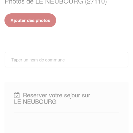
Photos de LE NEUBOURG (27110)
Ajouter des photos
Reserver votre sejour sur
LE NEUBOURG