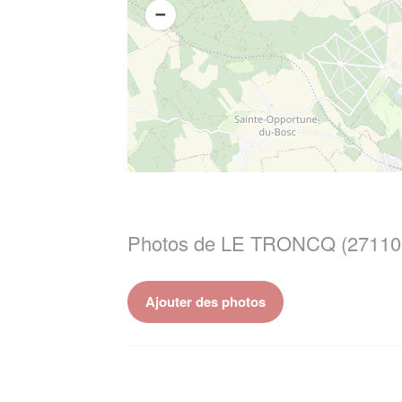
Photos de LE TRONCQ (27110
Ajouter des photos