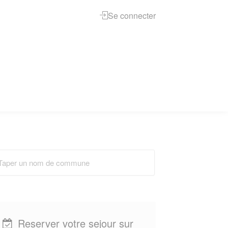
Se connecter
Reserver votre sejour sur