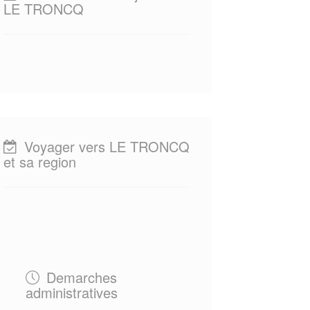
LE TRONCQ
Voyager vers LE TRONCQ
et sa region
Demarches
administratives