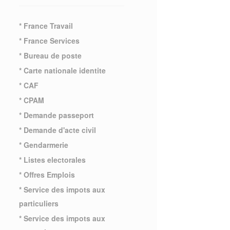
* France Travail
* France Services
* Bureau de poste
* Carte nationale identite
* CAF
* CPAM
* Demande passeport
* Demande d'acte civil
* Gendarmerie
* Listes electorales
* Offres Emplois
* Service des impots aux
particuliers
* Service des impots aux