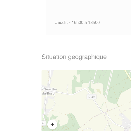
Jeudi : - 16h00 à 18h00
Situation geographique