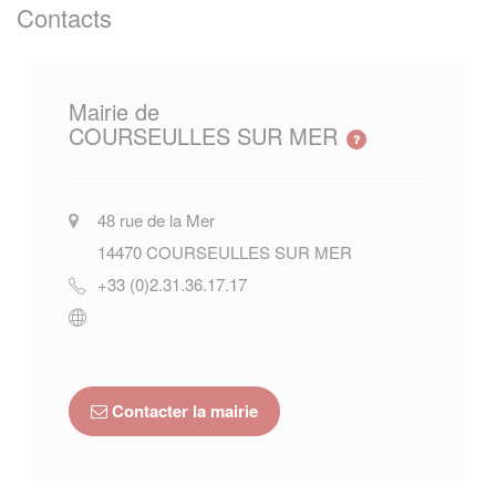
Contacts
Mairie de
COURSEULLES SUR MER
48 rue de la Mer
14470
COURSEULLES SUR MER
+33 (0)2.31.36.17.17
Contacter la mairie