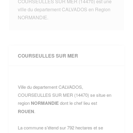
COURSEULLES SUR MER (14470) est une
ville du departement CALVADOS en Region
NORMANDIE.
COURSEULLES SUR MER
Ville du departement CALVADOS,
COURSEULLES SUR MER (14470) se situe en
region
NORMANDIE
dont le chef lieu est
ROUEN
.
La commune s'étend sur 792 hectares et se