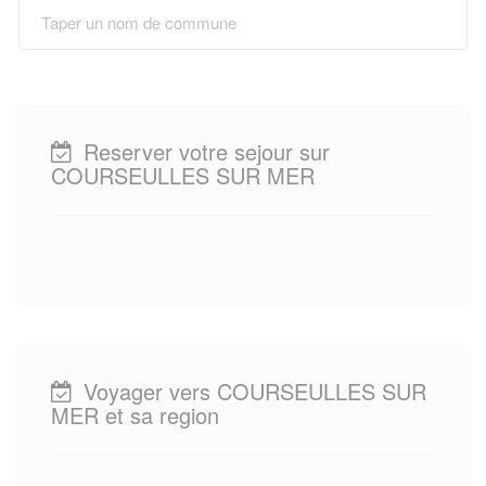
Reserver votre sejour sur
COURSEULLES SUR MER
Voyager vers COURSEULLES SUR
MER et sa region