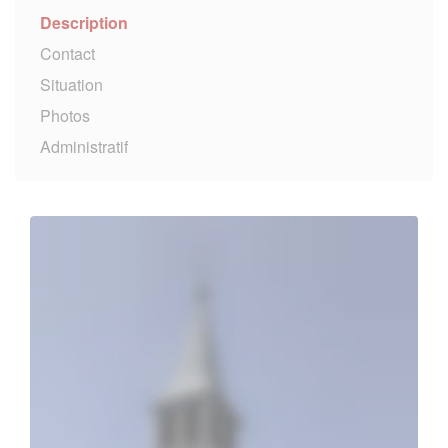
Description
Contact
Situation
Photos
Administratif