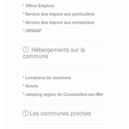
* Offres Emplois
* Service des impots aux particuliers
* Service des impots aux entreprises
* URSSAF
Hebergements sur la
commune
* Locations de vacances
* Hotels
* camping region de Courseulles-sur-Mer
Les communes proches