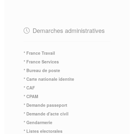
Demarches administratives
* France Travail
* France Services
* Bureau de poste
* Carte nationale identite
* CAF
* CPAM
* Demande passeport
* Demande d'acte civil
* Gendarmerie
* Listes electorales