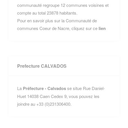
communauté regroupe 12 communes voisines et
compte au total 23878 habitants.
Pour en savoir plus sur la Communauté de
communes Coeur de Nacre, cliquez sur ce
lien
Prefecture CALVADOS
La
Préfecture - Calvados
se situe Rue Daniel-
Huet 14038 Caen Cedex 9, vous pouvez les
joindre au +33 (0)231306400.