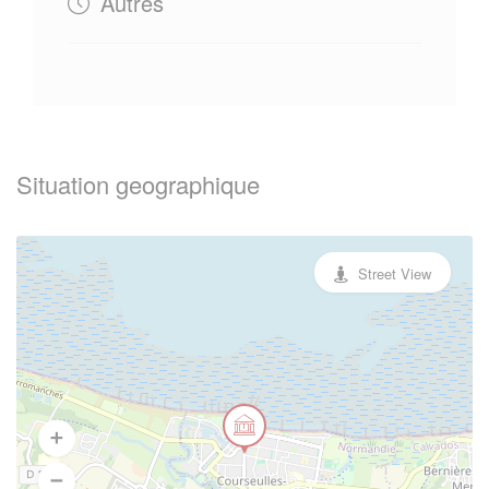
Autres
Situation geographique
Street View