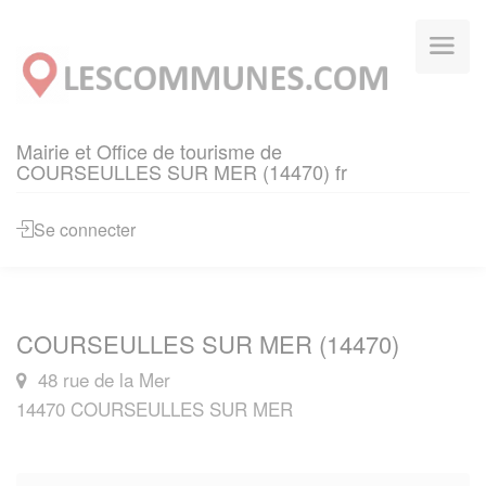
Panneau de gestion des cookies
Mairie et Office de tourisme de
COURSEULLES SUR MER (14470) fr
Se connecter
COURSEULLES SUR MER (14470)
48 rue de la Mer
14470 COURSEULLES SUR MER