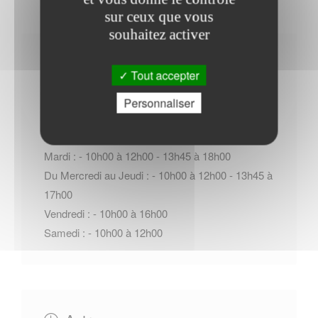
sur ceux que vous
souhaitez activer
Horaires Mairie
Tout accepter
Personnaliser
Lundi : - 10h00 à 12h00 - 13h45 à 17h00
Mardi : - 10h00 à 12h00 - 13h45 à 18h00
Du Mercredi au Jeudi : - 10h00 à 12h00 - 13h45 à
17h00
Vendredi : - 10h00 à 16h00
Samedi : - 10h00 à 12h00