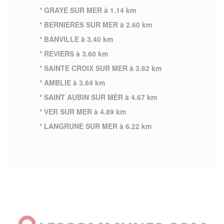
* GRAYE SUR MER à 1.14 km
* BERNIERES SUR MER à 2.60 km
* BANVILLE à 3.40 km
* REVIERS à 3.60 km
* SAINTE CROIX SUR MER à 3.62 km
* AMBLIE à 3.84 km
* SAINT AUBIN SUR MER à 4.67 km
* VER SUR MER à 4.89 km
* LANGRUNE SUR MER à 6.22 km