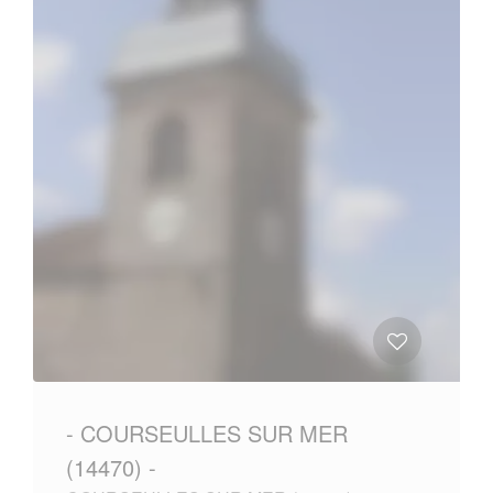
- COURSEULLES SUR MER
(14470) -