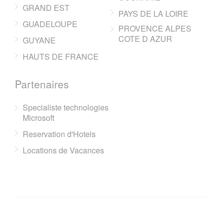
GRAND EST
PAYS DE LA LOIRE
GUADELOUPE
PROVENCE ALPES
COTE D AZUR
GUYANE
HAUTS DE FRANCE
Partenaires
Specialiste technologies
Microsoft
Reservation d'Hotels
Locations de Vacances