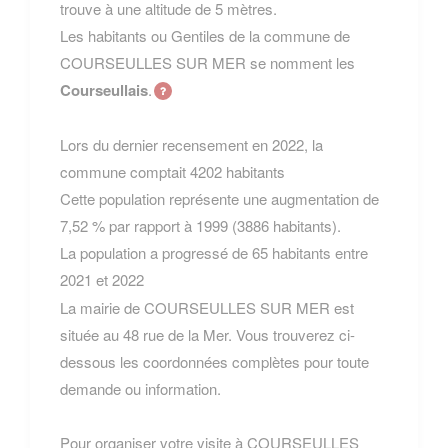
trouve à une altitude de 5 mètres.
Les habitants ou Gentiles de la commune de
COURSEULLES SUR MER se nomment les
Courseullais
.
Lors du dernier recensement en 2022, la
commune comptait 4202 habitants
Cette population représente une augmentation de
7,52 % par rapport à 1999 (3886 habitants).
La population a progressé de 65 habitants entre
2021 et 2022
La mairie de COURSEULLES SUR MER est
située au 48 rue de la Mer. Vous trouverez ci-
dessous les coordonnées complètes pour toute
demande ou information.
Pour organiser votre visite à COURSEULLES