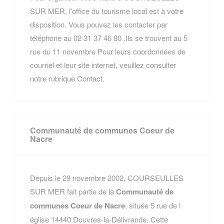
SUR MER, l'office du tourisme local est à votre
disposition. Vous pouvez les contacter par
téléphone au 02 31 37 46 80 .Ils se trouvent au 5
rue du 11 novembre Pour leurs coordonnées de
courriel et leur site internet, veuillez consulter
notre rubrique Contact.
Communauté de communes Coeur de
Nacre
Depuis le 29 novembre 2002, COURSEULLES
SUR MER fait partie de la
Communauté de
communes Coeur de Nacre
, située 5 rue de l
église 14440 Douvres-la-Délivrande. Cette