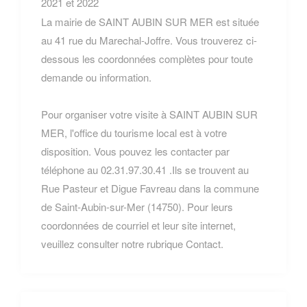
2021 et 2022
La mairie de SAINT AUBIN SUR MER est située
au 41 rue du Marechal-Joffre. Vous trouverez ci-
dessous les coordonnées complètes pour toute
demande ou information.
Pour organiser votre visite à SAINT AUBIN SUR
MER, l'office du tourisme local est à votre
disposition. Vous pouvez les contacter par
téléphone au 02.31.97.30.41 .Ils se trouvent au
Rue Pasteur et Digue Favreau dans la commune
de Saint-Aubin-sur-Mer (14750). Pour leurs
coordonnées de courriel et leur site internet,
veuillez consulter notre rubrique Contact.