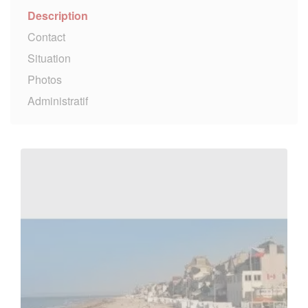
Description
Contact
Situation
Photos
Administratif