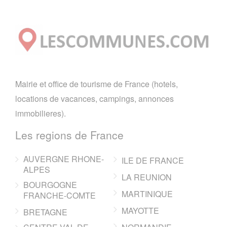
Mairie et office de tourisme de France (hotels,
locations de vacances, campings, annonces
immobilieres).
Les regions de France
AUVERGNE RHONE-
ILE DE FRANCE
ALPES
LA REUNION
BOURGOGNE
MARTINIQUE
FRANCHE-COMTE
MAYOTTE
BRETAGNE