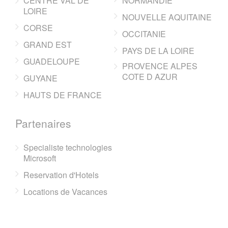
CENTRE VAL DE
NORMANDIE
LOIRE
NOUVELLE AQUITAINE
CORSE
OCCITANIE
GRAND EST
PAYS DE LA LOIRE
GUADELOUPE
PROVENCE ALPES
COTE D AZUR
GUYANE
HAUTS DE FRANCE
Partenaires
Specialiste technologies
Microsoft
Reservation d'Hotels
Locations de Vacances