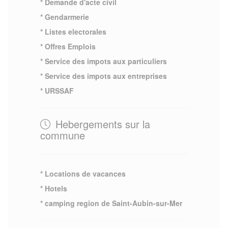
* Demande d'acte civil
* Gendarmerie
* Listes electorales
* Offres Emplois
* Service des impots aux particuliers
* Service des impots aux entreprises
* URSSAF
Hebergements sur la
commune
* Locations de vacances
* Hotels
* camping region de Saint-Aubin-sur-Mer