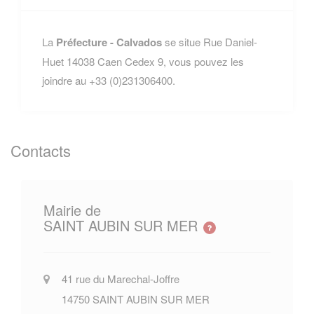
La
Préfecture - Calvados
se situe Rue Daniel-
Huet 14038 Caen Cedex 9, vous pouvez les
joindre au +33 (0)231306400.
Contacts
Mairie de
SAINT AUBIN SUR MER
41 rue du Marechal-Joffre
14750
SAINT AUBIN SUR MER