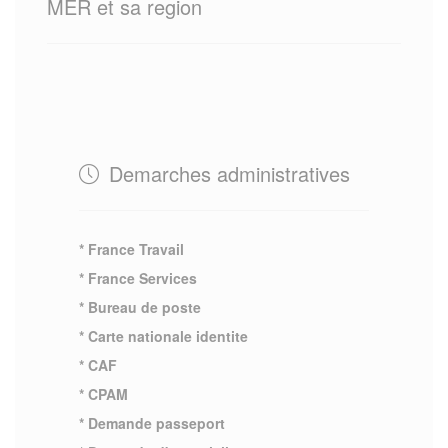
MER et sa region
Demarches administratives
* France Travail
* France Services
* Bureau de poste
* Carte nationale identite
* CAF
* CPAM
* Demande passeport