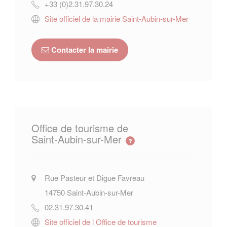
+33 (0)2.31.97.30.24
Site officiel de la mairie Saint-Aubin-sur-Mer
Contacter la mairie
Office de tourisme de
Saint-Aubin-sur-Mer
Rue Pasteur et Digue Favreau
14750
Saint-Aubin-sur-Mer
02.31.97.30.41
Site officiel de l Office de tourisme