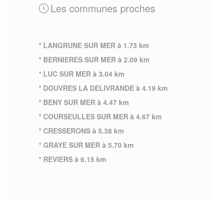
Les communes proches
* LANGRUNE SUR MER à 1.73 km
* BERNIERES SUR MER à 2.09 km
* LUC SUR MER à 3.04 km
* DOUVRES LA DELIVRANDE à 4.19 km
* BENY SUR MER à 4.47 km
* COURSEULLES SUR MER à 4.67 km
* CRESSERONS à 5.38 km
* GRAYE SUR MER à 5.70 km
* REVIERS à 6.15 km