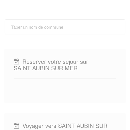
Reserver votre sejour sur
SAINT AUBIN SUR MER
Voyager vers SAINT AUBIN SUR