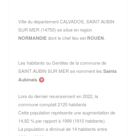
Ville du departement CALVADOS, SAINT AUBIN
SUR MER (14750) se situe en region
NORMANDIE
dont le chef lieu est
ROUEN
.
Les habitants ou Gentiles de la commune de
SAINT AUBIN SUR MER se nomment les
Saints
Aubinais
.
Lors du dernier recensement en 2022, la
commune comptait 2125 habitants
Cette population représente une augmentation de
14,82 % par rapport à 1999 (1810 habitants).
La population a diminué de 14 habitants entre