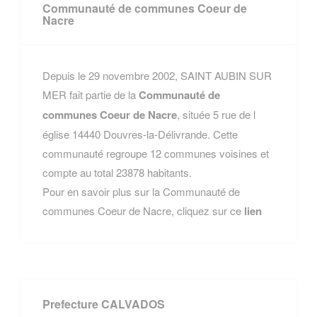
Communauté de communes Coeur de
Nacre
Depuis le 29 novembre 2002, SAINT AUBIN SUR
MER fait partie de la
Communauté de
communes Coeur de Nacre
, située 5 rue de l
église 14440 Douvres-la-Délivrande. Cette
communauté regroupe 12 communes voisines et
compte au total 23878 habitants.
Pour en savoir plus sur la Communauté de
communes Coeur de Nacre, cliquez sur ce
lien
Prefecture CALVADOS