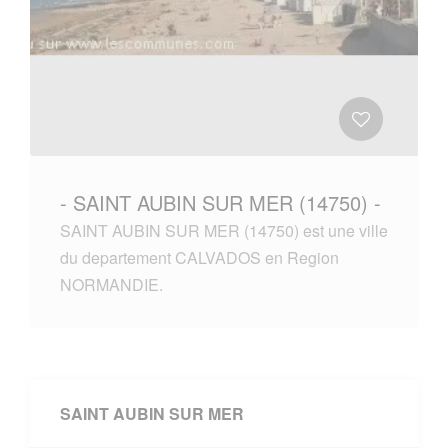
- SAINT AUBIN SUR MER (14750) -
SAINT AUBIN SUR MER (14750) est une ville
du departement CALVADOS en Region
NORMANDIE.
SAINT AUBIN SUR MER