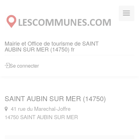
Panneau de gestion des cookies
Mairie et Office de tourisme de SAINT
AUBIN SUR MER (14750) fr
Se connecter
SAINT AUBIN SUR MER (14750)
41 rue du Marechal-Joffre
14750 SAINT AUBIN SUR MER