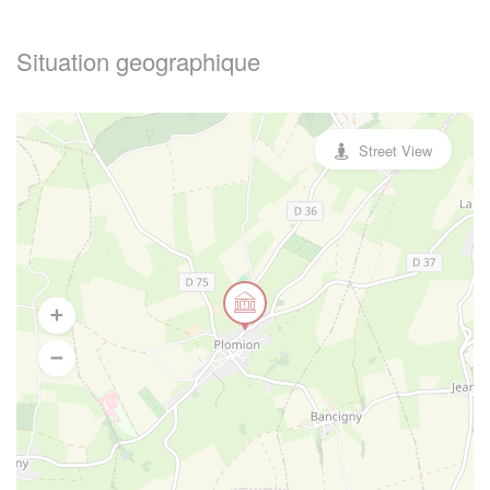
Situation geographique
Street View