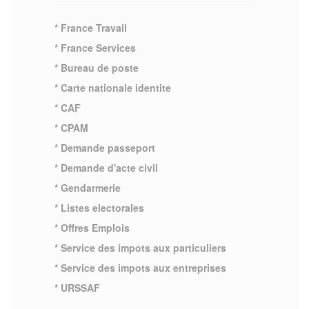
* France Travail
* France Services
* Bureau de poste
* Carte nationale identite
* CAF
* CPAM
* Demande passeport
* Demande d'acte civil
* Gendarmerie
* Listes electorales
* Offres Emplois
* Service des impots aux particuliers
* Service des impots aux entreprises
* URSSAF