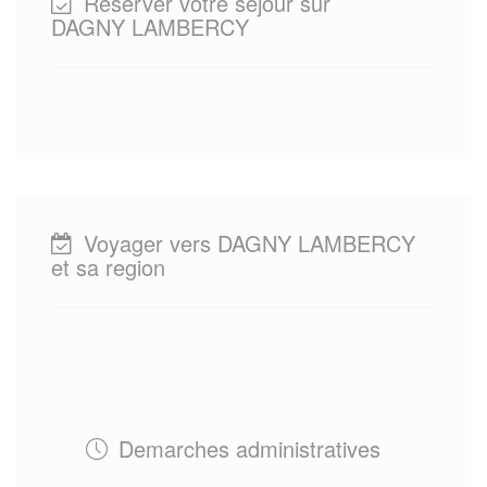
Reserver votre sejour sur
DAGNY LAMBERCY
Voyager vers DAGNY LAMBERCY
et sa region
Demarches administratives