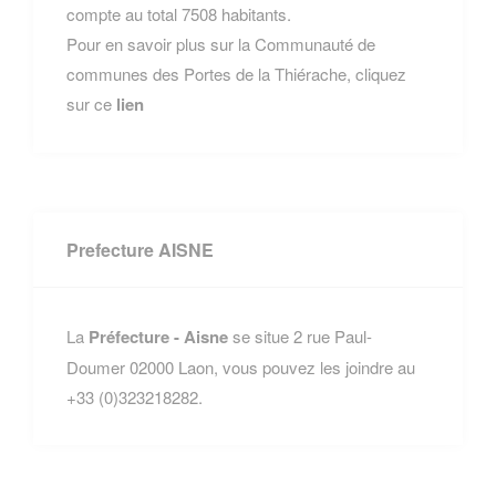
compte au total 7508 habitants.
Pour en savoir plus sur la Communauté de
communes des Portes de la Thiérache, cliquez
sur ce
lien
Prefecture AISNE
La
Préfecture - Aisne
se situe 2 rue Paul-
Doumer 02000 Laon, vous pouvez les joindre au
+33 (0)323218282.