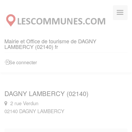
Panneau de gestion des cookies
Mairie et Office de tourisme de DAGNY
LAMBERCY (02140) fr
Se connecter
DAGNY LAMBERCY (02140)
2 rue Verdun
02140 DAGNY LAMBERCY