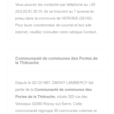
Vous pouvez les contacter par téléphone au +33
(0)3.23.91.30.10 .Ils se trouvent au 7 avenue du
preau dans la commune de VERVINS (02140).
Pour leurs coordonnées de courriel et leur site
internet, veuillez consulter notre rubrique Contact.
Communauté de communes des Portes de
la Thiérache
Depuis le 22/12/1997, DAGNY LAMBERCY fait
partie de la
Communauté de communes des
Portes de la Thiérache
, située 320 rue des
Verseaux 02360 Rozoy-sur-Serre. Cette
communauté regroupe 30 communes voisines et