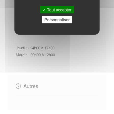
Tout accepter
Personnaliser
Horaires Mairie
Jeudi : - 14h00 à 17h00
Mardi : - 09h00 à 12h00
Autres