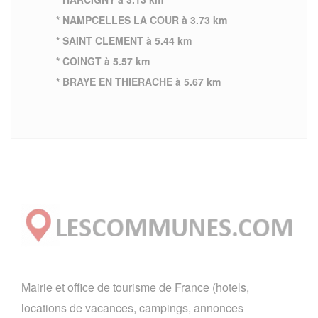
* NAMPCELLES LA COUR à 3.73 km
* SAINT CLEMENT à 5.44 km
* COINGT à 5.57 km
* BRAYE EN THIERACHE à 5.67 km
Mairie et office de tourisme de France (hotels,
locations de vacances, campings, annonces