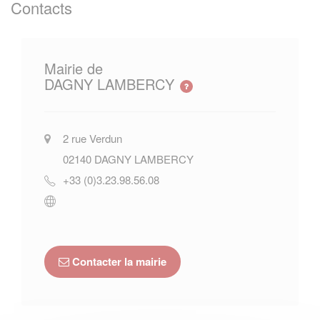
Contacts
Mairie de
DAGNY LAMBERCY
2 rue Verdun
02140
DAGNY LAMBERCY
+33 (0)3.23.98.56.08
Contacter la mairie