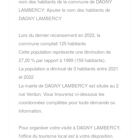
nom des habitants de la commune de DAGNY
LAMBERCY:
Ajouter le nom des habitants de
DAGNY LAMBERCY
Lors du dernier recensement en 2022, la
commune comptait 125 habitants
Cette population représente une diminution de
27,20 % par rapport à 1999 (159 habitants).
La population a diminué de 3 habitants entre 2021
et 2022
La mairie de DAGNY LAMBERCY est située au 2
rue Verdun. Vous trouverez ci-dessous les
coordonnées complètes pour toute demande ou
information.
Pour organiser votre visite à DAGNY LAMBERCY,
l'office du tourisme local est à votre disposition.