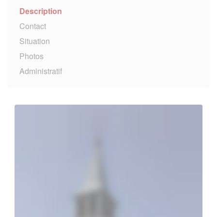
Description
Contact
Situation
Photos
Administratif