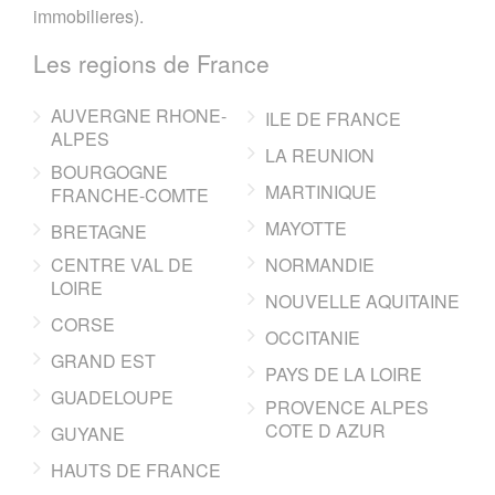
immobilieres).
Les regions de France
AUVERGNE RHONE-
ILE DE FRANCE
ALPES
LA REUNION
BOURGOGNE
MARTINIQUE
FRANCHE-COMTE
MAYOTTE
BRETAGNE
CENTRE VAL DE
NORMANDIE
LOIRE
NOUVELLE AQUITAINE
CORSE
OCCITANIE
GRAND EST
PAYS DE LA LOIRE
GUADELOUPE
PROVENCE ALPES
COTE D AZUR
GUYANE
HAUTS DE FRANCE