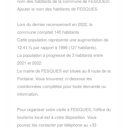
nom des habitants de la commune de FESQUES:
Ajouter le nom des habitants de FESQUES
Lors du dernier recensement en 2022, la
commune comptait 145 habitants
Cette population représente une augmentation de
12,41 % par rapport à 1999 (127 habitants).
La population a progressé de 3 habitants entre
2021 et 2022
La mairie de FESQUES est située au 8 route de la
Fontaine. Vous trouverez ci-dessous les
coordonnées complètes pour toute demande ou
information.
Pour organiser votre visite à FESQUES, l'office du
tourisme local est à votre disposition. Vous
pouvez les contacter par téléphone au +33