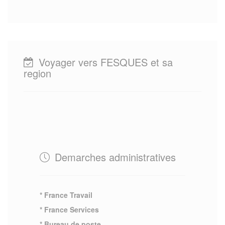
Voyager vers FESQUES et sa
region
Demarches administratives
* France Travail
* France Services
* Bureau de poste