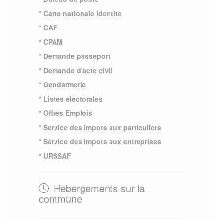
* Carte nationale identite
* CAF
* CPAM
* Demande passeport
* Demande d'acte civil
* Gendarmerie
* Listes electorales
* Offres Emplois
* Service des impots aux particuliers
* Service des impots aux entreprises
* URSSAF
Hebergements sur la
commune