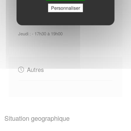
Horaires Mairie
Personnaliser
Jeudi : - 17h30 à 19h00
Autres
Situation geographique