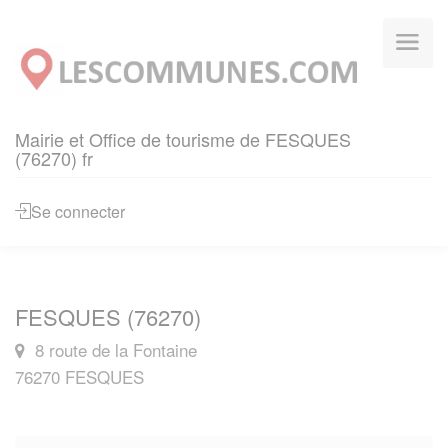
Panneau de gestion des cookies
Mairie et Office de tourisme de FESQUES
(76270) fr
Se connecter
FESQUES (76270)
8 route de la Fontaine
76270 FESQUES