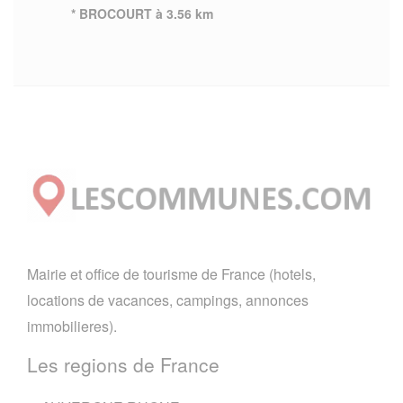
* BROCOURT à 3.56 km
Mairie et office de tourisme de France (hotels,
locations de vacances, campings, annonces
immobilieres).
Les regions de France