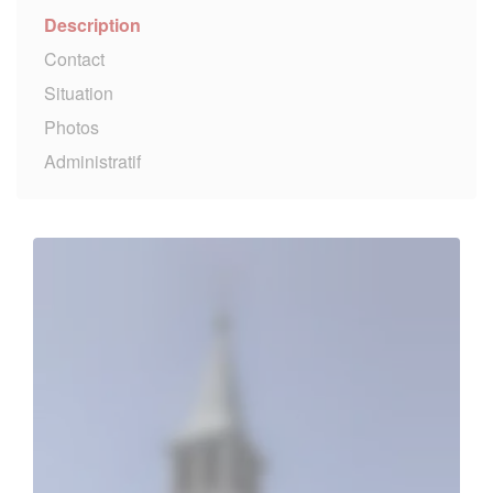
Description
Contact
Situation
Photos
Administratif