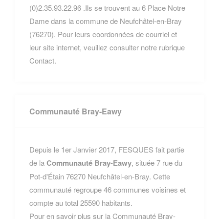
(0)2.35.93.22.96 .Ils se trouvent au 6 Place Notre
Dame dans la commune de Neufchâtel-en-Bray
(76270). Pour leurs coordonnées de courriel et
leur site internet, veuillez consulter notre rubrique
Contact.
Communauté Bray-Eawy
Depuis le 1er Janvier 2017, FESQUES fait partie
de la
Communauté Bray-Eawy
, située 7 rue du
Pot-d'Étain 76270 Neufchâtel-en-Bray. Cette
communauté regroupe 46 communes voisines et
compte au total 25590 habitants.
Pour en savoir plus sur la Communauté Bray-