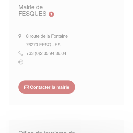
Mairie de
FESQUES
8 route de la Fontaine
76270
FESQUES
+33 (0)2.35.94.36.04
Contacter la mairie
Office de tourisme de