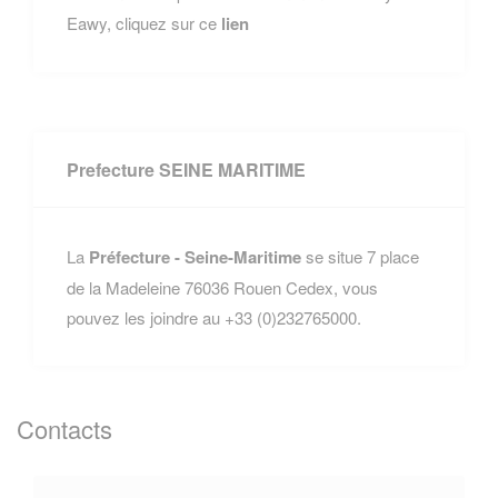
Eawy, cliquez sur ce
lien
Prefecture SEINE MARITIME
La
Préfecture - Seine-Maritime
se situe 7 place
de la Madeleine 76036 Rouen Cedex, vous
pouvez les joindre au +33 (0)232765000.
Contacts