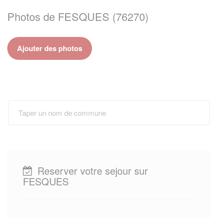
Photos de FESQUES (76270)
Ajouter des photos
Reserver votre sejour sur
FESQUES