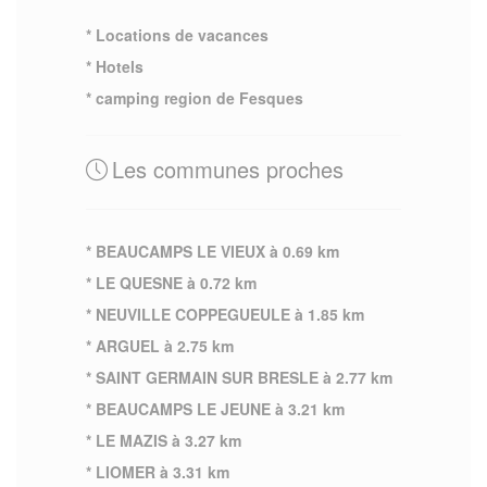
* Locations de vacances
* Hotels
* camping region de Fesques
Les communes proches
* BEAUCAMPS LE VIEUX à 0.69 km
* LE QUESNE à 0.72 km
* NEUVILLE COPPEGUEULE à 1.85 km
* ARGUEL à 2.75 km
* SAINT GERMAIN SUR BRESLE à 2.77 km
* BEAUCAMPS LE JEUNE à 3.21 km
* LE MAZIS à 3.27 km
* LIOMER à 3.31 km