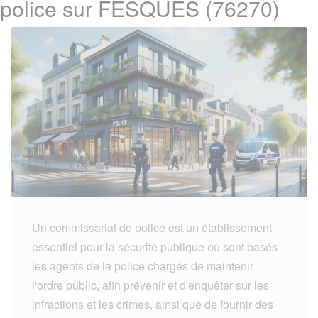
police sur FESQUES (76270)
Un commissariat de police est un établissement
essentiel pour la sécurité publique où sont basés
les agents de la police chargés de maintenir
l'ordre public, afin prévenir et d'enquêter sur les
infractions et les crimes, ainsi que de fournir des