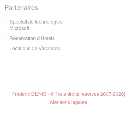
Partenaires
Specialiste technologies
Microsoft
Reservation d'Hotels
Locations de Vacances
Frederic DENIS - © Tous droits reserves 2007-2026
|
Mentions legales