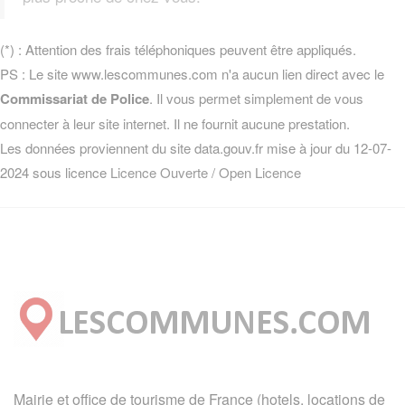
(*) : Attention des frais téléphoniques peuvent être appliqués.
PS : Le site www.lescommunes.com n'a aucun lien direct avec le
Commissariat de Police
. Il vous permet simplement de vous
connecter à leur site internet. Il ne fournit aucune prestation.
Les données proviennent du site data.gouv.fr mise à jour du 12-07-
2024 sous licence
Licence Ouverte / Open Licence
Mairie et office de tourisme de France (hotels, locations de