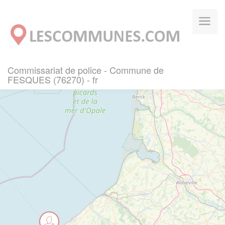
Panneau de gestion des cookies
Commissariat de police - Commune de
FESQUES (76270) - fr