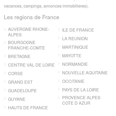
vacances, campings, annonces immobilieres).
Les regions de France
AUVERGNE RHONE-
ILE DE FRANCE
ALPES
LA REUNION
BOURGOGNE
MARTINIQUE
FRANCHE-COMTE
MAYOTTE
BRETAGNE
NORMANDIE
CENTRE VAL DE LOIRE
NOUVELLE AQUITAINE
CORSE
OCCITANIE
GRAND EST
PAYS DE LA LOIRE
GUADELOUPE
PROVENCE ALPES
GUYANE
COTE D AZUR
HAUTS DE FRANCE