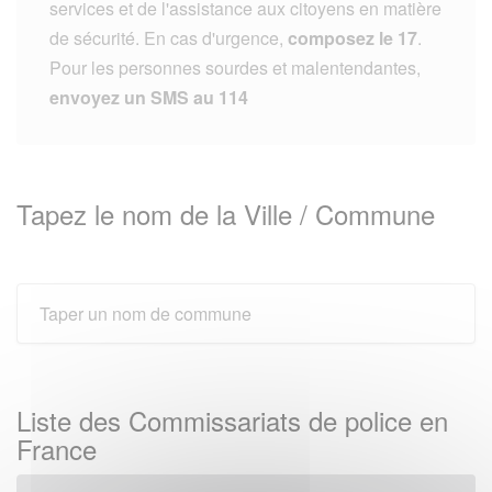
services et de l'assistance aux citoyens en matière
de sécurité. En cas d'urgence,
composez le 17
.
Pour les personnes sourdes et malentendantes,
envoyez un SMS au 114
Tapez le nom de la Ville / Commune
Liste des Commissariats de police en
France