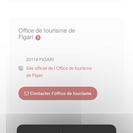
Office de tourisme de
Figari
20114
FIGARI
Site officiel de l Office de tourisme
de Figari
Contacter l'office de tourisme