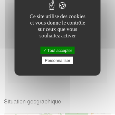
Horaires Mairie
Ce site utilise des cookies
et vous donne le contrôle
sur ceux que vous
souhaitez activer
Tout accepter
Autres
Personnaliser
Situation geographique