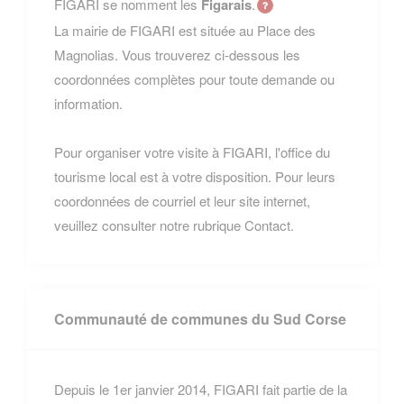
FIGARI se nomment les
Figarais
.
La mairie de FIGARI est située au Place des
Magnolias. Vous trouverez ci-dessous les
coordonnées complètes pour toute demande ou
information.
Pour organiser votre visite à FIGARI, l'office du
tourisme local est à votre disposition. Pour leurs
coordonnées de courriel et leur site internet,
veuillez consulter notre rubrique Contact.
Communauté de communes du Sud Corse
Depuis le 1er janvier 2014, FIGARI fait partie de la