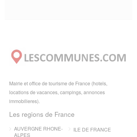
Mairie et office de tourisme de France (hotels,
locations de vacances, campings, annonces
immobilieres).
Les regions de France
AUVERGNE RHONE-
ILE DE FRANCE
ALPES