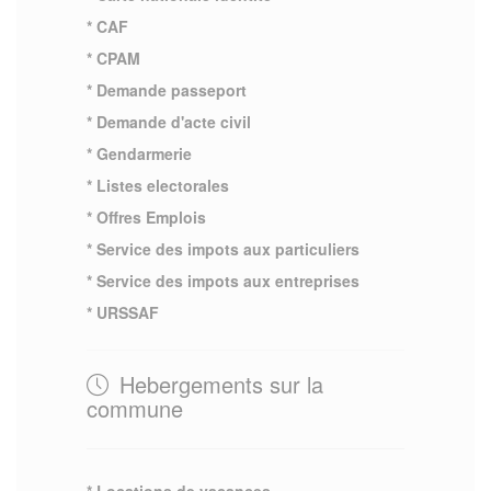
* CAF
* CPAM
* Demande passeport
* Demande d'acte civil
* Gendarmerie
* Listes electorales
* Offres Emplois
* Service des impots aux particuliers
* Service des impots aux entreprises
* URSSAF
Hebergements sur la
commune
* Locations de vacances