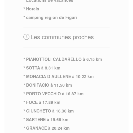
* Hotels
* camping region de Figari
Les communes proches
* PIANOTTOLI CALDARELLO à 6.15 km
* SOTTA à 8.31 km
* MONACIA D AULLENE à 10.22 km
* BONIFACIO à 11.50 km
* PORTO VECCHIO à 16.87 km
* FOCE à 17.89 km
* GIUNCHETO à 18.30 km
* SARTENE à 19.66 km
* GRANACE à 20.24 km