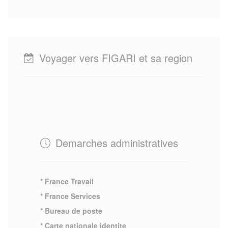
Voyager vers FIGARI et sa region
Demarches administratives
* France Travail
* France Services
* Bureau de poste
* Carte nationale identite