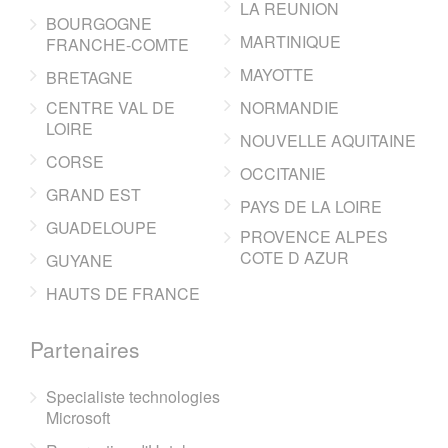
LA REUNION
BOURGOGNE
MARTINIQUE
FRANCHE-COMTE
MAYOTTE
BRETAGNE
CENTRE VAL DE
NORMANDIE
LOIRE
NOUVELLE AQUITAINE
CORSE
OCCITANIE
GRAND EST
PAYS DE LA LOIRE
GUADELOUPE
PROVENCE ALPES
COTE D AZUR
GUYANE
HAUTS DE FRANCE
Partenaires
Specialiste technologies
Microsoft