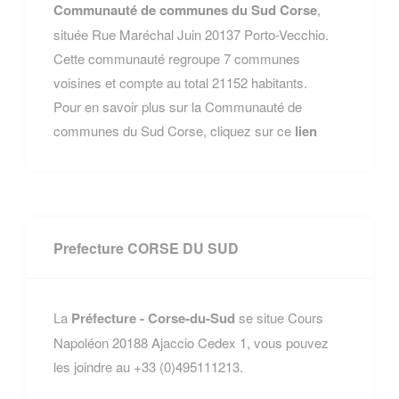
Communauté de communes du Sud Corse
,
située Rue Maréchal Juin 20137 Porto-Vecchio.
Cette communauté regroupe 7 communes
voisines et compte au total 21152 habitants.
Pour en savoir plus sur la Communauté de
communes du Sud Corse, cliquez sur ce
lien
Prefecture CORSE DU SUD
La
Préfecture - Corse-du-Sud
se situe Cours
Napoléon 20188 Ajaccio Cedex 1, vous pouvez
les joindre au +33 (0)495111213.