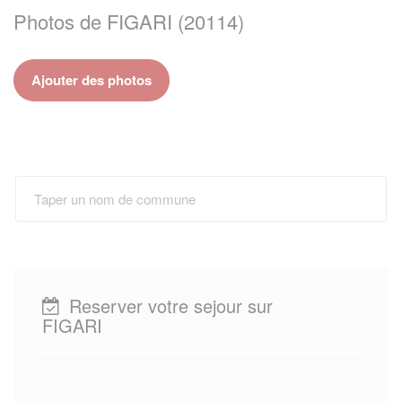
Photos de FIGARI (20114)
Ajouter des photos
Reserver votre sejour sur
FIGARI