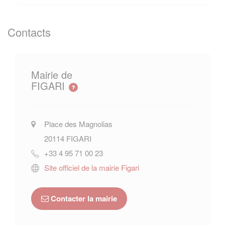
Contacts
Mairie de
FIGARI
Place des Magnolias
20114
FIGARI
+33 4 95 71 00 23
Site officiel de la mairie Figari
Contacter la mairie