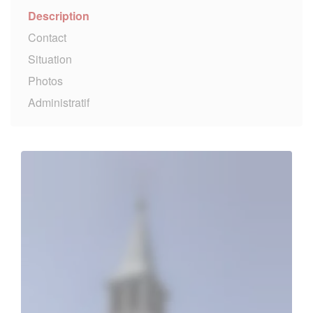
Description
Contact
Situation
Photos
Administratif