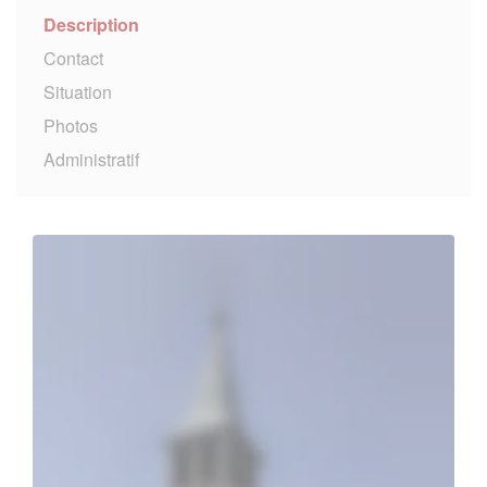
Description
Contact
Situation
Photos
Administratif