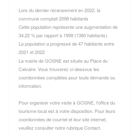
Lors du dernier recensement en 2022, la
commune comptait 2098 habitants
Cette population représente une augmentation de
34,22 % par rapport à 1999 (1380 habitants).
La population a progressé de 47 habitants entre
2021 et 2022
La mairie de GOSNE est située au Place du
Calvaire. Vous trouverez ci-dessous les
coordonnées complètes pour toute demande ou
information.
Pour organiser votre visite à GOSNE, l'office du
tourisme local est à votre disposition. Pour leurs
coordonnées de courriel et leur site internet,
veuillez consulter notre rubrique Contact.