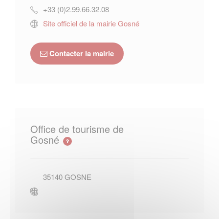
+33 (0)2.99.66.32.08
Site officiel de la mairie Gosné
Contacter la mairie
Office de tourisme de
Gosné
35140
GOSNE