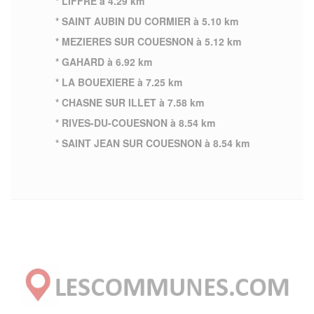
* LIFFRE à 4.29 km
* SAINT AUBIN DU CORMIER à 5.10 km
* MEZIERES SUR COUESNON à 5.12 km
* GAHARD à 6.92 km
* LA BOUEXIERE à 7.25 km
* CHASNE SUR ILLET à 7.58 km
* RIVES-DU-COUESNON à 8.54 km
* SAINT JEAN SUR COUESNON à 8.54 km