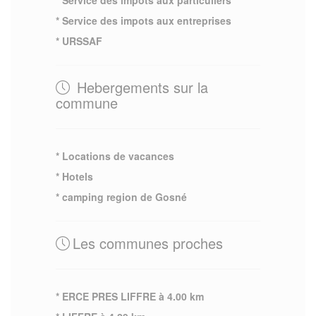
* Service des impots aux entreprises
* URSSAF
Hebergements sur la
commune
* Locations de vacances
* Hotels
* camping region de Gosné
Les communes proches
* ERCE PRES LIFFRE à 4.00 km