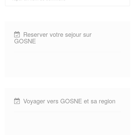
Reserver votre sejour sur
GOSNE
Voyager vers GOSNE et sa region