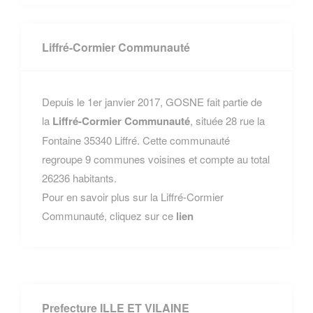
Liffré-Cormier Communauté
Depuis le 1er janvier 2017, GOSNE fait partie de
la
Liffré-Cormier Communauté
, située 28 rue la
Fontaine 35340 Liffré. Cette communauté
regroupe 9 communes voisines et compte au total
26236 habitants.
Pour en savoir plus sur la Liffré-Cormier
Communauté, cliquez sur ce
lien
Prefecture ILLE ET VILAINE