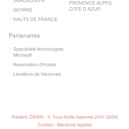
GUADELOUPE
PROVENCE ALPES
COTE D AZUR
GUYANE
HAUTS DE FRANCE
Partenaires
Specialiste technologies
Microsoft
Reservation d'Hotels
Locations de Vacances
Frederic DENIS - © Tous droits reserves 2007-2026
|
Contact - Mentions legales