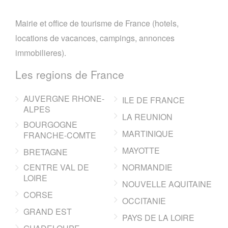
Mairie et office de tourisme de France (hotels,
locations de vacances, campings, annonces
immobilieres).
Les regions de France
AUVERGNE RHONE-
ILE DE FRANCE
ALPES
LA REUNION
BOURGOGNE
MARTINIQUE
FRANCHE-COMTE
MAYOTTE
BRETAGNE
CENTRE VAL DE
NORMANDIE
LOIRE
NOUVELLE AQUITAINE
CORSE
OCCITANIE
GRAND EST
PAYS DE LA LOIRE