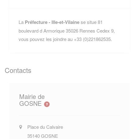
La
Préfecture - Ille-et-Vilaine
se situe 81
boulevard d Armorique 35026 Rennes Cedex 9,
vous pouvez les joindre au +33 (0)221862535.
Contacts
Mairie de
GOSNE
Place du Calvaire
35140
GOSNE