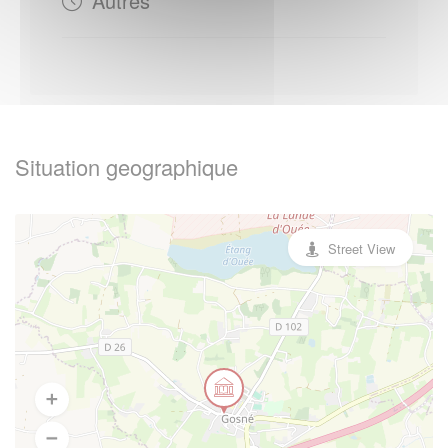
Autres
Situation geographique
Street View