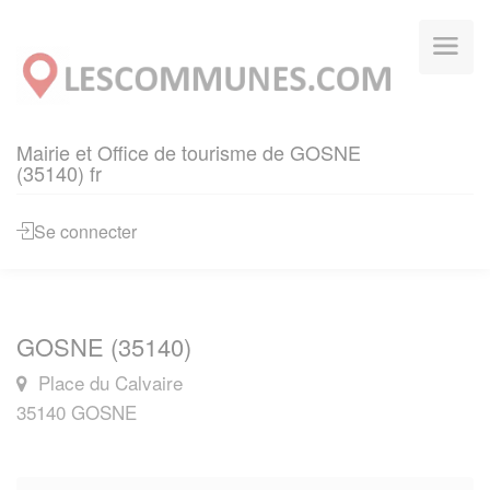
Panneau de gestion des cookies
Mairie et Office de tourisme de GOSNE
(35140) fr
Se connecter
GOSNE (35140)
Place du Calvaire
35140 GOSNE