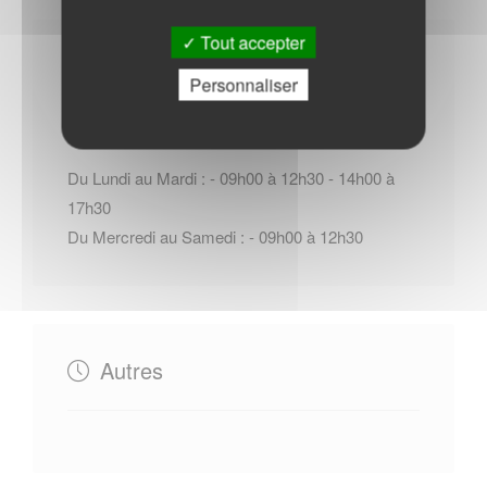
Tout accepter
Horaires Mairie
Personnaliser
Du Lundi au Mardi : - 09h00 à 12h30 - 14h00 à
17h30
Du Mercredi au Samedi : - 09h00 à 12h30
Autres