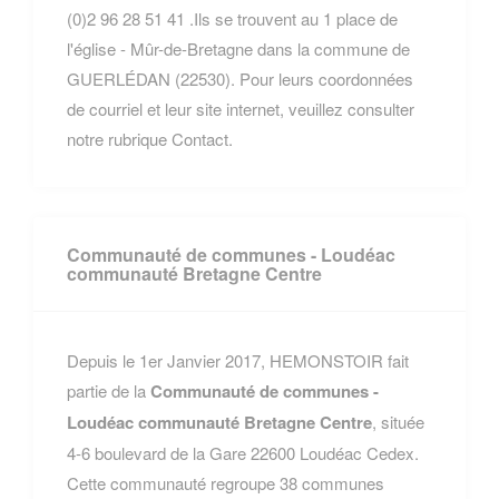
(0)2 96 28 51 41 .Ils se trouvent au 1 place de
l'église - Mûr-de-Bretagne dans la commune de
GUERLÉDAN (22530). Pour leurs coordonnées
de courriel et leur site internet, veuillez consulter
notre rubrique Contact.
Communauté de communes - Loudéac
communauté Bretagne Centre
Depuis le 1er Janvier 2017, HEMONSTOIR fait
partie de la
Communauté de communes -
Loudéac communauté Bretagne Centre
, située
4-6 boulevard de la Gare 22600 Loudéac Cedex.
Cette communauté regroupe 38 communes