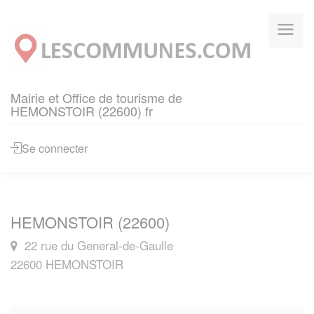
Panneau de gestion des cookies
Mairie et Office de tourisme de
HEMONSTOIR (22600) fr
Se connecter
HEMONSTOIR (22600)
22 rue du General-de-Gaulle
22600 HEMONSTOIR