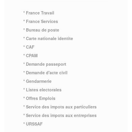
* France Travail
* France Services
* Bureau de poste
* Carte nationale identite
* CAF
* CPAM
* Demande passeport
* Demande d'acte civil
* Gendarmerie
* Listes electorales
* Offres Emplois
* Service des impots aux particuliers
* Service des impots aux entreprises
* URSSAF