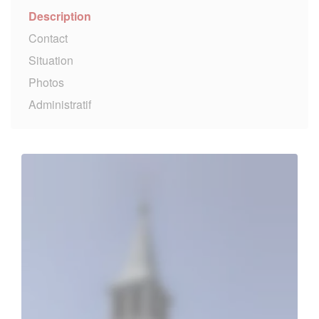
Description
Contact
Situation
Photos
Administratif