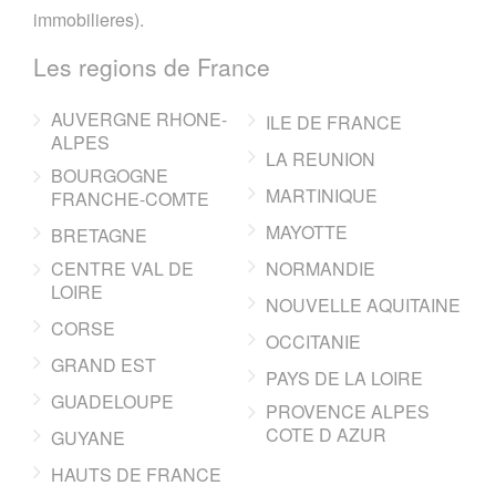
immobilieres).
Les regions de France
AUVERGNE RHONE-
ILE DE FRANCE
ALPES
LA REUNION
BOURGOGNE
MARTINIQUE
FRANCHE-COMTE
MAYOTTE
BRETAGNE
CENTRE VAL DE
NORMANDIE
LOIRE
NOUVELLE AQUITAINE
CORSE
OCCITANIE
GRAND EST
PAYS DE LA LOIRE
GUADELOUPE
PROVENCE ALPES
COTE D AZUR
GUYANE
HAUTS DE FRANCE