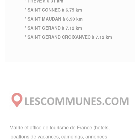
* TREVE à 6.31 km
* SAINT CONNEC à 6.75 km
* SAINT MAUDAN à 6.90 km
* SAINT GERAND à 7.12 km
* SAINT GERAND CROIXANVEC à 7.12 km
Mairie et office de tourisme de France (hotels,
locations de vacances, campings, annonces