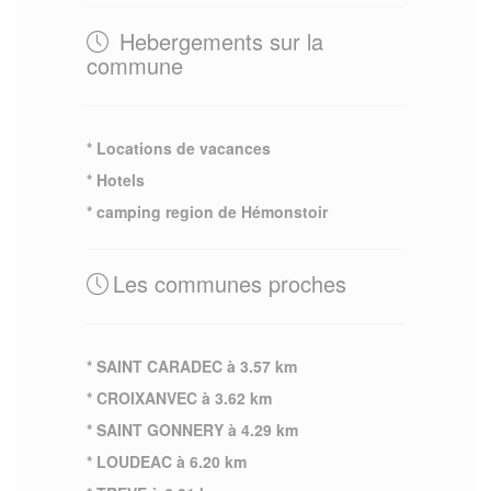
Hebergements sur la
commune
* Locations de vacances
* Hotels
* camping region de Hémonstoir
Les communes proches
* SAINT CARADEC à 3.57 km
* CROIXANVEC à 3.62 km
* SAINT GONNERY à 4.29 km
* LOUDEAC à 6.20 km