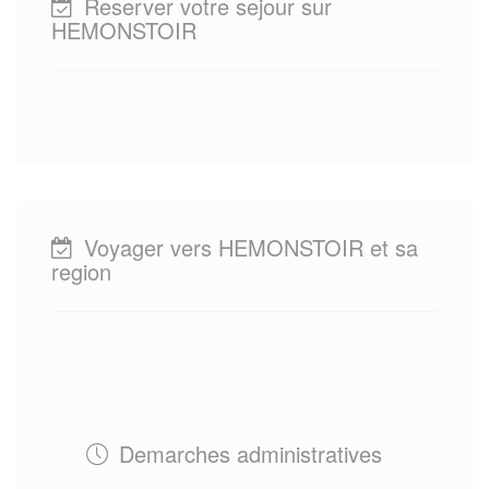
Reserver votre sejour sur
HEMONSTOIR
Voyager vers HEMONSTOIR et sa
region
Demarches administratives