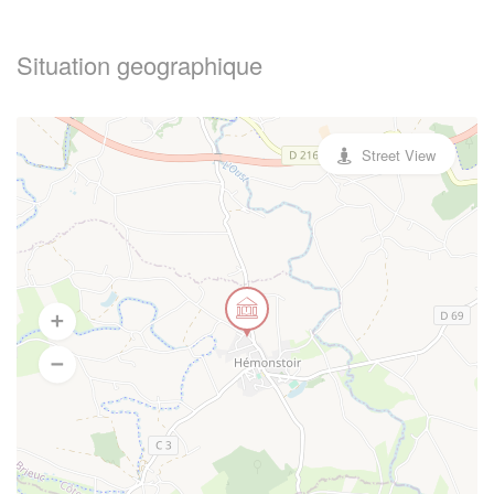
Situation geographique
Street View