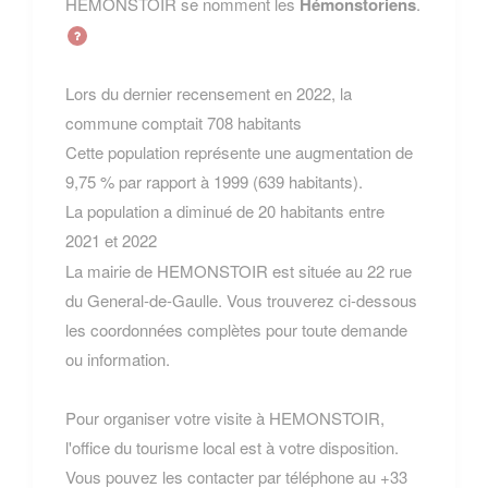
HEMONSTOIR se nomment les
Hémonstoriens
.
Lors du dernier recensement en 2022, la
commune comptait 708 habitants
Cette population représente une augmentation de
9,75 % par rapport à 1999 (639 habitants).
La population a diminué de 20 habitants entre
2021 et 2022
La mairie de HEMONSTOIR est située au 22 rue
du General-de-Gaulle. Vous trouverez ci-dessous
les coordonnées complètes pour toute demande
ou information.
Pour organiser votre visite à HEMONSTOIR,
l'office du tourisme local est à votre disposition.
Vous pouvez les contacter par téléphone au +33