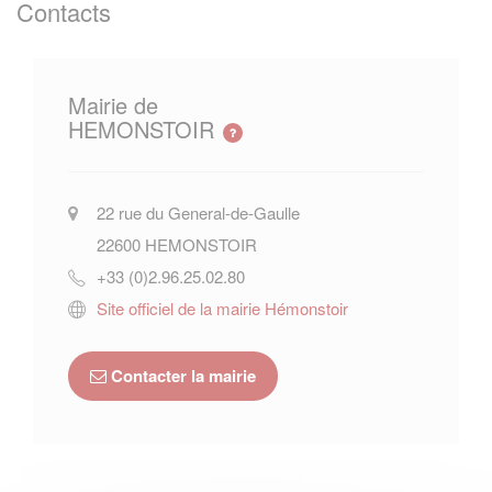
Contacts
Mairie de
HEMONSTOIR
22 rue du General-de-Gaulle
22600
HEMONSTOIR
+33 (0)2.96.25.02.80
Site officiel de la mairie Hémonstoir
Contacter la mairie