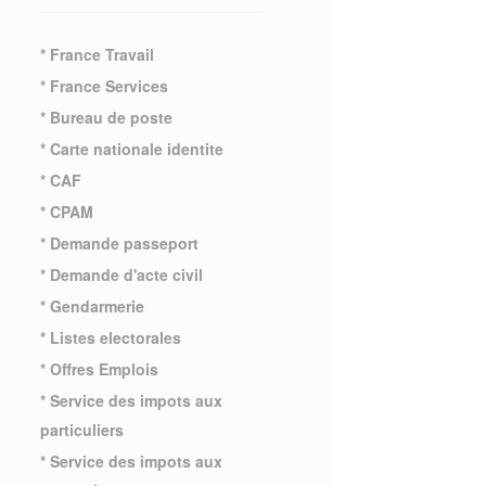
* France Travail
* France Services
* Bureau de poste
* Carte nationale identite
* CAF
* CPAM
* Demande passeport
* Demande d'acte civil
* Gendarmerie
* Listes electorales
* Offres Emplois
* Service des impots aux
particuliers
* Service des impots aux