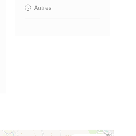
Autres