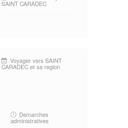
SAINT CARADEC
Voyager vers SAINT
CARADEC et sa region
Demarches
administratives