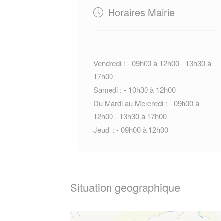
Horaires Mairie
Vendredi : - 09h00 à 12h00 - 13h30 à
17h00
Samedi : - 10h30 à 12h00
Du Mardi au Mercredi : - 09h00 à
12h00 - 13h30 à 17h00
Jeudi : - 09h00 à 12h00
Situation geographique