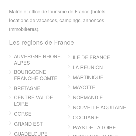
Mairie et office de tourisme de France (hotels,
locations de vacances, campings, annonces
immobilieres).
Les regions de France
AUVERGNE RHONE-
ILE DE FRANCE
ALPES
LA REUNION
BOURGOGNE
MARTINIQUE
FRANCHE-COMTE
MAYOTTE
BRETAGNE
CENTRE VAL DE
NORMANDIE
LOIRE
NOUVELLE AQUITAINE
CORSE
OCCITANIE
GRAND EST
PAYS DE LA LOIRE
GUADELOUPE