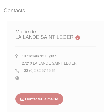
Contacts
Mairie de
LA LANDE SAINT LEGER
10 chemin de l Eglise
27210
LA LANDE SAINT LEGER
+33 (0)2.32.57.15.61
Contacter la mairie