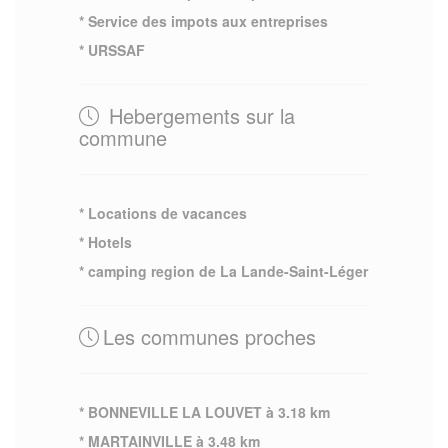
* Service des impots aux entreprises
* URSSAF
Hebergements sur la
commune
* Locations de vacances
* Hotels
* camping region de La Lande-Saint-Léger
Les communes proches
* BONNEVILLE LA LOUVET à 3.18 km
* MARTAINVILLE à 3.48 km