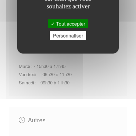
souhaitez activer
Tout accepter
Horaires Mairie
Personnaliser
Mardi : - 15h30 à 17h45
Vendredi : - 09h30 à 11h30
Samedi : - 09h30 à 11h30
Autres