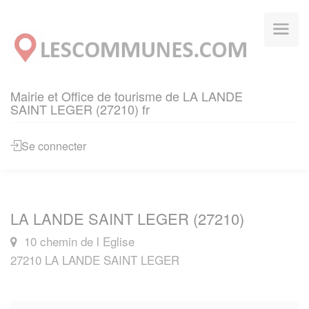
Panneau de gestion des cookies
Mairie et Office de tourisme de LA LANDE
SAINT LEGER (27210) fr
Se connecter
LA LANDE SAINT LEGER (27210)
10 chemin de l Eglise
27210 LA LANDE SAINT LEGER