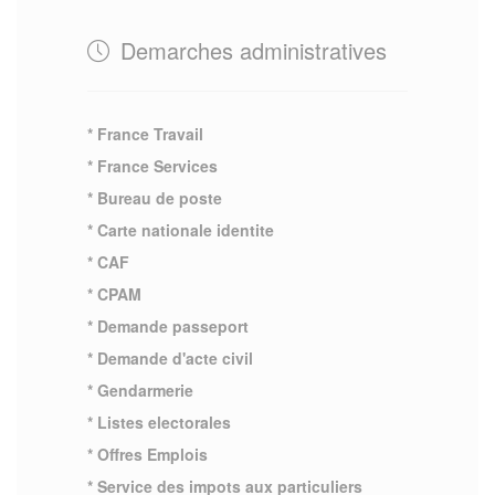
Demarches administratives
* France Travail
* France Services
* Bureau de poste
* Carte nationale identite
* CAF
* CPAM
* Demande passeport
* Demande d'acte civil
* Gendarmerie
* Listes electorales
* Offres Emplois
* Service des impots aux particuliers