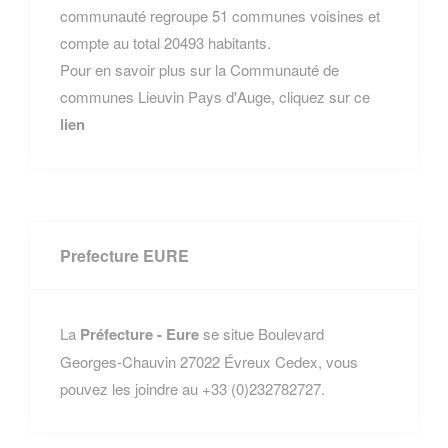
communauté regroupe 51 communes voisines et
compte au total 20493 habitants.
Pour en savoir plus sur la Communauté de
communes Lieuvin Pays d'Auge, cliquez sur ce
lien
Prefecture EURE
La
Préfecture - Eure
se situe Boulevard
Georges-Chauvin 27022 Évreux Cedex, vous
pouvez les joindre au +33 (0)232782727.