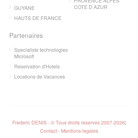
PROVENCE ALPES
COTE D AZUR
GUYANE
HAUTS DE FRANCE
Partenaires
Specialiste technologies
Microsoft
Reservation d'Hotels
Locations de Vacances
Frederic DENIS - © Tous droits reserves 2007-2026
|
Contact - Mentions legales