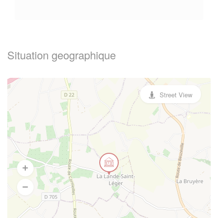
Situation geographique
Street View