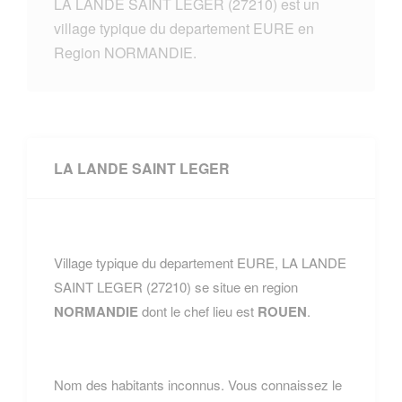
LA LANDE SAINT LEGER (27210) est un
village typique du departement EURE en
Region NORMANDIE.
LA LANDE SAINT LEGER
Village typique du departement EURE, LA LANDE
SAINT LEGER (27210) se situe en region
NORMANDIE
dont le chef lieu est
ROUEN
.
Nom des habitants inconnus. Vous connaissez le