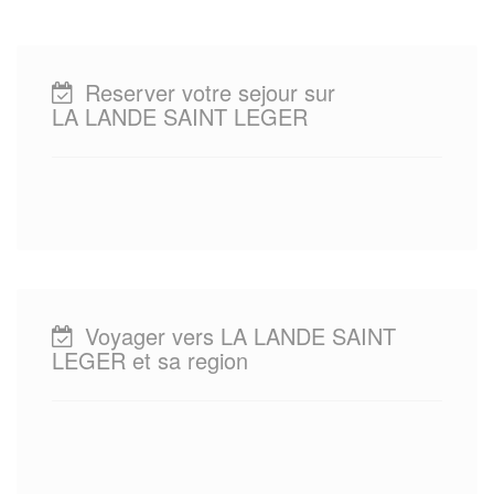
Reserver votre sejour sur
LA LANDE SAINT LEGER
Voyager vers LA LANDE SAINT
LEGER et sa region