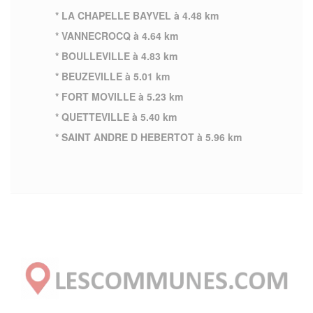
* LA CHAPELLE BAYVEL à 4.48 km
* VANNECROCQ à 4.64 km
* BOULLEVILLE à 4.83 km
* BEUZEVILLE à 5.01 km
* FORT MOVILLE à 5.23 km
* QUETTEVILLE à 5.40 km
* SAINT ANDRE D HEBERTOT à 5.96 km