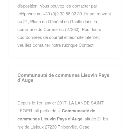
disposition. Vous pouvez les contacter par
téléphone au +33 (0)2 32 56 02 39 .Ils se trouvent
au 21, Place du Général de Gaulle dans la
commune de Cormeilles (27260). Pour leurs
coordonnées de courriel et leur site internet,
veuillez consulter notre rubrique Contact.
Communauté de communes Lieuvin Pays
d'Auge
Depuis le 1er janvier 2017, LA LANDE SAINT
LEGER fait partie de la
Communauté de
communes Lieuvin Pays d'Auge
, située 21 bis
rue de Lisieux 27230 Thiberville. Cette