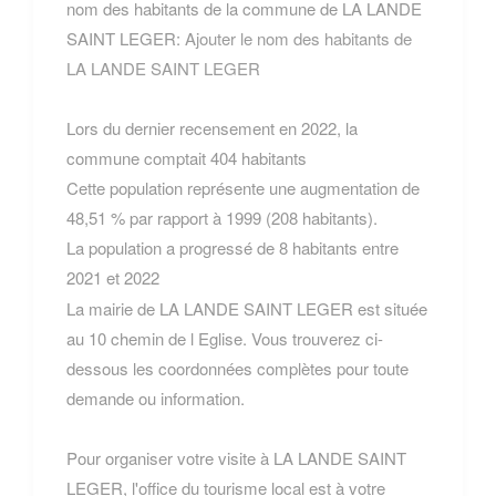
nom des habitants de la commune de LA LANDE
SAINT LEGER:
Ajouter le nom des habitants de
LA LANDE SAINT LEGER
Lors du dernier recensement en 2022, la
commune comptait 404 habitants
Cette population représente une augmentation de
48,51 % par rapport à 1999 (208 habitants).
La population a progressé de 8 habitants entre
2021 et 2022
La mairie de LA LANDE SAINT LEGER est située
au 10 chemin de l Eglise. Vous trouverez ci-
dessous les coordonnées complètes pour toute
demande ou information.
Pour organiser votre visite à LA LANDE SAINT
LEGER, l'office du tourisme local est à votre