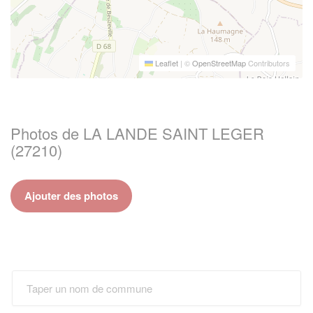
Leaflet
|
©
OpenStreetMap
Contributors
Photos de LA LANDE SAINT LEGER
(27210)
Ajouter des photos