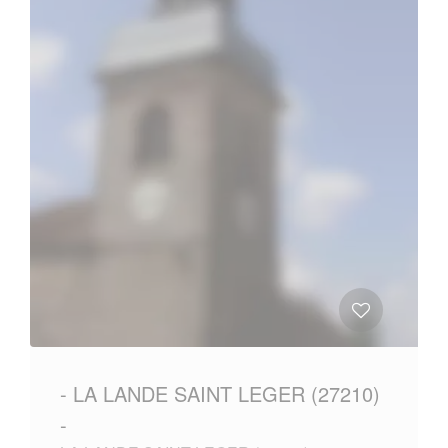
- LA LANDE SAINT LEGER (27210)
-