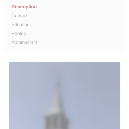
Description
Contact
Situation
Photos
Administratif