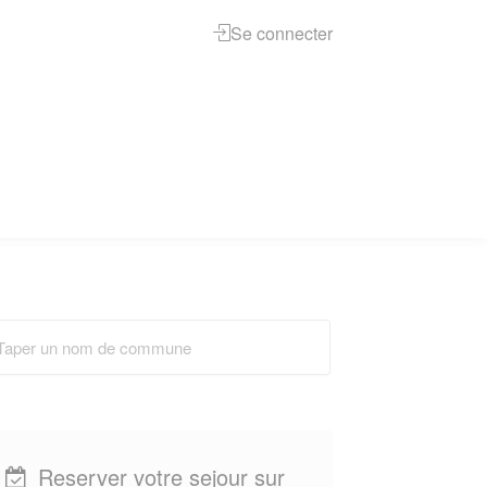
Se connecter
Reserver votre sejour sur