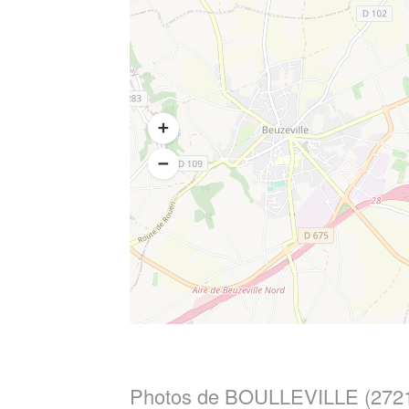
Photos de BOULLEVILLE (272