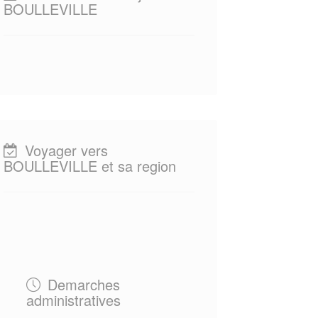
BOULLEVILLE
Voyager vers
BOULLEVILLE et sa region
Demarches
administratives