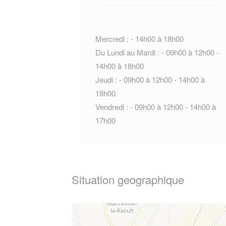
Mercredi : - 14h00 à 18h00
Du Lundi au Mardi : - 09h00 à 12h00 -
14h00 à 18h00
Jeudi : - 09h00 à 12h00 - 14h00 à
18h00
Vendredi : - 09h00 à 12h00 - 14h00 à
17h00
Situation geographique