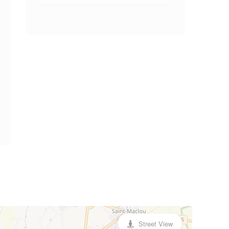
Street View