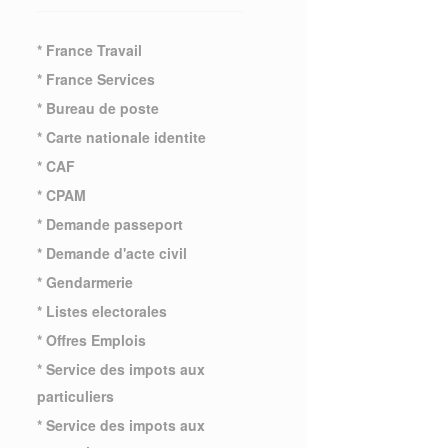
* France Travail
* France Services
* Bureau de poste
* Carte nationale identite
* CAF
* CPAM
* Demande passeport
* Demande d'acte civil
* Gendarmerie
* Listes electorales
* Offres Emplois
* Service des impots aux
particuliers
* Service des impots aux