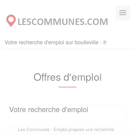
Panneau de gestion des cookies
Votre recherche d'emploi sur boulleville - fr
Offres d'emploi
Votre recherche d'emploi
Les Communes - Emploi propose une recherche