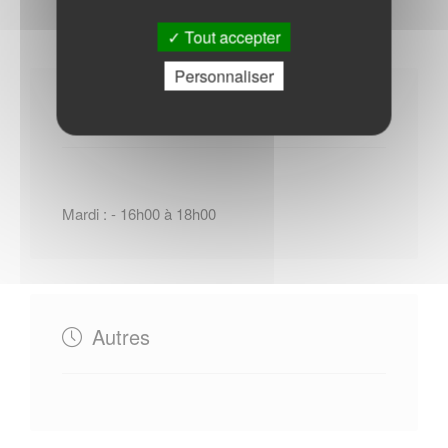
Tout accepter
Personnaliser
Horaires Mairie
Mardi : - 16h00 à 18h00
Autres