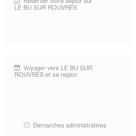
Reserver votre sejour sur
LE BU SUR ROUVRES
Voyager vers LE BU SUR
ROUVRES et sa region
Demarches administratives