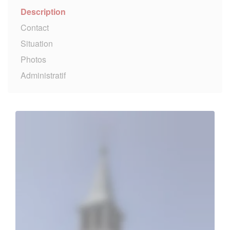
Description
Contact
Situation
Photos
Administratif