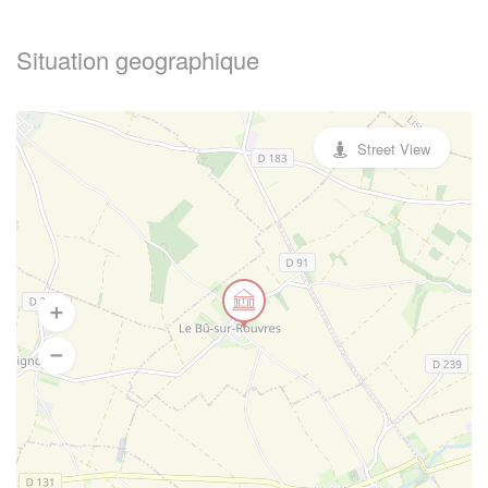
Situation geographique
Street View