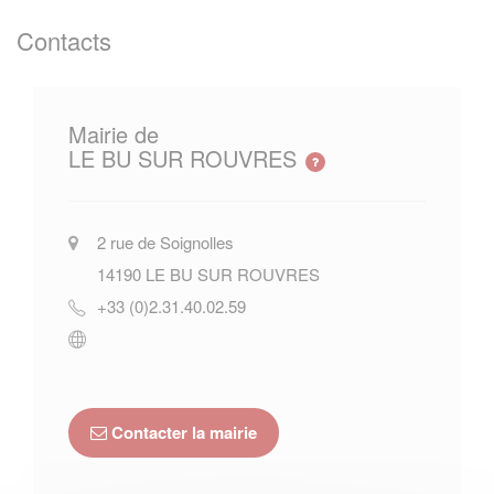
Contacts
Mairie de
LE BU SUR ROUVRES
2 rue de Soignolles
14190
LE BU SUR ROUVRES
+33 (0)2.31.40.02.59
Contacter la mairie