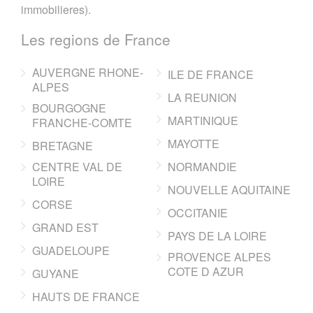
immobilieres).
Les regions de France
AUVERGNE RHONE-
ILE DE FRANCE
ALPES
LA REUNION
BOURGOGNE
MARTINIQUE
FRANCHE-COMTE
MAYOTTE
BRETAGNE
CENTRE VAL DE
NORMANDIE
LOIRE
NOUVELLE AQUITAINE
CORSE
OCCITANIE
GRAND EST
PAYS DE LA LOIRE
GUADELOUPE
PROVENCE ALPES
COTE D AZUR
GUYANE
HAUTS DE FRANCE