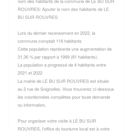
nom des habitants de la commune de LE BU SUR
ROUVRES:
Ajouter le nom des habitants de LE
BU SUR ROUVRES
Lors du dernier recensement en 2022, la
commune comptait 118 habitants
Cette population représente une augmentation de
31,36 % par rapport à 1999 (81 habitants).
La population a progressé de 4 habitants entre
2021 et 2022
La mairie de LE BU SUR ROUVRES est située
au 2 rue de Soignolles. Vous trouverez ci-dessous
les coordonnées complètes pour toute demande
ou information.
Pour organiser votre visite à LE BU SUR
ROUVRES, l'office du tourisme local est à votre