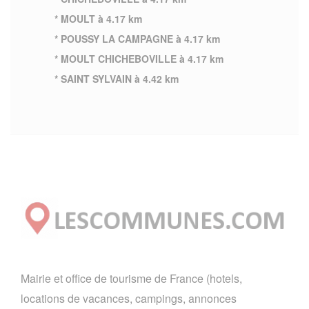
* MOULT à 4.17 km
* POUSSY LA CAMPAGNE à 4.17 km
* MOULT CHICHEBOVILLE à 4.17 km
* SAINT SYLVAIN à 4.42 km
Mairie et office de tourisme de France (hotels,
locations de vacances, campings, annonces