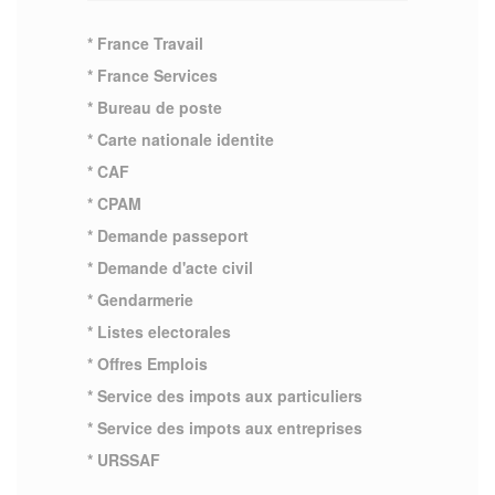
* France Travail
* France Services
* Bureau de poste
* Carte nationale identite
* CAF
* CPAM
* Demande passeport
* Demande d'acte civil
* Gendarmerie
* Listes electorales
* Offres Emplois
* Service des impots aux particuliers
* Service des impots aux entreprises
* URSSAF