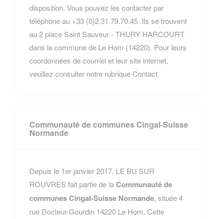
disposition. Vous pouvez les contacter par
téléphone au +33 (0)2.31.79.70.45 .Ils se trouvent
au 2 place Saint Sauveur - THURY HARCOURT
dans la commune de Le Hom (14220). Pour leurs
coordonnées de courriel et leur site internet,
veuillez consulter notre rubrique Contact.
Communauté de communes Cingal-Suisse
Normande
Depuis le 1er janvier 2017, LE BU SUR
ROUVRES fait partie de la
Communauté de
communes Cingal-Suisse Normande
, située 4
rue Docteur-Gourdin 14220 Le Hom. Cette