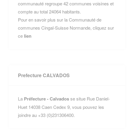
communauté regroupe 42 communes voisines et
compte au total 24064 habitants.
Pour en savoir plus sur la Communauté de
communes Cingal-Suisse Normande, cliquez sur
ce
lien
Prefecture CALVADOS
La
Préfecture - Calvados
se situe Rue Daniel-
Huet 14038 Caen Cedex 9, vous pouvez les
joindre au +33 (0)231306400.