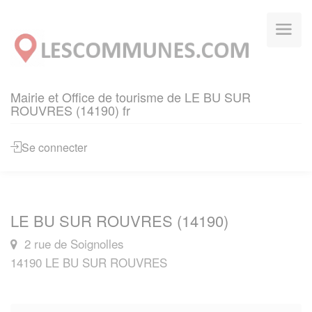
Panneau de gestion des cookies
Mairie et Office de tourisme de LE BU SUR
ROUVRES (14190) fr
Se connecter
LE BU SUR ROUVRES (14190)
2 rue de Soignolles
14190 LE BU SUR ROUVRES