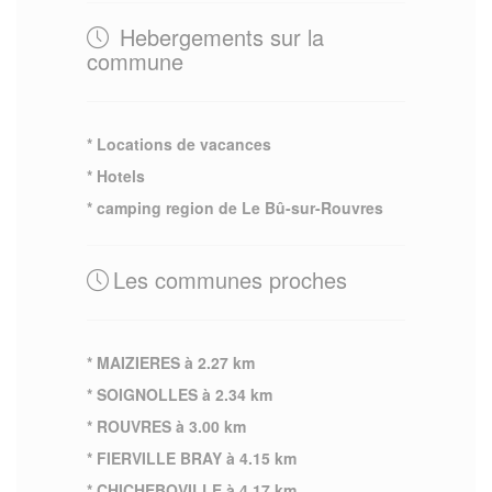
Hebergements sur la
commune
* Locations de vacances
* Hotels
* camping region de Le Bû-sur-Rouvres
Les communes proches
* MAIZIERES à 2.27 km
* SOIGNOLLES à 2.34 km
* ROUVRES à 3.00 km
* FIERVILLE BRAY à 4.15 km
* CHICHEBOVILLE à 4.17 km