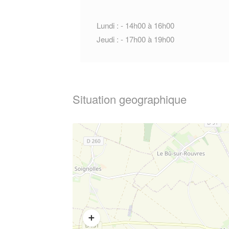
Lundi : - 14h00 à 16h00
Jeudi : - 17h00 à 19h00
Situation geographique