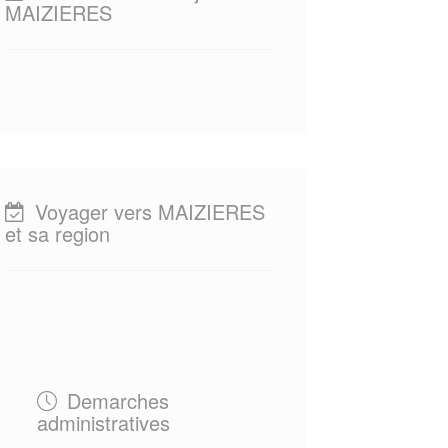
MAIZIERES
Voyager vers MAIZIERES
et sa region
Demarches
administratives