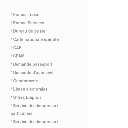
* France Travail
* France Services
* Bureau de poste
* Carte nationale identite
* CAF
* CPAM
* Demande passeport
* Demande d'acte civil
* Gendarmerie
* Listes electorales
* Offres Emplois
* Service des impots aux
particuliers
* Service des impots aux