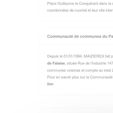
Place Guillaume le Conquérant dans la 
coordonnées de courriel et leur site inte
Communauté de communes du Pay
Depuis le 01/01/1994, MAIZIERES fait p
de Falaise
, située Rue de l’Industrie
communes voisines et compte au total 2
Pour en savoir plus sur la Communauté
lien