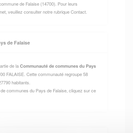
commune de Falaise (14700). Pour leurs
rnet, veuillez consulter notre rubrique Contact.
s de Falaise
artie de la
Communauté de communes du Pays
 14700 FALAISE. Cette communauté regroupe 58
7790 habitants.
 de communes du Pays de Falaise, cliquez sur ce