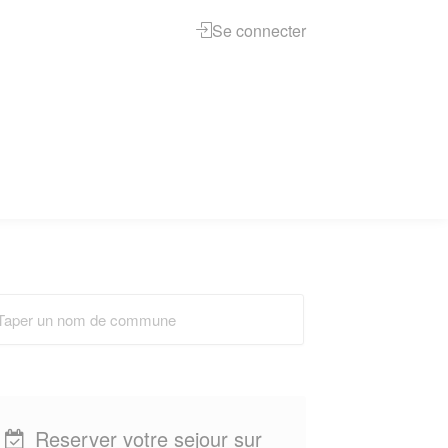
Se connecter
Reserver votre sejour sur