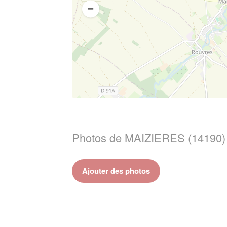
Photos de MAIZIERES (14190)
Ajouter des photos