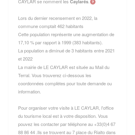
CAYLAR se nomment les
Caylarés
.
Lors du dernier recensement en 2022, la
commune comptait 462 habitants
Cette population représente une augmentation de
17,10 % par rapport à 1999 (383 habitants).
La population a diminué de 3 habitants entre 2021
et 2022
La mairie de LE CAYLAR est située au Mail du
Terral. Vous trouverez ci-dessous les
coordonnées complètes pour toute demande ou
information.
Pour organiser votre visite à LE CAYLAR, l'office
du tourisme local est à votre disposition. Vous
pouvez les contacter par téléphone au +33(0)4 67
88 86 44 .Ils se trouvent au 7 place du Rialto dans