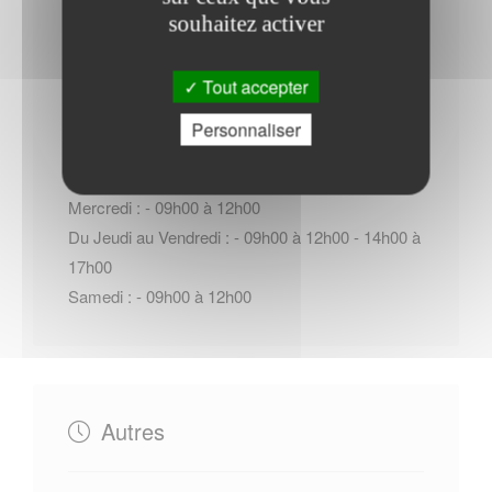
souhaitez activer
Horaires Mairie
Tout accepter
Personnaliser
Du Lundi au Mardi : - 09h00 à 12h00 - 14h00 à
17h00
Mercredi : - 09h00 à 12h00
Du Jeudi au Vendredi : - 09h00 à 12h00 - 14h00 à
17h00
Samedi : - 09h00 à 12h00
Autres