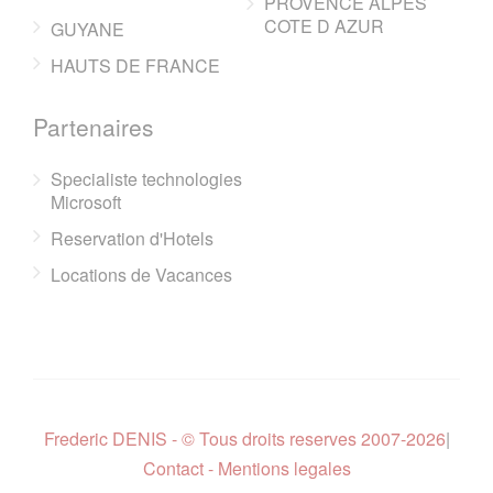
PROVENCE ALPES
COTE D AZUR
GUYANE
HAUTS DE FRANCE
Partenaires
Specialiste technologies
Microsoft
Reservation d'Hotels
Locations de Vacances
Frederic DENIS - © Tous droits reserves 2007-2026
|
Contact - Mentions legales