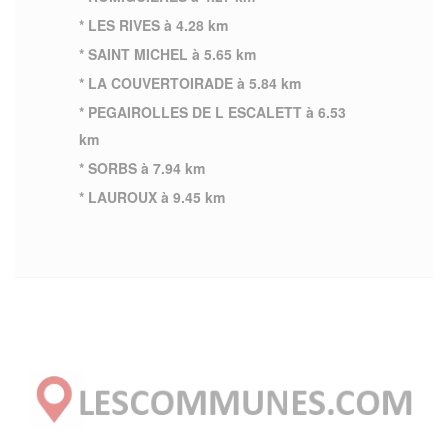
* LES RIVES à 4.28 km
* SAINT MICHEL à 5.65 km
* LA COUVERTOIRADE à 5.84 km
* PEGAIROLLES DE L ESCALETT à 6.53
km
* SORBS à 7.94 km
* LAUROUX à 9.45 km