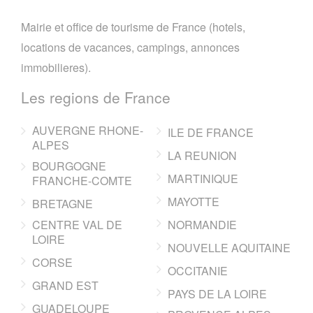
Mairie et office de tourisme de France (hotels,
locations de vacances, campings, annonces
immobilieres).
Les regions de France
AUVERGNE RHONE-
ILE DE FRANCE
ALPES
LA REUNION
BOURGOGNE
MARTINIQUE
FRANCHE-COMTE
MAYOTTE
BRETAGNE
CENTRE VAL DE
NORMANDIE
LOIRE
NOUVELLE AQUITAINE
CORSE
OCCITANIE
GRAND EST
PAYS DE LA LOIRE
GUADELOUPE