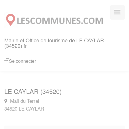
Panneau de gestion des cookies
Mairie et Office de tourisme de LE CAYLAR
(34520) fr
Se connecter
LE CAYLAR (34520)
Mail du Terral
34520 LE CAYLAR