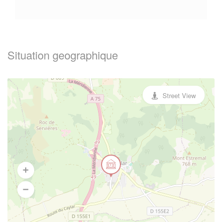
Situation geographique
Street View