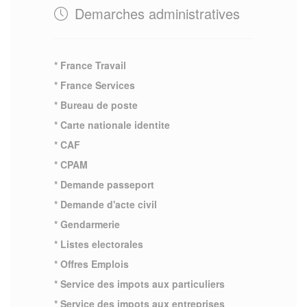
Demarches administratives
* France Travail
* France Services
* Bureau de poste
* Carte nationale identite
* CAF
* CPAM
* Demande passeport
* Demande d'acte civil
* Gendarmerie
* Listes electorales
* Offres Emplois
* Service des impots aux particuliers
* Service des impots aux entreprises