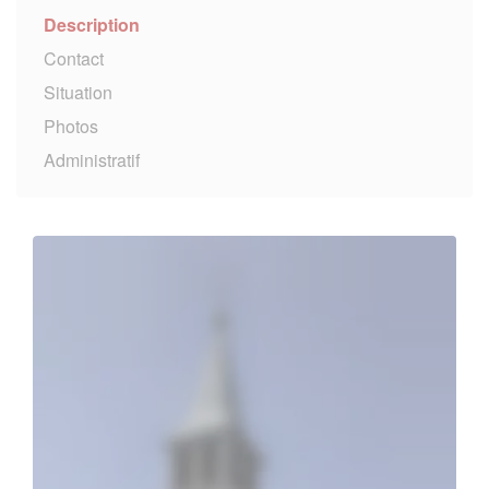
Description
Contact
Situation
Photos
Administratif