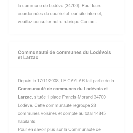
la commune de Lodève (34700). Pour leurs
coordonnées de courriel et leur site internet,
veuillez consulter notre rubrique Contact.
Communauté de communes du Lodévois
et Larzac
Depuis le 17/11/2008, LE CAYLAR fait partie de la
Communauté de communes du Lodévois et
Larzac
, située 1 place Francis-Morand 34700
Lodève. Cette communauté regroupe 28
communes voisines et compte au total 14845
habitants.
Pour en savoir plus sur la Communauté de