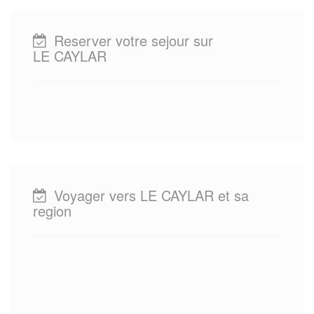
Reserver votre sejour sur
LE CAYLAR
Voyager vers LE CAYLAR et sa
region