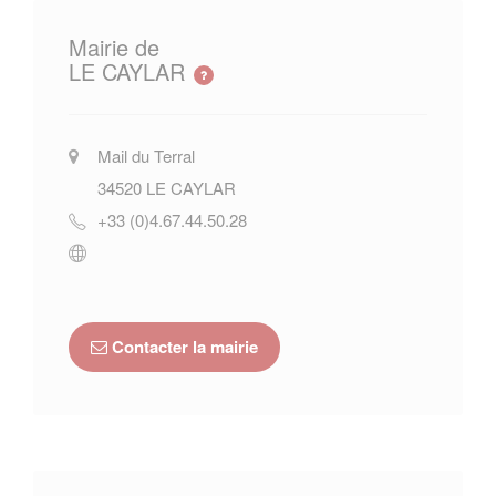
Mairie de
LE CAYLAR
Mail du Terral
34520
LE CAYLAR
+33 (0)4.67.44.50.28
Contacter la mairie