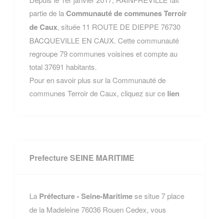
partie de la
Communauté de communes Terroir
de Caux
, située 11 ROUTE DE DIEPPE 76730
BACQUEVILLE EN CAUX. Cette communauté
regroupe 79 communes voisines et compte au
total 37691 habitants.
Pour en savoir plus sur la Communauté de
communes Terroir de Caux, cliquez sur ce
lien
Prefecture SEINE MARITIME
La
Préfecture - Seine-Maritime
se situe 7 place
de la Madeleine 76036 Rouen Cedex, vous