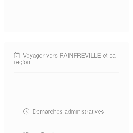
Voyager vers RAINFREVILLE et sa
region
Demarches administratives