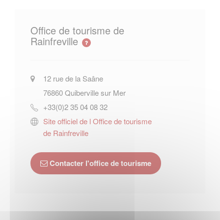
Office de tourisme de
Rainfreville
12 rue de la Saâne
76860
Quiberville sur Mer
+33(0)2 35 04 08 32
Site officiel de l Office de tourisme
de Rainfreville
Contacter l'office de tourisme