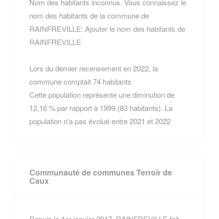
Nom des habitants inconnus. Vous connaissez le
nom des habitants de la commune de
RAINFREVILLE:
Ajouter le nom des habitants de
RAINFREVILLE
Lors du dernier recensement en 2022, la
commune comptait 74 habitants
Cette population représente une diminution de
12,16 % par rapport à 1999 (83 habitants). La
population n'a pas évolué entre 2021 et 2022
Communauté de communes Terroir de
Caux
Depuis le 1er janvier 2017, RAINFREVILLE fait