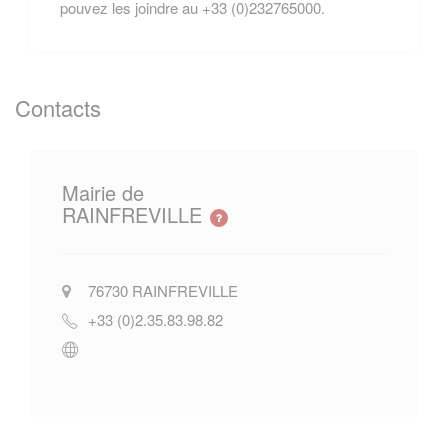
pouvez les joindre au +33 (0)232765000.
Contacts
Mairie de
RAINFREVILLE
76730
RAINFREVILLE
+33 (0)2.35.83.98.82