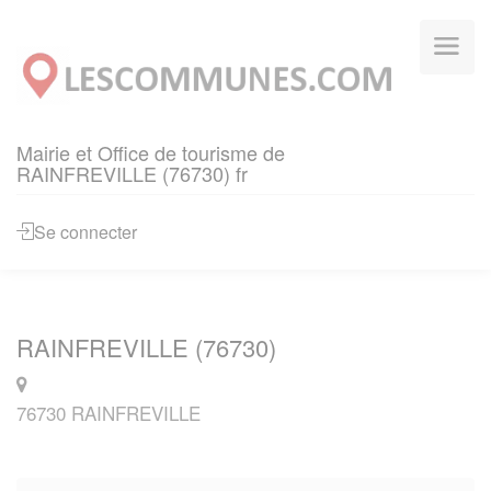
Panneau de gestion des cookies
Mairie et Office de tourisme de
RAINFREVILLE (76730) fr
Se connecter
RAINFREVILLE (76730)
76730 RAINFREVILLE