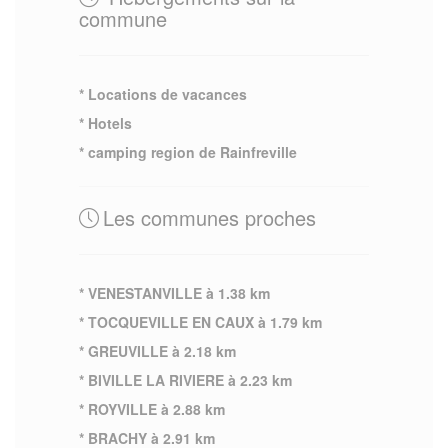
commune
* Locations de vacances
* Hotels
* camping region de Rainfreville
Les communes proches
* VENESTANVILLE à 1.38 km
* TOCQUEVILLE EN CAUX à 1.79 km
* GREUVILLE à 2.18 km
* BIVILLE LA RIVIERE à 2.23 km
* ROYVILLE à 2.88 km
* BRACHY à 2.91 km