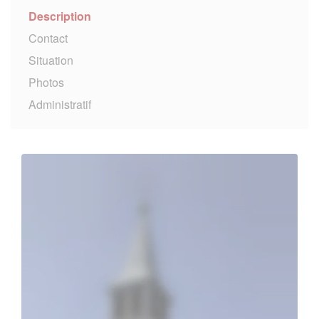
Description
Contact
Situation
Photos
Administratif