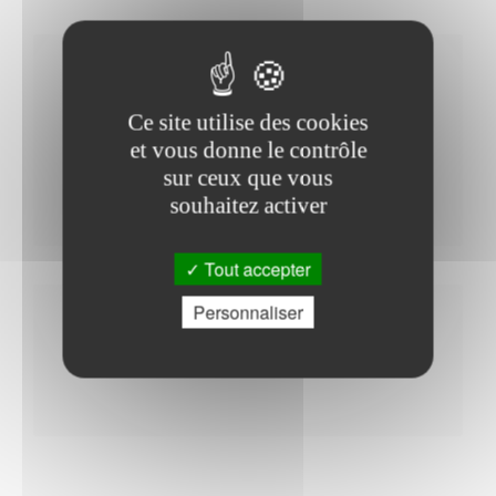
Horaires Mairie
Ce site utilise des cookies
et vous donne le contrôle
sur ceux que vous
Vendredi : - 17h00 à 19h00
souhaitez activer
Tout accepter
Personnaliser
Autres