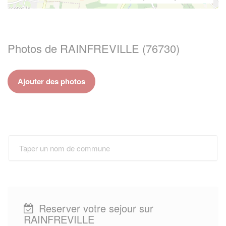
Photos de RAINFREVILLE (76730)
Ajouter des photos
Reserver votre sejour sur
RAINFREVILLE