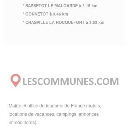
* SASSETOT LE MALGARDE à 3.15 km
* GONNETOT à 3.46 km
* CRASVILLE LA ROCQUEFORT à 3.52 km
Mairie et office de tourisme de France (hotels,
locations de vacances, campings, annonces
immobilieres).