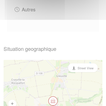
Autres
Situation geographique
Street View