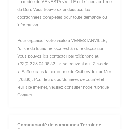
La mairie de VENESTANVILLE est située au 1 rue
du Dun. Vous trouverez ci-dessous les
coordonnées complètes pour toute demande ou
information.
Pour organiser votre visite à VENESTANVILLE,
l'office du tourisme local est à votre disposition.
Vous pouvez les contacter par téléphone au
+33(0)2 35 04 08 32 .Ils se trouvent au 12 rue de
la Saâne dans la commune de Quiberville sur Mer
(76860). Pour leurs coordonnées de courriel et
leur site internet, veuillez consulter notre rubrique
Contact.
Communauté de communes Terroir de