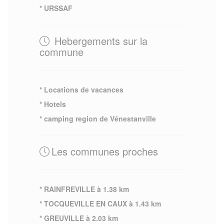
* URSSAF
Hebergements sur la
commune
* Locations de vacances
* Hotels
* camping region de Vénestanville
Les communes proches
* RAINFREVILLE à 1.38 km
* TOCQUEVILLE EN CAUX à 1.43 km
* GREUVILLE à 2.03 km