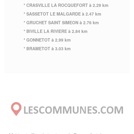
* CRASVILLE LA ROCQUEFORT à 2.29 km
* SASSETOT LE MALGARDE à 2.47 km
* GRUCHET SAINT SIMEON à 2.76 km
* BIVILLE LA RIVIERE à 2.84 km
* GONNETOT à 2.99 km
* BRAMETOT à 3.03 km