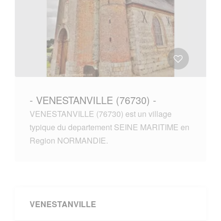
- VENESTANVILLE (76730) -
VENESTANVILLE (76730) est un village
typique du departement SEINE MARITIME en
Region NORMANDIE.
VENESTANVILLE