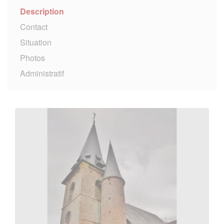
Description
Contact
Situation
Photos
Administratif