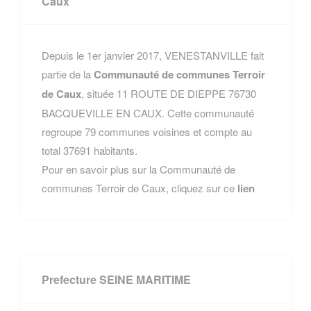
Caux
Depuis le 1er janvier 2017, VENESTANVILLE fait
partie de la
Communauté de communes Terroir
de Caux
, située 11 ROUTE DE DIEPPE 76730
BACQUEVILLE EN CAUX. Cette communauté
regroupe 79 communes voisines et compte au
total 37691 habitants.
Pour en savoir plus sur la Communauté de
communes Terroir de Caux, cliquez sur ce
lien
Prefecture SEINE MARITIME