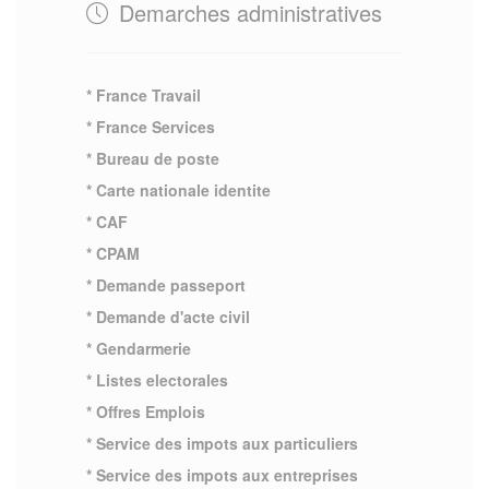
Demarches administratives
* France Travail
* France Services
* Bureau de poste
* Carte nationale identite
* CAF
* CPAM
* Demande passeport
* Demande d'acte civil
* Gendarmerie
* Listes electorales
* Offres Emplois
* Service des impots aux particuliers
* Service des impots aux entreprises