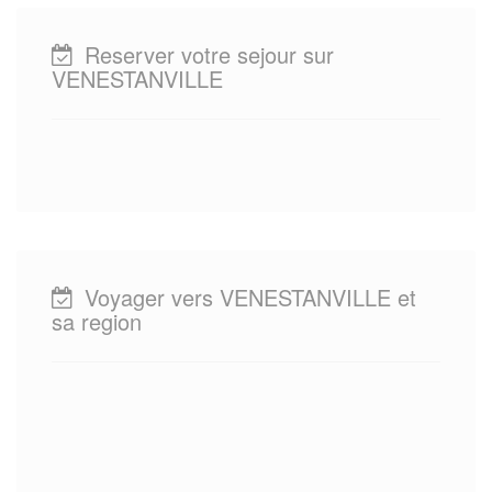
Reserver votre sejour sur
VENESTANVILLE
Voyager vers VENESTANVILLE et
sa region