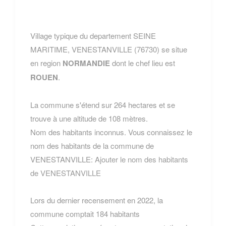
Village typique du departement SEINE
MARITIME, VENESTANVILLE (76730) se situe
en region
NORMANDIE
dont le chef lieu est
ROUEN
.
La commune s'étend sur 264 hectares et se
trouve à une altitude de 108 mètres.
Nom des habitants inconnus. Vous connaissez le
nom des habitants de la commune de
VENESTANVILLE:
Ajouter le nom des habitants
de VENESTANVILLE
Lors du dernier recensement en 2022, la
commune comptait 184 habitants