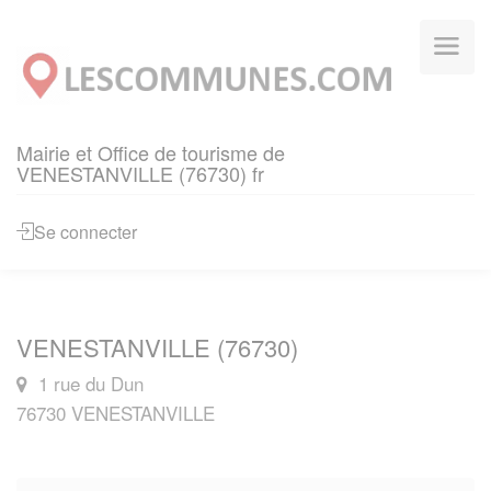
Panneau de gestion des cookies
Mairie et Office de tourisme de
VENESTANVILLE (76730) fr
Se connecter
VENESTANVILLE (76730)
1 rue du Dun
76730 VENESTANVILLE