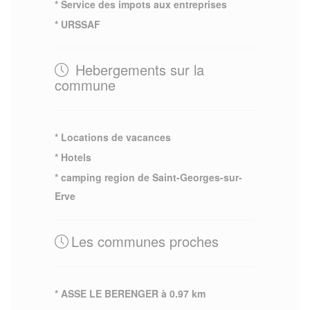
* Service des impots aux entreprises
* URSSAF
Hebergements sur la
commune
* Locations de vacances
* Hotels
* camping region de Saint-Georges-sur-
Erve
Les communes proches
* ASSE LE BERENGER à 0.97 km