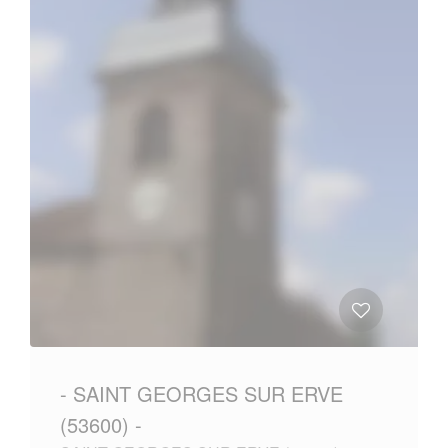
- SAINT GEORGES SUR ERVE
(53600) -