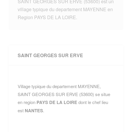
SAINT GEORGES SUR ERVE (53600) est un
village typique du departement MAYENNE en
Region PAYS DE LA LOIRE.
SAINT GEORGES SUR ERVE
Village typique du departement MAYENNE,
SAINT GEORGES SUR ERVE (53600) se situe
en region
PAYS DE LA LOIRE
dont le chef lieu
est
NANTES
.