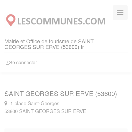
Panneau de gestion des cookies
Mairie et Office de tourisme de SAINT
GEORGES SUR ERVE (53600) fr
Se connecter
SAINT GEORGES SUR ERVE (53600)
1 place Saint-Georges
53600 SAINT GEORGES SUR ERVE