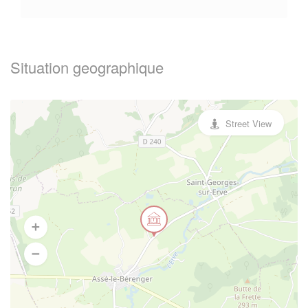
Situation geographique
Street View