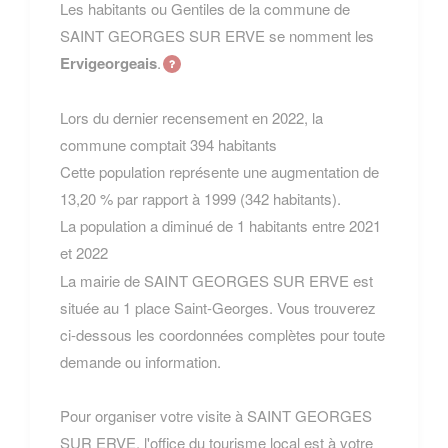
Les habitants ou Gentiles de la commune de
SAINT GEORGES SUR ERVE se nomment les
Ervigeorgeais
.
Lors du dernier recensement en 2022, la
commune comptait 394 habitants
Cette population représente une augmentation de
13,20 % par rapport à 1999 (342 habitants).
La population a diminué de 1 habitants entre 2021
et 2022
La mairie de SAINT GEORGES SUR ERVE est
située au 1 place Saint-Georges. Vous trouverez
ci-dessous les coordonnées complètes pour toute
demande ou information.
Pour organiser votre visite à SAINT GEORGES
SUR ERVE, l'office du tourisme local est à votre