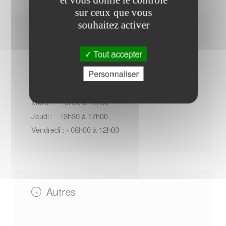
sur ceux que vous
souhaitez activer
Horaires Mairie
Tout accepter
Personnaliser
Lundi : - 08h00 à 12h00
Mardi : - 13h30 à 17h00
Jeudi : - 13h30 à 17h00
Vendredi : - 08h00 à 12h00
Autres