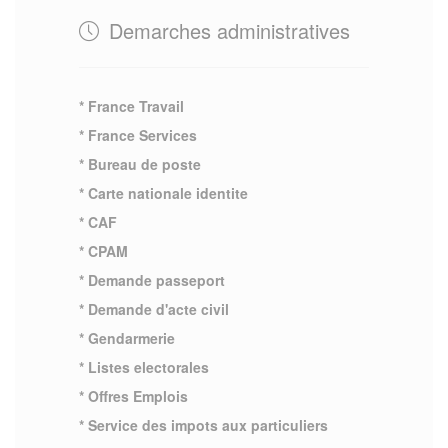
Demarches administratives
* France Travail
* France Services
* Bureau de poste
* Carte nationale identite
* CAF
* CPAM
* Demande passeport
* Demande d'acte civil
* Gendarmerie
* Listes electorales
* Offres Emplois
* Service des impots aux particuliers