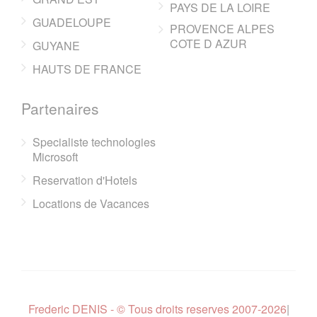
PAYS DE LA LOIRE
GUADELOUPE
PROVENCE ALPES
COTE D AZUR
GUYANE
HAUTS DE FRANCE
Partenaires
Specialiste technologies
Microsoft
Reservation d'Hotels
Locations de Vacances
Frederic DENIS - © Tous droits reserves 2007-2026
|