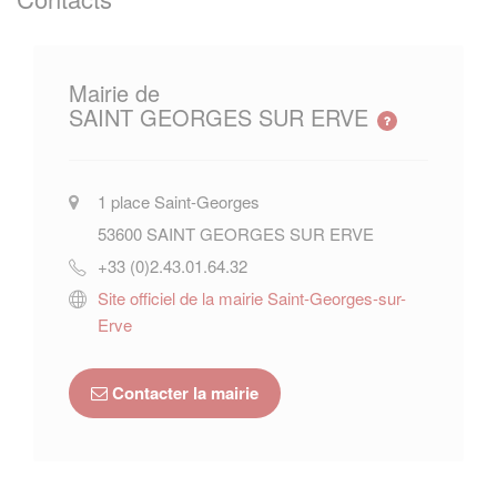
Mairie de
SAINT GEORGES SUR ERVE
1 place Saint-Georges
53600
SAINT GEORGES SUR ERVE
+33 (0)2.43.01.64.32
Site officiel de la mairie Saint-Georges-sur-
Erve
Contacter la mairie