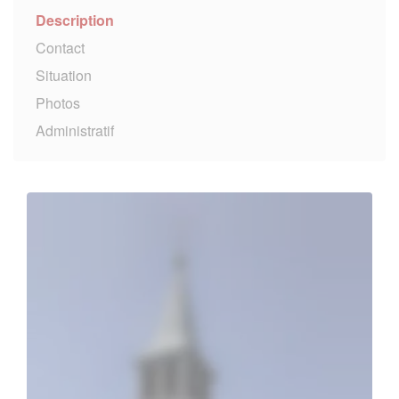
Description
Contact
Situation
Photos
Administratif