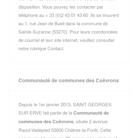
disposition. Vous pouvez les contacter par
téléphone au + 33 (0)2 43 01 43 60 .Ils se trouvent
au 1, rue Jean de Bueil dans la commune de
Sainte-Suzanne (53270). Pour leurs coordonnées
de courriel et leur site internet, veuillez consulter
notre rubrique Contact.
Communauté de communes des Coëvrons
Depuis le 1er janvier 2013, SAINT GEORGES
SUR ERVE fait partie de la
Communauté de
communes des Coëvrons
, située 2 avenue
Raoul-Vadepied 53600 Châtres-la-Forêt. Cette