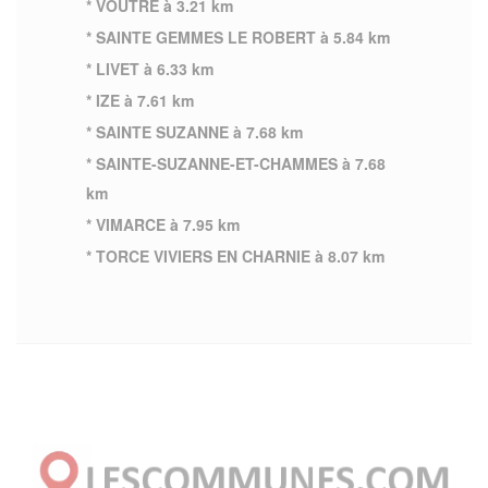
* VOUTRE à 3.21 km
* SAINTE GEMMES LE ROBERT à 5.84 km
* LIVET à 6.33 km
* IZE à 7.61 km
* SAINTE SUZANNE à 7.68 km
* SAINTE-SUZANNE-ET-CHAMMES à 7.68
km
* VIMARCE à 7.95 km
* TORCE VIVIERS EN CHARNIE à 8.07 km