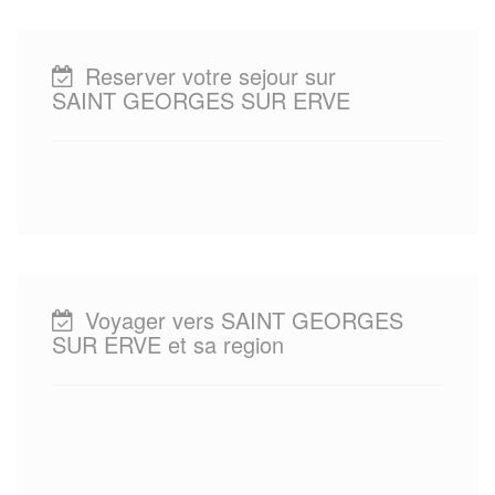
Reserver votre sejour sur
SAINT GEORGES SUR ERVE
Voyager vers SAINT GEORGES
SUR ERVE et sa region