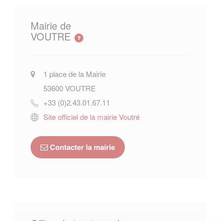
Mairie de
VOUTRE
1 place de la Mairie
53600
VOUTRE
+33 (0)2.43.01.67.11
Site officiel de la mairie Voutré
Contacter la mairie