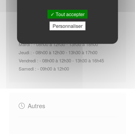
Horaires Mairie
Tout accepter
Personnaliser
Lundi : - 08h00 à 12h30 - 13h30 à 17h00
Mardi : - 08h00 à 12h30 - 13h30 à 18h00
Jeudi : - 08h00 à 12h30 - 13h30 à 17h00
Vendredi : - 08h00 à 12h30 - 13h30 à 16h45
Samedi : - 09h00 à 12h00
Autres