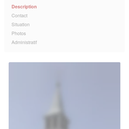
Description
Contact
Situation
Photos
Administratif