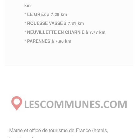
km
* LE GREZ à 7.29 km
* ROUESSE VASSE à 7.31 km
* NEUVILLETTE EN CHARNIE à 7.77 km
* PARENNES à 7.96 km
Mairie et office de tourisme de France (hotels,