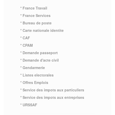
* France Travail
* France Services
* Bureau de poste
* Carte nationale identite
* CAF
* CPAM
* Demande passeport
* Demande d'acte civil
* Gendarmerie
* Listes electorales
* Offres Emplois
* Service des impots aux particuliers
* Service des impots aux entreprises
* URSSAF