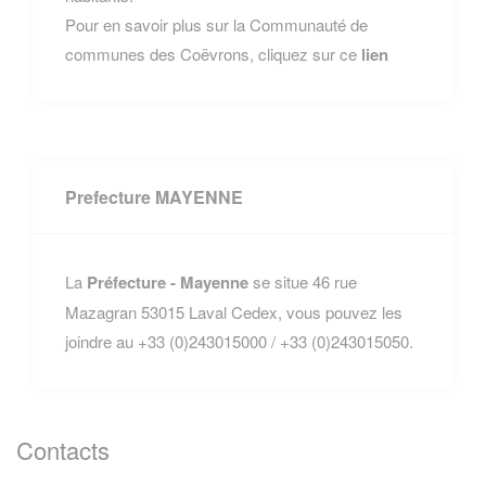
Pour en savoir plus sur la Communauté de
communes des Coëvrons, cliquez sur ce
lien
Prefecture MAYENNE
La
Préfecture - Mayenne
se situe 46 rue
Mazagran 53015 Laval Cedex, vous pouvez les
joindre au +33 (0)243015000 / +33 (0)243015050.
Contacts