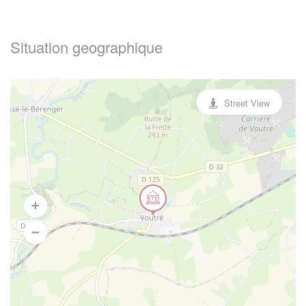
Situation geographique
Street View