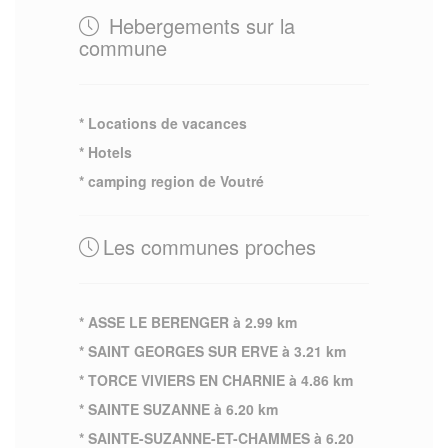
Hebergements sur la
commune
* Locations de vacances
* Hotels
* camping region de Voutré
Les communes proches
* ASSE LE BERENGER à 2.99 km
* SAINT GEORGES SUR ERVE à 3.21 km
* TORCE VIVIERS EN CHARNIE à 4.86 km
* SAINTE SUZANNE à 6.20 km
* SAINTE-SUZANNE-ET-CHAMMES à 6.20