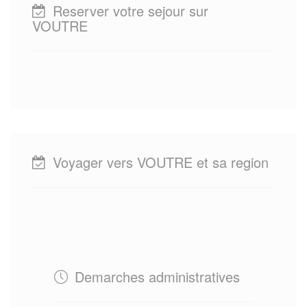
Reserver votre sejour sur
VOUTRE
Voyager vers VOUTRE et sa region
Demarches administratives