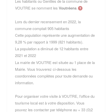
Les habitants ou Gentiles de la commune de
VOUTRE se nomment les
Voutréens
.
Lors du dernier recensement en 2022, la
commune comptait 905 habitants
Cette population représente une augmentation de
9,28 % par rapport à 1999 (821 habitants).
La population a diminué de 12 habitants entre
2021 et 2022
La mairie de VOUTRE est située au 1 place de la
Mairie. Vous trouverez ci-dessous les
coordonnées complètes pour toute demande ou
information.
Pour organiser votre visite à VOUTRE, l'office du
tourisme local est à votre disposition. Vous
pouvez les contacter par téléphone au + 33 (0)2