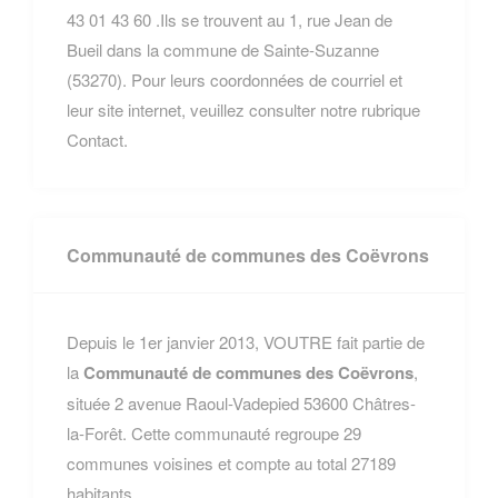
43 01 43 60 .Ils se trouvent au 1, rue Jean de
Bueil dans la commune de Sainte-Suzanne
(53270). Pour leurs coordonnées de courriel et
leur site internet, veuillez consulter notre rubrique
Contact.
Communauté de communes des Coëvrons
Depuis le 1er janvier 2013, VOUTRE fait partie de
la
Communauté de communes des Coëvrons
,
située 2 avenue Raoul-Vadepied 53600 Châtres-
la-Forêt. Cette communauté regroupe 29
communes voisines et compte au total 27189
habitants.