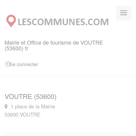
Panneau de gestion des cookies
Mairie et Office de tourisme de VOUTRE
(53600) fr
Se connecter
VOUTRE (53600)
1 place de la Mairie
53600 VOUTRE