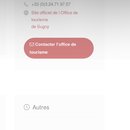
+33 (0)3.24.71.97.57
Site officiel de l Office de
tourisme
de Sugny
Contacter l'office de
tourisme
Autres