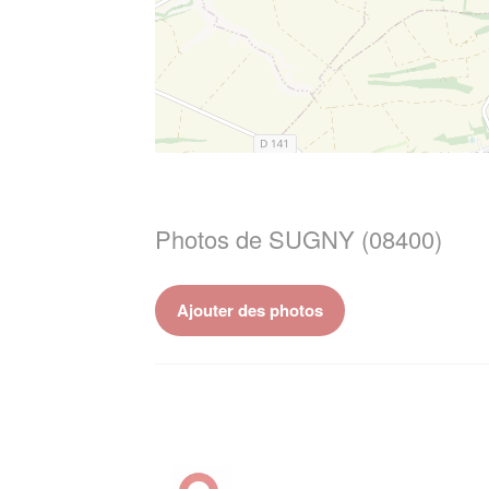
Photos de SUGNY (08400)
Ajouter des photos