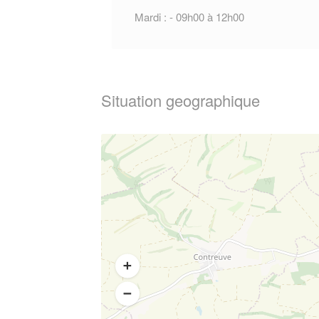
Mardi : - 09h00 à 12h00
Situation geographique