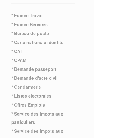
* France Travail
* France Services
* Bureau de poste
* Carte nationale identite
* CAF
* CPAM
* Demande passeport
* Demande d'acte civil
* Gendarmerie
* Listes electorales
* Offres Emplois
* Service des impots aux
particuliers
* Service des impots aux