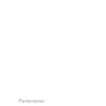
Partenaires