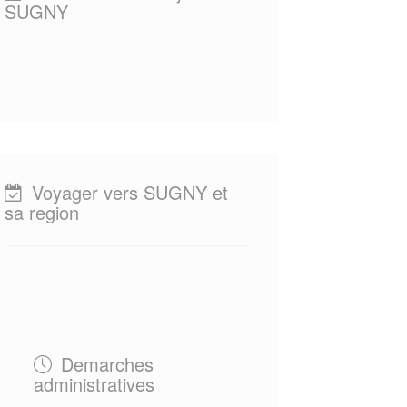
SUGNY
Voyager vers SUGNY et
sa region
Demarches
administratives