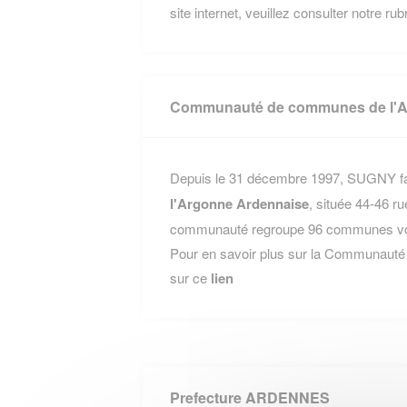
site internet, veuillez consulter notre ru
Communauté de communes de l'A
Depuis le 31 décembre 1997, SUGNY fai
l'Argonne Ardennaise
, située 44-46 r
communauté regroupe 96 communes voisi
Pour en savoir plus sur la Communauté
sur ce
lien
Prefecture ARDENNES