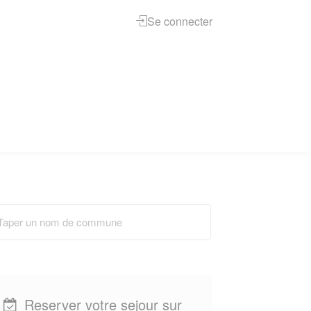
Se connecter
Reserver votre sejour sur