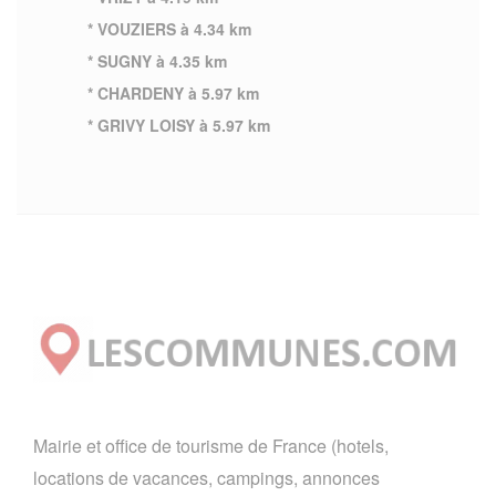
* VOUZIERS à 4.34 km
* SUGNY à 4.35 km
* CHARDENY à 5.97 km
* GRIVY LOISY à 5.97 km
Mairie et office de tourisme de France (hotels,
locations de vacances, campings, annonces