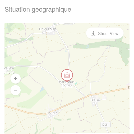
Situation geographique
Street View