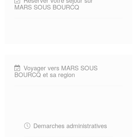
Reserver votre sejour sur
MARS SOUS BOURCQ
Voyager vers MARS SOUS
BOURCQ et sa region
Demarches administratives