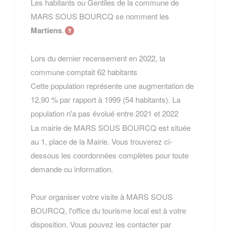
Les habitants ou Gentiles de la commune de
MARS SOUS BOURCQ se nomment les
Martiens
.
Lors du dernier recensement en 2022, la
commune comptait 62 habitants
Cette population représente une augmentation de
12,90 % par rapport à 1999 (54 habitants). La
population n'a pas évolué entre 2021 et 2022
La mairie de MARS SOUS BOURCQ est située
au 1, place de la Mairie. Vous trouverez ci-
dessous les coordonnées complètes pour toute
demande ou information.
Pour organiser votre visite à MARS SOUS
BOURCQ, l'office du tourisme local est à votre
disposition. Vous pouvez les contacter par