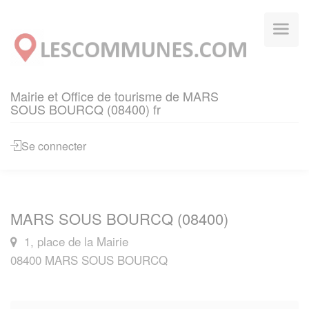
Panneau de gestion des cookies
Mairie et Office de tourisme de MARS
SOUS BOURCQ (08400) fr
Se connecter
MARS SOUS BOURCQ (08400)
1, place de la Mairie
08400 MARS SOUS BOURCQ