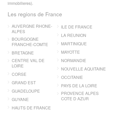
immobilieres).
Les regions de France
AUVERGNE RHONE-
ILE DE FRANCE
ALPES
LA REUNION
BOURGOGNE
MARTINIQUE
FRANCHE-COMTE
MAYOTTE
BRETAGNE
CENTRE VAL DE
NORMANDIE
LOIRE
NOUVELLE AQUITAINE
CORSE
OCCITANIE
GRAND EST
PAYS DE LA LOIRE
GUADELOUPE
PROVENCE ALPES
COTE D AZUR
GUYANE
HAUTS DE FRANCE