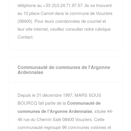
téléphone au +33 (0)3.24.71.97.57 .Ils se trouvent
au 10 place Carnot dans la commune de Vouziers
(08400). Pour leurs coordonnées de courriel et
leur site internet, veuillez consulter notre rubrique
Contact.
Communauté de communes de l'Argonne
Ardennaise
Depuis le 31 décembre 1997, MARS SOUS
BOURCQ fait partie de la
Communauté de
communes de l'Argonne Ardennaise
, située 44-
46 rue du Chemin Salé 08400 Vouziers. Cette
communauté regroupe 96 communes voisines et