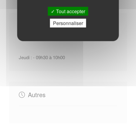
Tout accepter
Personnaliser
Horaires Mairie
Jeudi : - 09h30 à 10h00
Autres