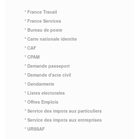
* France Travail
* France Services
* Bureau de poste
* Carte nationale identite
* CAF
* CPAM
* Demande passeport
* Demande d'acte civil
* Gendarmerie
* Listes electorales
* Offres Emplois
* Service des impots aux particuliers
* Service des impots aux entreprises
* URSSAF