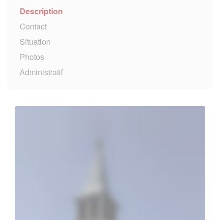
Description
Contact
Situation
Photos
Administratif