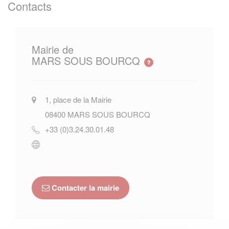
Contacts
Mairie de
MARS SOUS BOURCQ
1, place de la Mairie
08400
MARS SOUS BOURCQ
+33 (0)3.24.30.01.48
Contacter la mairie