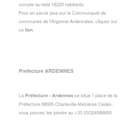
compte au total 18220 habitants.
Pour en savoir plus sur la Communauté de
communes de l'Argonne Ardennaise, cliquez sur
ce
lien
Prefecture ARDENNES
La
Préfecture - Ardennes
se situe 1 place de la
Préfecture 08005 Charleville-Mézières Cedex,
vous pouvez les joindre au +33 (0)324596600.