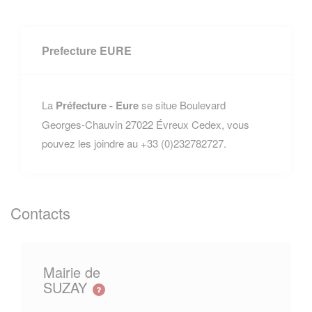
Prefecture EURE
La
Préfecture - Eure
se situe Boulevard
Georges-Chauvin 27022 Évreux Cedex, vous
pouvez les joindre au +33 (0)232782727.
Contacts
Mairie de
SUZAY