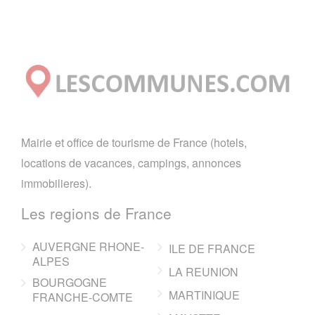
Mairie et office de tourisme de France (hotels,
locations de vacances, campings, annonces
immobilieres).
Les regions de France
AUVERGNE RHONE-
ILE DE FRANCE
ALPES
LA REUNION
BOURGOGNE
MARTINIQUE
FRANCHE-COMTE