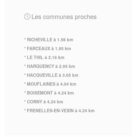
Les communes proches
* RICHEVILLE à 1.56 km
* FARCEAUX à 1.95 km
* LE THIL à 2.16 km
* HARQUENCY à 2.95 km
* HACQUEVILLE à 3.05 km
* MOUFLAINES à 4.04 km
* BOISEMONT à 4.24 km
* CORNY à 4.24 km
* FRENELLES-EN-VEXIN à 4.24 km