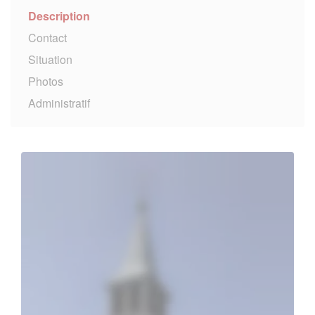
Description
Contact
Situation
Photos
Administratif