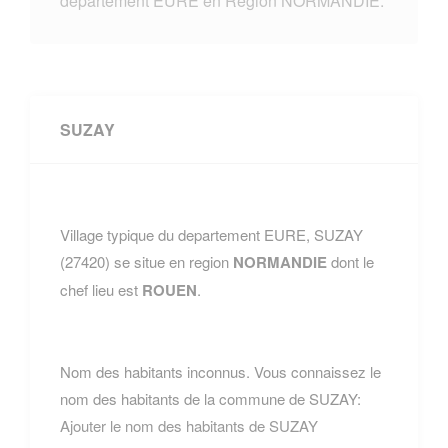
departement EURE en Region NORMANDIE.
SUZAY
Village typique du departement EURE, SUZAY
(27420) se situe en region
NORMANDIE
dont le
chef lieu est
ROUEN
.
Nom des habitants inconnus. Vous connaissez le
nom des habitants de la commune de SUZAY:
Ajouter le nom des habitants de SUZAY