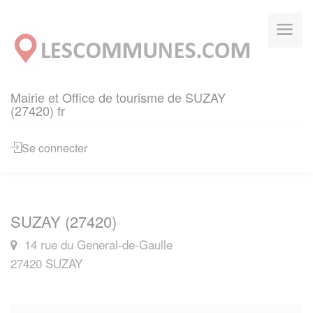
Panneau de gestion des cookies
Mairie et Office de tourisme de SUZAY
(27420) fr
Se connecter
SUZAY (27420)
14 rue du General-de-Gaulle
27420 SUZAY