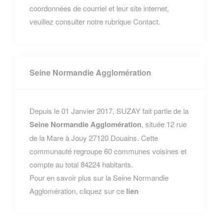
coordonnées de courriel et leur site internet,
veuillez consulter notre rubrique Contact.
Seine Normandie Agglomération
Depuis le 01 Janvier 2017, SUZAY fait partie de la
Seine Normandie Agglomération
, située 12 rue
de la Mare à Jouy 27120 Douains. Cette
communauté regroupe 60 communes voisines et
compte au total 84224 habitants.
Pour en savoir plus sur la Seine Normandie
Agglomération, cliquez sur ce
lien