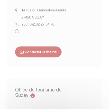
14 rue du General-de-Gaulle
27420
SUZAY
+33 (0)2.32.27.34.78
Contacter la mairie
Office de tourisme de
Suzay