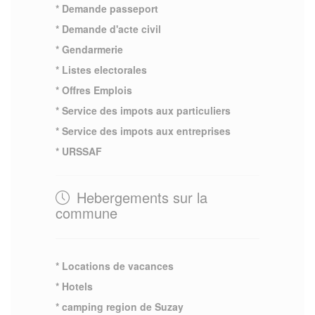
* Demande passeport
* Demande d'acte civil
* Gendarmerie
* Listes electorales
* Offres Emplois
* Service des impots aux particuliers
* Service des impots aux entreprises
* URSSAF
Hebergements sur la
commune
* Locations de vacances
* Hotels
* camping region de Suzay