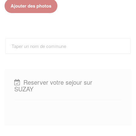
Ajouter des photos
Reserver votre sejour sur
SUZAY