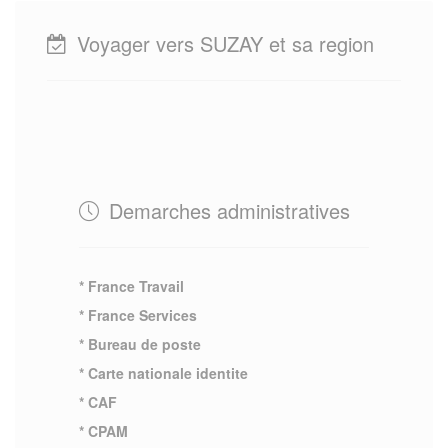
Voyager vers SUZAY et sa region
Demarches administratives
* France Travail
* France Services
* Bureau de poste
* Carte nationale identite
* CAF
* CPAM