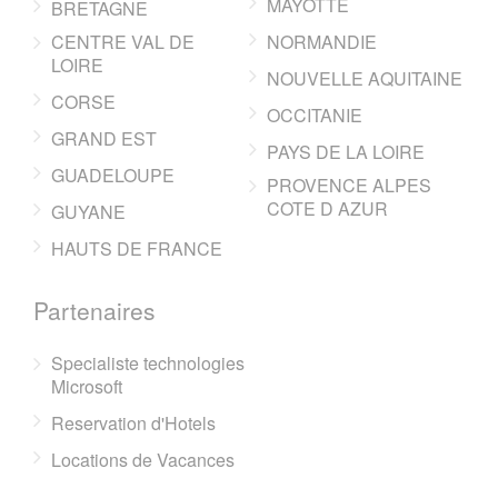
MAYOTTE
BRETAGNE
CENTRE VAL DE
NORMANDIE
LOIRE
NOUVELLE AQUITAINE
CORSE
OCCITANIE
GRAND EST
PAYS DE LA LOIRE
GUADELOUPE
PROVENCE ALPES
COTE D AZUR
GUYANE
HAUTS DE FRANCE
Partenaires
Specialiste technologies
Microsoft
Reservation d'Hotels
Locations de Vacances