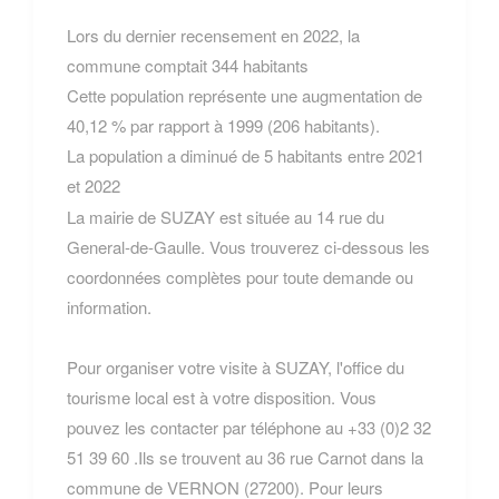
Lors du dernier recensement en 2022, la
commune comptait 344 habitants
Cette population représente une augmentation de
40,12 % par rapport à 1999 (206 habitants).
La population a diminué de 5 habitants entre 2021
et 2022
La mairie de SUZAY est située au 14 rue du
General-de-Gaulle. Vous trouverez ci-dessous les
coordonnées complètes pour toute demande ou
information.
Pour organiser votre visite à SUZAY, l'office du
tourisme local est à votre disposition. Vous
pouvez les contacter par téléphone au +33 (0)2 32
51 39 60 .Ils se trouvent au 36 rue Carnot dans la
commune de VERNON (27200). Pour leurs