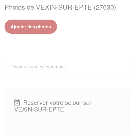
Photos de VEXIN-SUR-EPTE (27630)
Ajouter des photos
Reserver votre sejour sur
VEXIN-SUR-EPTE