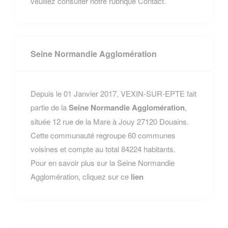
veuillez consulter notre rubrique Contact.
Seine Normandie Agglomération
Depuis le 01 Janvier 2017, VEXIN-SUR-EPTE fait
partie de la
Seine Normandie Agglomération
,
située 12 rue de la Mare à Jouy 27120 Douains.
Cette communauté regroupe 60 communes
voisines et compte au total 84224 habitants.
Pour en savoir plus sur la Seine Normandie
Agglomération, cliquez sur ce
lien