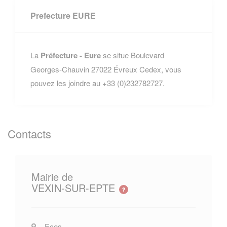
Prefecture EURE
La
Préfecture - Eure
se situe Boulevard
Georges-Chauvin 27022 Évreux Cedex, vous
pouvez les joindre au +33 (0)232782727.
Contacts
Mairie de
VEXIN-SUR-EPTE
Ecos