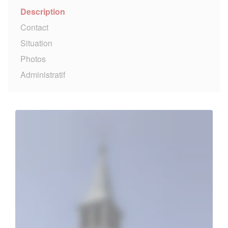
Description
Contact
Situation
Photos
Administratif