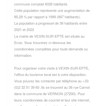
commune comptait 6026 habitants
Cette population représente une augmentation de
85,28 % par rapport à 1999 (887 habitants).
La population a progressé de 36 habitants entre
2021 et 2022
La mairie de VEXIN-SUR-EPTE est située au
Ecos. Vous trouverez ci-dessous les
coordonnées complètes pour toute demande ou
information.
Pour organiser votre visite à VEXIN-SUR-EPTE,
l'office du tourisme local est à votre disposition.
Vous pouvez les contacter par téléphone au +33
(0)2 32 51 39 60 .Ils se trouvent au 36 rue Carnot
dans la commune de VERNON (27200). Pour
leurs coordonnées de courriel et leur site internet,