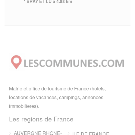
* BRAY ET LU à 4.88 km
Mairie et office de tourisme de France (hotels,
locations de vacances, campings, annonces
immobilieres).
Les regions de France
AUVERGNE RHONE-
ILE DE FRANCE