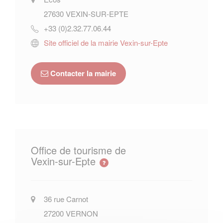
27630
VEXIN-SUR-EPTE
+33 (0)2.32.77.06.44
Site officiel de la mairie Vexin-sur-Epte
Contacter la mairie
Office de tourisme de
Vexin-sur-Epte
36 rue Carnot
27200
VERNON