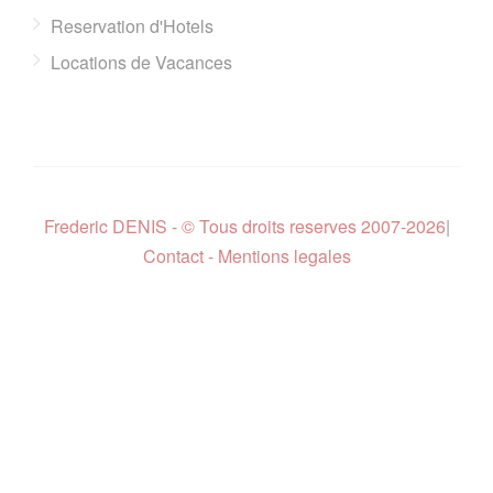
Reservation d'Hotels
Locations de Vacances
Frederic DENIS - © Tous droits reserves 2007-2026
|
Contact - Mentions legales