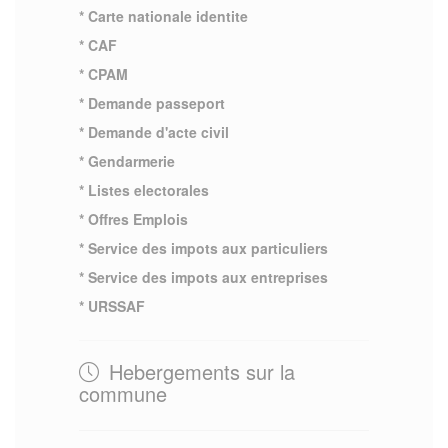
* Carte nationale identite
* CAF
* CPAM
* Demande passeport
* Demande d'acte civil
* Gendarmerie
* Listes electorales
* Offres Emplois
* Service des impots aux particuliers
* Service des impots aux entreprises
* URSSAF
Hebergements sur la
commune