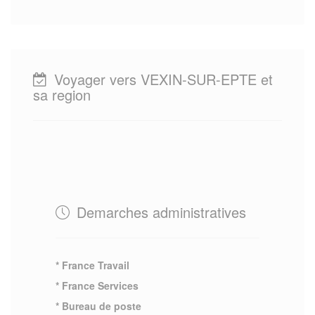
Voyager vers VEXIN-SUR-EPTE et
sa region
Demarches administratives
* France Travail
* France Services
* Bureau de poste