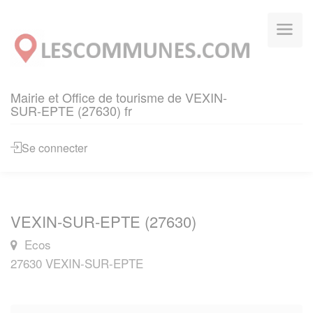
Panneau de gestion des cookies
Mairie et Office de tourisme de VEXIN-
SUR-EPTE (27630) fr
Se connecter
VEXIN-SUR-EPTE (27630)
Ecos
27630 VEXIN-SUR-EPTE