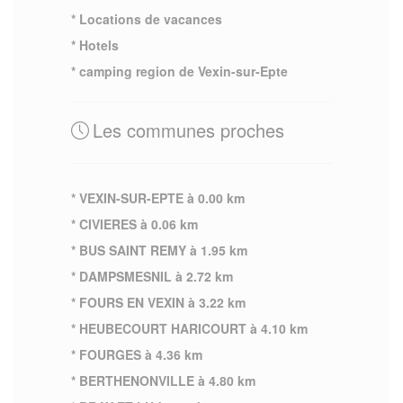
* Locations de vacances
* Hotels
* camping region de Vexin-sur-Epte
Les communes proches
* VEXIN-SUR-EPTE à 0.00 km
* CIVIERES à 0.06 km
* BUS SAINT REMY à 1.95 km
* DAMPSMESNIL à 2.72 km
* FOURS EN VEXIN à 3.22 km
* HEUBECOURT HARICOURT à 4.10 km
* FOURGES à 4.36 km
* BERTHENONVILLE à 4.80 km