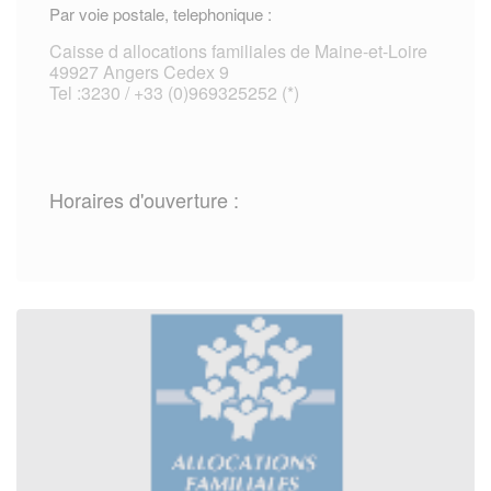
Par voie postale, telephonique :
Caisse d allocations familiales de Maine-et-Loire
49927 Angers Cedex 9
Tel :3230 / +33 (0)969325252 (*)
Horaires d'ouverture :