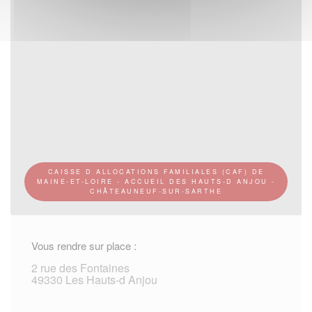
CAISSE D ALLOCATIONS FAMILIALES (CAF) DE
MAINE-ET-LOIRE - ACCUEIL DES HAUTS-D ANJOU -
CHÂTEAUNEUF-SUR-SARTHE
Vous rendre sur place :
2 rue des Fontaines
49330 Les Hauts-d Anjou