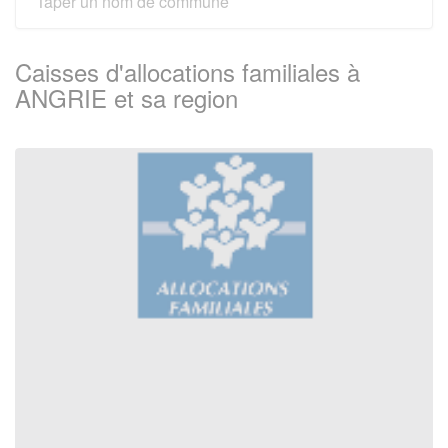
Caisses d'allocations familiales à
ANGRIE et sa region