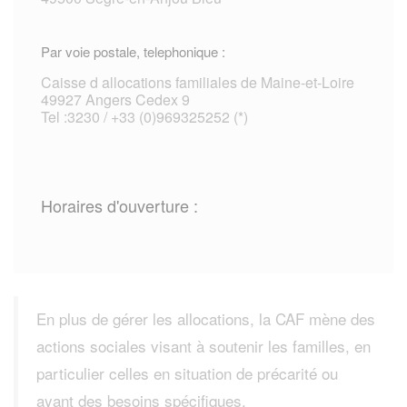
Par voie postale, telephonique :
Caisse d allocations familiales de Maine-et-Loire
49927 Angers Cedex 9
Tel :3230 / +33 (0)969325252 (*)
Horaires d'ouverture :
En plus de gérer les allocations, la CAF mène des
actions sociales visant à soutenir les familles, en
particulier celles en situation de précarité ou
ayant des besoins spécifiques.