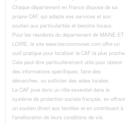
Chaque département en France dispose de sa
propre CAF, qui adapte ses services et son
soutien aux particularités et besoins locaux.
Pour les résidents du département de MAINE ET
LOIRE, le site www.lescommunes.com offre un
outil pratique pour localiser la CAF la plus proche.
Cela peut être particulièrement utile pour obtenir
des informations spécifiques, faire des
démarches, ou solliciter des aides locales.
La CAF joue donc un rôle essentiel dans le
système de protection sociale français, en offrant
un soutien direct aux familles et en contribuant à
l'amélioration de leurs conditions de vie.