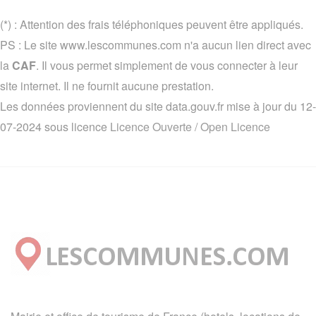
(*) : Attention des frais téléphoniques peuvent être appliqués.
PS : Le site www.lescommunes.com n'a aucun lien direct avec
la
CAF
. Il vous permet simplement de vous connecter à leur
site internet. Il ne fournit aucune prestation.
Les données proviennent du site data.gouv.fr mise à jour du 12-
07-2024 sous licence
Licence Ouverte / Open Licence