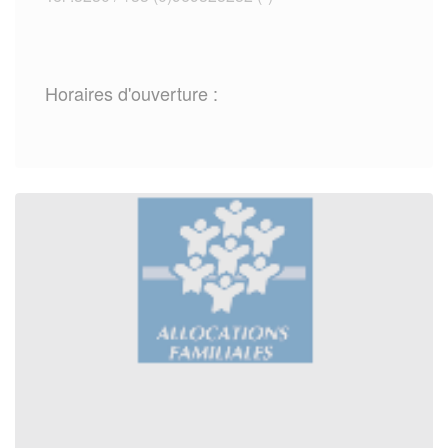
Horaires d'ouverture :