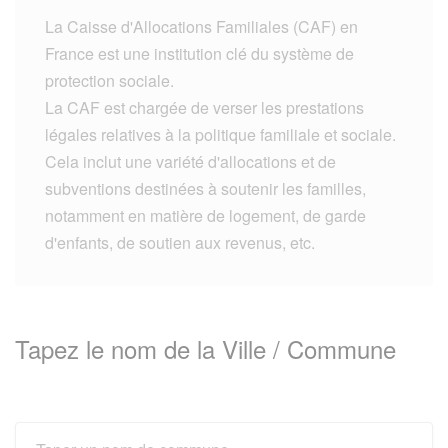
La Caisse d'Allocations Familiales (CAF) en
France est une institution clé du système de
protection sociale.
La CAF est chargée de verser les prestations
légales relatives à la politique familiale et sociale.
Cela inclut une variété d'allocations et de
subventions destinées à soutenir les familles,
notamment en matière de logement, de garde
d'enfants, de soutien aux revenus, etc.
Tapez le nom de la Ville / Commune