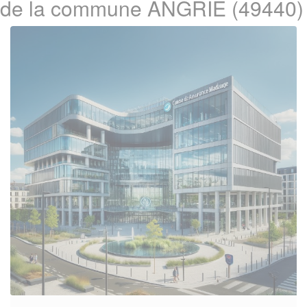
de la commune ANGRIE (49440)