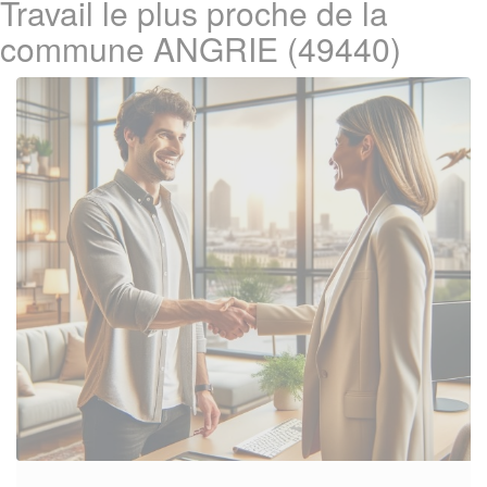
Travail le plus proche de la
commune ANGRIE (49440)