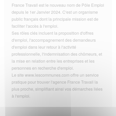
France Travail est le nouveau nom de Pôle Emploi
depuis le 1er Janvier 2024. C'est un organisme
public français dont la principale mission est de
faciliter l'accès à l'emploi.
Ses rôles clés incluent la proposition d'offres
d'emploi, l'accompagnement des demandeurs
d'emploi dans leur retour à l'activité
professionnelle, l'indemnisation des chômeurs, et
la mise en relation entre les entreprises et les
personnes en recherche d'emploi.
Le site www.lescommunes.com offre un service
pratique pour trouver l'agence France Travail la
plus proche, simplifiant ainsi vos démarches liées
à l'emploi.