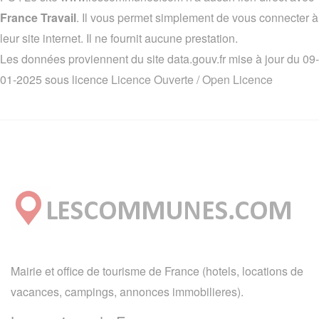
France Travail
. Il vous permet simplement de vous connecter à
leur site internet. Il ne fournit aucune prestation.
Les données proviennent du site data.gouv.fr mise à jour du 09-
01-2025 sous licence
Licence Ouverte / Open Licence
Mairie et office de tourisme de France (hotels, locations de
vacances, campings, annonces immobilieres).