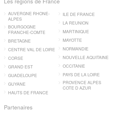
Les regions de France
AUVERGNE RHONE-
ILE DE FRANCE
ALPES
LA REUNION
BOURGOGNE
MARTINIQUE
FRANCHE-COMTE
MAYOTTE
BRETAGNE
NORMANDIE
CENTRE VAL DE LOIRE
NOUVELLE AQUITAINE
CORSE
OCCITANIE
GRAND EST
PAYS DE LA LOIRE
GUADELOUPE
PROVENCE ALPES
GUYANE
COTE D AZUR
HAUTS DE FRANCE
Partenaires