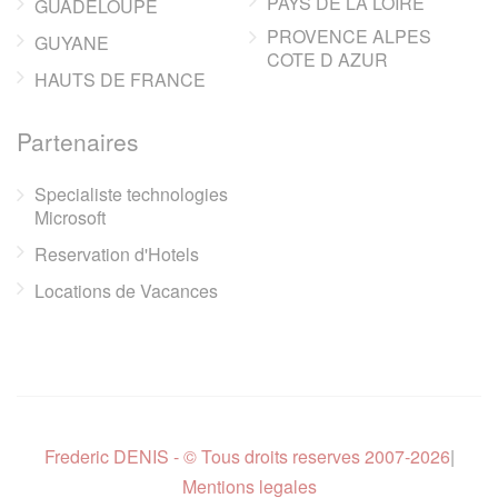
PAYS DE LA LOIRE
GUADELOUPE
PROVENCE ALPES
GUYANE
COTE D AZUR
HAUTS DE FRANCE
Partenaires
Specialiste technologies
Microsoft
Reservation d'Hotels
Locations de Vacances
Frederic DENIS - © Tous droits reserves 2007-2026
|
Mentions legales