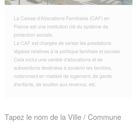
La Caisse d'Allocations Familiales (CAF) en
France est une institution clé du système de
protection sociale.
La CAF est chargée de verser les prestations
légales relatives à la politique familiale et sociale.
Cela inclut une variété d'allocations et de
subventions destinées à soutenir les familles,
notamment en matière de logement, de garde
d'enfants, de soutien aux revenus, etc.
Tapez le nom de la Ville / Commune