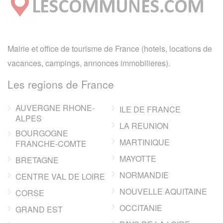
Mairie et office de tourisme de France (hotels, locations de
vacances, campings, annonces immobilieres).
Les regions de France
AUVERGNE RHONE-
ILE DE FRANCE
ALPES
LA REUNION
BOURGOGNE
MARTINIQUE
FRANCHE-COMTE
MAYOTTE
BRETAGNE
NORMANDIE
CENTRE VAL DE LOIRE
NOUVELLE AQUITAINE
CORSE
OCCITANIE
GRAND EST