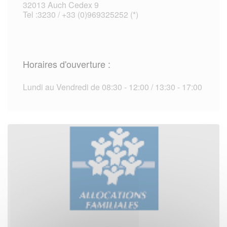
32013 Auch Cedex 9
Tel :3230 / +33 (0)969325252 (*)
Horaires d'ouverture :
Lundi au Vendredi de 08:30 - 12:00 / 13:30 - 17:00