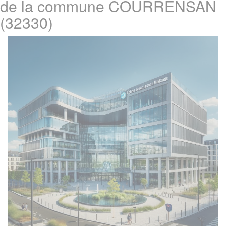
de la commune COURRENSAN
(32330)