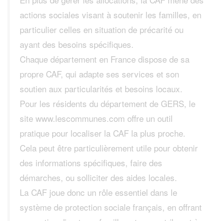
actions sociales visant à soutenir les familles, en
particulier celles en situation de précarité ou
ayant des besoins spécifiques.
Chaque département en France dispose de sa
propre CAF, qui adapte ses services et son
soutien aux particularités et besoins locaux.
Pour les résidents du département de GERS, le
site www.lescommunes.com offre un outil
pratique pour localiser la CAF la plus proche.
Cela peut être particulièrement utile pour obtenir
des informations spécifiques, faire des
démarches, ou solliciter des aides locales.
La CAF joue donc un rôle essentiel dans le
système de protection sociale français, en offrant