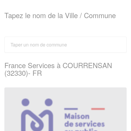
Tapez le nom de la Ville / Commune
France Services à COURRENSAN
(32330)- FR