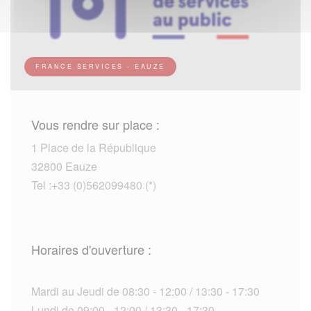
FRANCE SERVICES - EAUZE
Vous rendre sur place :
1 Place de la République
32800 Eauze
Tel :+33 (0)562099480 (*)
Horaires d'ouverture :
Mardi au Jeudi de 08:30 - 12:00 / 13:30 - 17:30
Lundi de 09:00 - 12:00 / 13:30 - 17:30