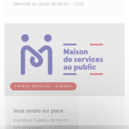
Mercredi au Jeudi de 09:00 - 12:00
FRANCE SERVICES - NOGARO
Vous rendre sur place :
8 avenue Cassou de Herre
32110 Nogaro