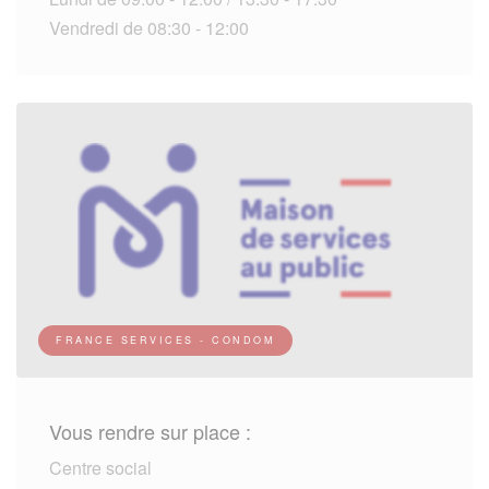
Vendredi de 08:30 - 12:00
FRANCE SERVICES - CONDOM
Vous rendre sur place :
Centre social