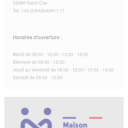
32380 Saint-Clar
Tel :+33 (0)542540911 (*)
Horaires d'ouverture :
Mardi de 09:00 - 12:00 / 13:30 - 16:30
Mercredi de 09:00 - 12:00
Jeudi au Vendredi de 09:00 - 12:00 / 13:30 - 16:30
Samedi de 09:00 - 12:00