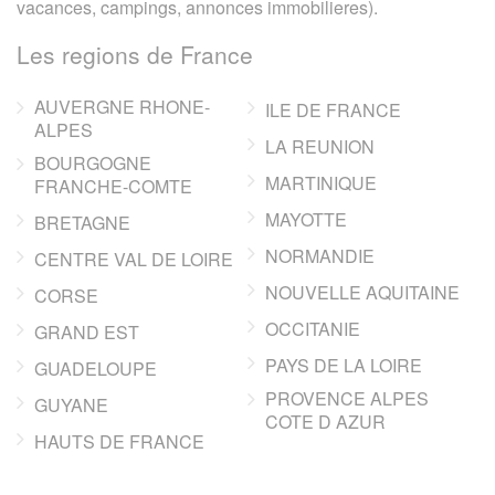
vacances, campings, annonces immobilieres).
Les regions de France
AUVERGNE RHONE-
ILE DE FRANCE
ALPES
LA REUNION
BOURGOGNE
MARTINIQUE
FRANCHE-COMTE
MAYOTTE
BRETAGNE
NORMANDIE
CENTRE VAL DE LOIRE
NOUVELLE AQUITAINE
CORSE
OCCITANIE
GRAND EST
PAYS DE LA LOIRE
GUADELOUPE
PROVENCE ALPES
GUYANE
COTE D AZUR
HAUTS DE FRANCE