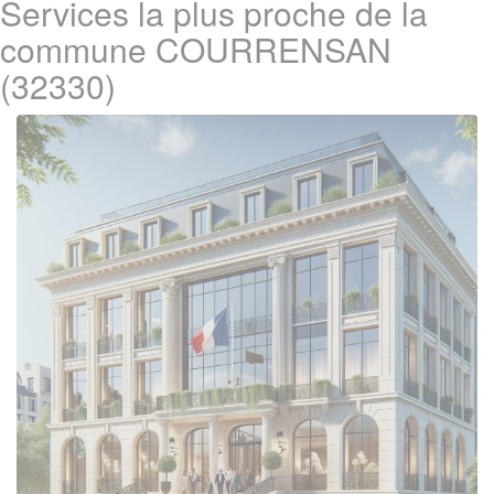
Services la plus proche de la
commune COURRENSAN
(32330)