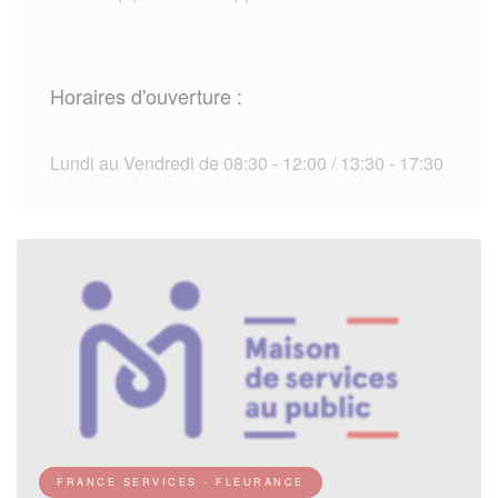
Horaires d'ouverture :
Lundi au Vendredi de 08:30 - 12:00 / 13:30 - 17:30
FRANCE SERVICES - FLEURANCE