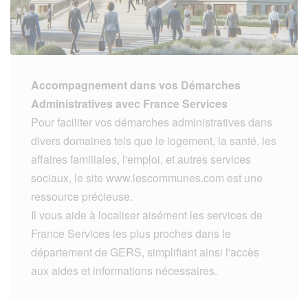
Accompagnement dans vos Démarches
Administratives avec France Services
Pour faciliter vos démarches administratives dans
divers domaines tels que le logement, la santé, les
affaires familiales, l'emploi, et autres services
sociaux, le site www.lescommunes.com est une
ressource précieuse.
Il vous aide à localiser aisément les services de
France Services les plus proches dans le
département de GERS, simplifiant ainsi l'accès
aux aides et informations nécessaires.