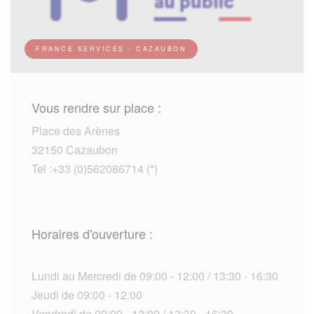
FRANCE SERVICES - CAZAUBON
Vous rendre sur place :
Place des Arènes
32150 Cazaubon
Tel :+33 (0)562086714 (*)
Horaires d'ouverture :
Lundi au Mercredi de 09:00 - 12:00 / 13:30 - 16:30
Jeudi de 09:00 - 12:00
Vendredi de 09:00 - 12:00 / 13:30 - 16:30