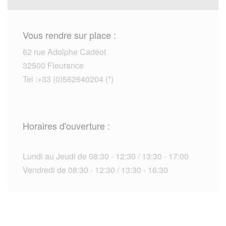
Vous rendre sur place :
62 rue Adolphe Cadéot
32500 Fleurance
Tel :+33 (0)562640204 (*)
Horaires d'ouverture :
Lundi au Jeudi de 08:30 - 12:30 / 13:30 - 17:00
Vendredi de 08:30 - 12:30 / 13:30 - 16:30