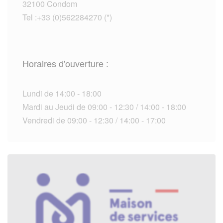
32100 Condom
Tel :+33 (0)562284270 (*)
Horaires d'ouverture :
Lundi de 14:00 - 18:00
Mardi au Jeudi de 09:00 - 12:30 / 14:00 - 18:00
Vendredi de 09:00 - 12:30 / 14:00 - 17:00