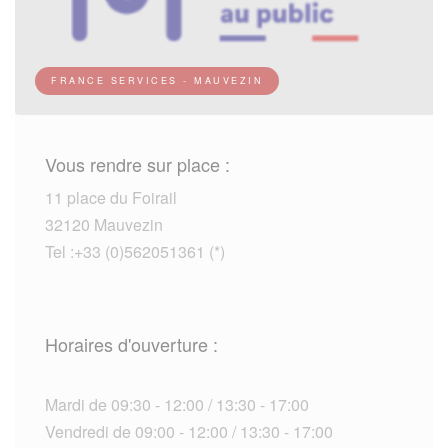
FRANCE SERVICES - MAUVEZIN
Vous rendre sur place :
11 place du Foirail
32120 Mauvezin
Tel :+33 (0)562051361 (*)
Horaires d'ouverture :
Mardi de 09:30 - 12:00 / 13:30 - 17:00
Vendredi de 09:00 - 12:00 / 13:30 - 17:00