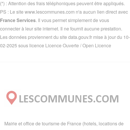
(*) : Attention des frais téléphoniques peuvent être appliqués.
PS : Le site www.lescommunes.com n'a aucun lien direct avec
France Services
. Il vous permet simplement de vous
connecter à leur site internet. Il ne fournit aucune prestation.
Les données proviennent du site data.gouv.fr mise à jour du 10-
02-2025 sous licence
Licence Ouverte / Open Licence
Mairie et office de tourisme de France (hotels, locations de