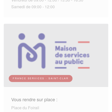
Samedi de 09:00 - 12:00
FRANCE SERVICES - SAINT-CLAR
Vous rendre sur place :
Place du Foirail