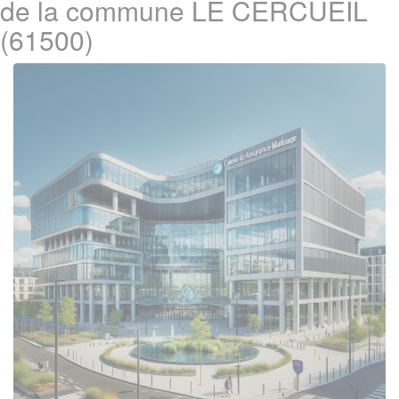
de la commune LE CERCUEIL
(61500)