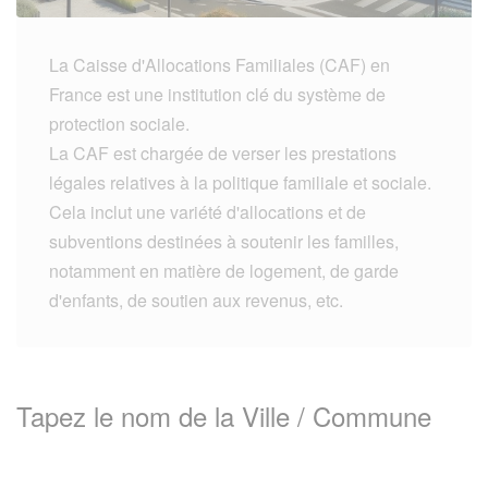
La Caisse d'Allocations Familiales (CAF) en
France est une institution clé du système de
protection sociale.
La CAF est chargée de verser les prestations
légales relatives à la politique familiale et sociale.
Cela inclut une variété d'allocations et de
subventions destinées à soutenir les familles,
notamment en matière de logement, de garde
d'enfants, de soutien aux revenus, etc.
Tapez le nom de la Ville / Commune