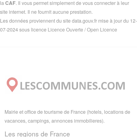
la
CAF
. Il vous permet simplement de vous connecter à leur
site internet. Il ne fournit aucune prestation.
Les données proviennent du site data.gouv.fr mise à jour du 12-
07-2024 sous licence
Licence Ouverte / Open Licence
Mairie et office de tourisme de France (hotels, locations de
vacances, campings, annonces immobilieres).
Les regions de France