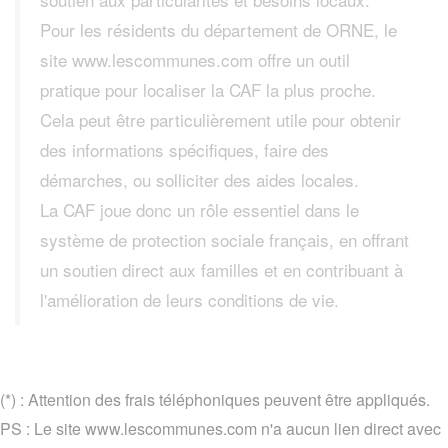
Pour les résidents du département de ORNE, le
site www.lescommunes.com offre un outil
pratique pour localiser la CAF la plus proche.
Cela peut être particulièrement utile pour obtenir
des informations spécifiques, faire des
démarches, ou solliciter des aides locales.
La CAF joue donc un rôle essentiel dans le
système de protection sociale français, en offrant
un soutien direct aux familles et en contribuant à
l'amélioration de leurs conditions de vie.
(*) : Attention des frais téléphoniques peuvent être appliqués.
PS : Le site www.lescommunes.com n'a aucun lien direct avec