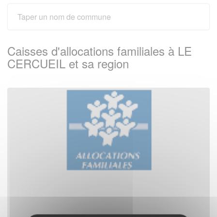
Caisses d'allocations familiales à LE
CERCUEIL et sa region