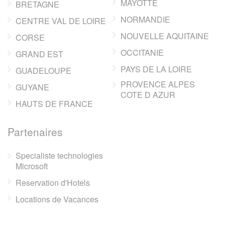
MAYOTTE
BRETAGNE
NORMANDIE
CENTRE VAL DE LOIRE
NOUVELLE AQUITAINE
CORSE
OCCITANIE
GRAND EST
PAYS DE LA LOIRE
GUADELOUPE
PROVENCE ALPES
GUYANE
COTE D AZUR
HAUTS DE FRANCE
Partenaires
Specialiste technologies
Microsoft
Reservation d'Hotels
Locations de Vacances