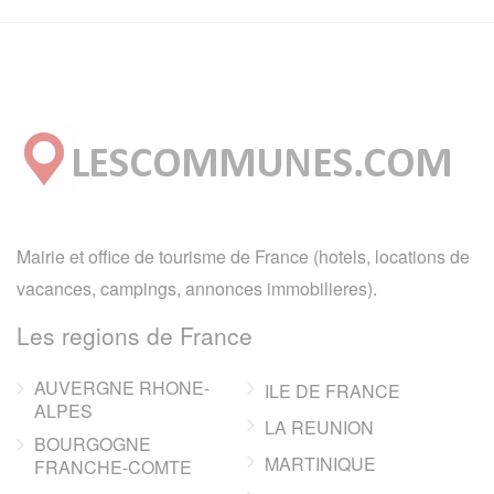
Mairie et office de tourisme de France (hotels, locations de
vacances, campings, annonces immobilieres).
Les regions de France
AUVERGNE RHONE-
ILE DE FRANCE
ALPES
LA REUNION
BOURGOGNE
MARTINIQUE
FRANCHE-COMTE