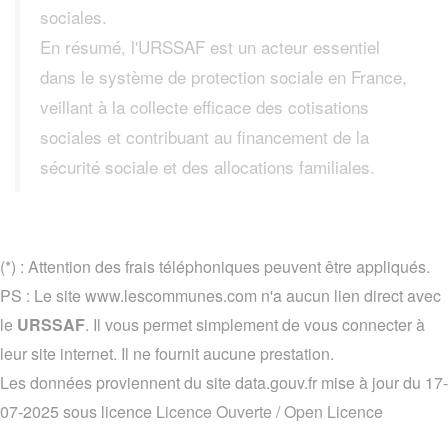
sociales.
En résumé, l'URSSAF est un acteur essentiel
dans le système de protection sociale en France,
veillant à la collecte efficace des cotisations
sociales et contribuant au financement de la
sécurité sociale et des allocations familiales.
(*) : Attention des frais téléphoniques peuvent être appliqués.
PS : Le site www.lescommunes.com n'a aucun lien direct avec
le
URSSAF
. Il vous permet simplement de vous connecter à
leur site internet. Il ne fournit aucune prestation.
Les données proviennent du site data.gouv.fr mise à jour du 17-
07-2025 sous licence
Licence Ouverte / Open Licence