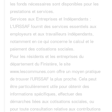
les fonds nécessaires sont disponibles pour les
prestations et services.
Services aux Entreprises et Indépendants :
L'URSSAF fournit des services essentiels aux
employeurs et aux travailleurs indépendants,
notamment en ce qui concerne le calcul et le
paiement des cotisations sociales.
Pour les résidents et les entreprises du
département du Finistère, le site
www.lescommunes.com offre un moyen pratique
de trouver l'URSSAF la plus proche. Cela peut
être particulièrement utile pour obtenir des
informations spécifiques, effectuer des
démarches liées aux cotisations sociales, ou
pour toute consultation relative aux contributions