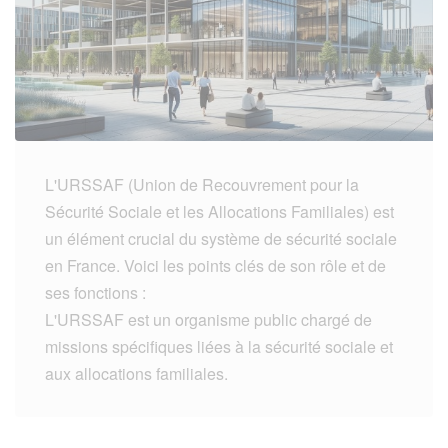
L'URSSAF (Union de Recouvrement pour la
Sécurité Sociale et les Allocations Familiales) est
un élément crucial du système de sécurité sociale
en France. Voici les points clés de son rôle et de
ses fonctions :
L'URSSAF est un organisme public chargé de
missions spécifiques liées à la sécurité sociale et
aux allocations familiales.