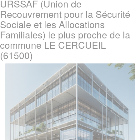
URSSAF (Union de
Recouvrement pour la Sécurité
Sociale et les Allocations
Familiales) le plus proche de la
commune LE CERCUEIL
(61500)