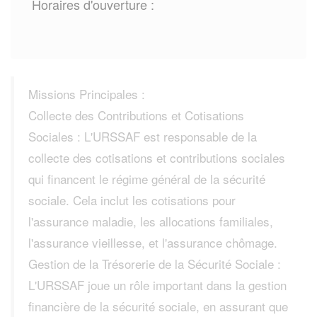
Horaires d'ouverture :
Missions Principales :
Collecte des Contributions et Cotisations
Sociales : L'URSSAF est responsable de la
collecte des cotisations et contributions sociales
qui financent le régime général de la sécurité
sociale. Cela inclut les cotisations pour
l'assurance maladie, les allocations familiales,
l'assurance vieillesse, et l'assurance chômage.
Gestion de la Trésorerie de la Sécurité Sociale :
L'URSSAF joue un rôle important dans la gestion
financière de la sécurité sociale, en assurant que