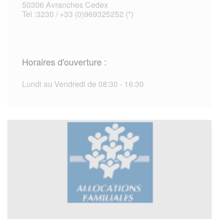
50306 Avranches Cedex
Tel :3230 / +33 (0)969325252 (*)
Horaires d'ouverture :
Lundi au Vendredi de 08:30 - 16:30