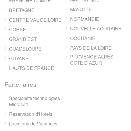
FRANCHE-COMTE
MAYOTTE
BRETAGNE
NORMANDIE
CENTRE VAL DE LOIRE
NOUVELLE AQUITAINE
CORSE
OCCITANIE
GRAND EST
PAYS DE LA LOIRE
GUADELOUPE
PROVENCE ALPES
GUYANE
COTE D AZUR
HAUTS DE FRANCE
Partenaires
Specialiste technologies
Microsoft
Reservation d'Hotels
Locations de Vacances