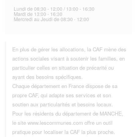
Lundi de 08:30 - 12:00 / 13:00 - 16:30
Mardi de 13:00 - 16:30
Mercredi au Jeudi de 08:30 - 12:00
En plus de gérer les allocations, la CAF mène des
actions sociales visant à soutenir les familles, en
particulier celles en situation de précarité ou
ayant des besoins spécifiques.
Chaque département en France dispose de sa
propre CAF, qui adapte ses services et son
soutien aux particularités et besoins locaux.
Pour les résidents du département de MANCHE,
le site www.lescommunes.com offre un outil
pratique pour localiser la CAF la plus proche.