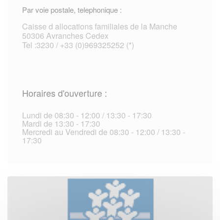
Par voie postale, telephonique :
Caisse d allocations familiales de la Manche
50306 Avranches Cedex
Tel :3230 / +33 (0)969325252 (*)
Horaires d'ouverture :
Lundi de 08:30 - 12:00 / 13:30 - 17:30
Mardi de 13:30 - 17:30
Mercredi au Vendredi de 08:30 - 12:00 / 13:30 -
17:30