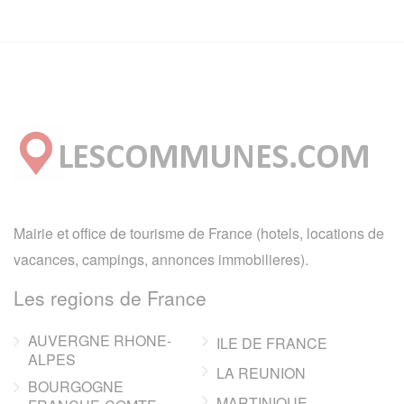
Mairie et office de tourisme de France (hotels, locations de
vacances, campings, annonces immobilieres).
Les regions de France
AUVERGNE RHONE-
ILE DE FRANCE
ALPES
LA REUNION
BOURGOGNE
MARTINIQUE