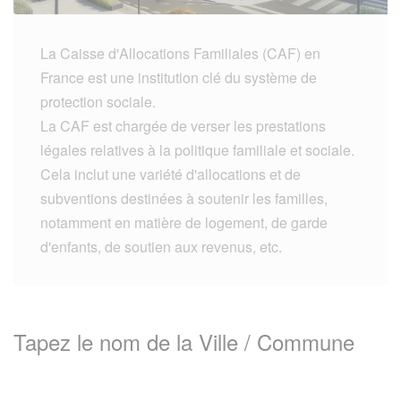
La Caisse d'Allocations Familiales (CAF) en
France est une institution clé du système de
protection sociale.
La CAF est chargée de verser les prestations
légales relatives à la politique familiale et sociale.
Cela inclut une variété d'allocations et de
subventions destinées à soutenir les familles,
notamment en matière de logement, de garde
d'enfants, de soutien aux revenus, etc.
Tapez le nom de la Ville / Commune