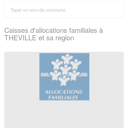
Caisses d'allocations familiales à
THEVILLE et sa region