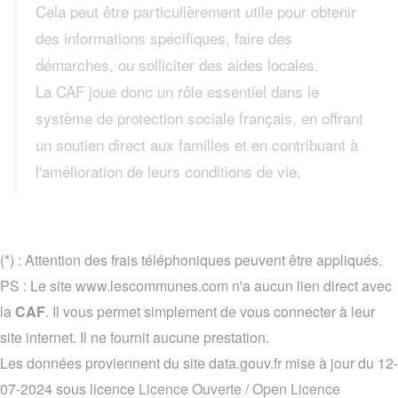
Cela peut être particulièrement utile pour obtenir
des informations spécifiques, faire des
démarches, ou solliciter des aides locales.
La CAF joue donc un rôle essentiel dans le
système de protection sociale français, en offrant
un soutien direct aux familles et en contribuant à
l'amélioration de leurs conditions de vie.
(*) : Attention des frais téléphoniques peuvent être appliqués.
PS : Le site www.lescommunes.com n'a aucun lien direct avec
la
CAF
. Il vous permet simplement de vous connecter à leur
site internet. Il ne fournit aucune prestation.
Les données proviennent du site data.gouv.fr mise à jour du 12-
07-2024 sous licence
Licence Ouverte / Open Licence