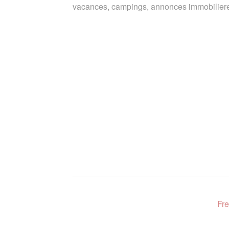
vacances, campings, annonces immobiliere
Fre