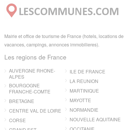
Mairie et office de tourisme de France (hotels, locations de
vacances, campings, annonces immobilieres).
Les regions de France
AUVERGNE RHONE-
ILE DE FRANCE
ALPES
LA REUNION
BOURGOGNE
MARTINIQUE
FRANCHE-COMTE
MAYOTTE
BRETAGNE
NORMANDIE
CENTRE VAL DE LOIRE
NOUVELLE AQUITAINE
CORSE
OCCITANIE
GRAND EST