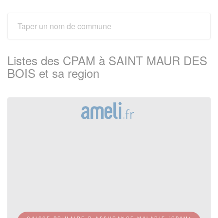
Listes des CPAM à SAINT MAUR DES
BOIS et sa region