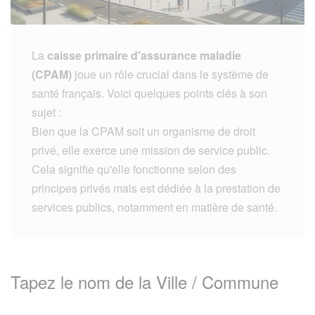
La
caisse primaire d'assurance maladie
(CPAM)
joue un rôle crucial dans le système de
santé français. Voici quelques points clés à son
sujet :
Bien que la CPAM soit un organisme de droit
privé, elle exerce une mission de service public.
Cela signifie qu'elle fonctionne selon des
principes privés mais est dédiée à la prestation de
services publics, notamment en matière de santé.
Tapez le nom de la Ville / Commune