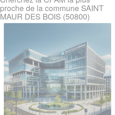
proche de la commune SAINT
MAUR DES BOIS (50800)