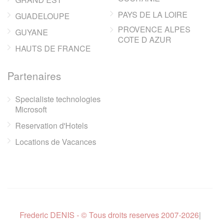
PAYS DE LA LOIRE
GUADELOUPE
PROVENCE ALPES
GUYANE
COTE D AZUR
HAUTS DE FRANCE
Partenaires
Specialiste technologies
Microsoft
Reservation d'Hotels
Locations de Vacances
Frederic DENIS - © Tous droits reserves 2007-2026
|