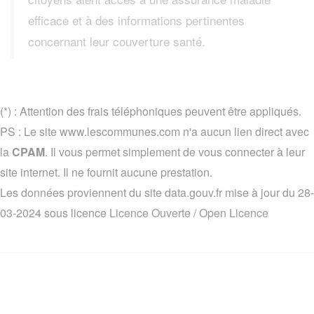
efficace et à des informations pertinentes
concernant leur couverture santé.
(*) : Attention des frais téléphoniques peuvent être appliqués.
PS : Le site www.lescommunes.com n'a aucun lien direct avec
la
CPAM
. Il vous permet simplement de vous connecter à leur
site internet. Il ne fournit aucune prestation.
Les données proviennent du site data.gouv.fr mise à jour du 28-
03-2024 sous licence
Licence Ouverte / Open Licence