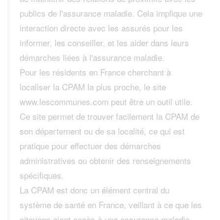
publics de l'assurance maladie. Cela implique une
interaction directe avec les assurés pour les
informer, les conseiller, et les aider dans leurs
démarches liées à l'assurance maladie.
Pour les résidents en France cherchant à
localiser la CPAM la plus proche, le site
www.lescommunes.com peut être un outil utile.
Ce site permet de trouver facilement la CPAM de
son département ou de sa localité, ce qui est
pratique pour effectuer des démarches
administratives ou obtenir des renseignements
spécifiques.
La CPAM est donc un élément central du
système de santé en France, veillant à ce que les
citoyens aient accès à une assurance maladie