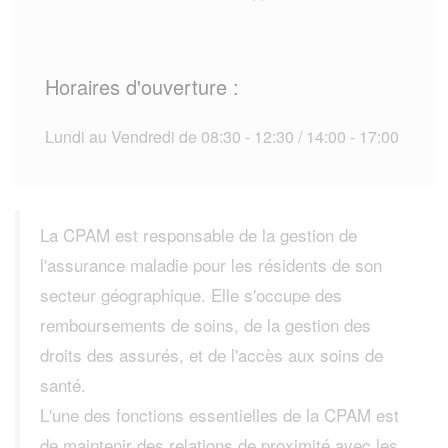
Horaires d'ouverture :
Lundi au Vendredi de 08:30 - 12:30 / 14:00 - 17:00
La CPAM est responsable de la gestion de
l'assurance maladie pour les résidents de son
secteur géographique. Elle s'occupe des
remboursements de soins, de la gestion des
droits des assurés, et de l'accès aux soins de
santé.
L'une des fonctions essentielles de la CPAM est
de maintenir des relations de proximité avec les