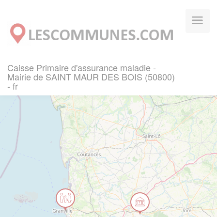
Panneau de gestion des cookies
Caisse Primaire d'assurance maladie -
Mairie de SAINT MAUR DES BOIS (50800)
- fr