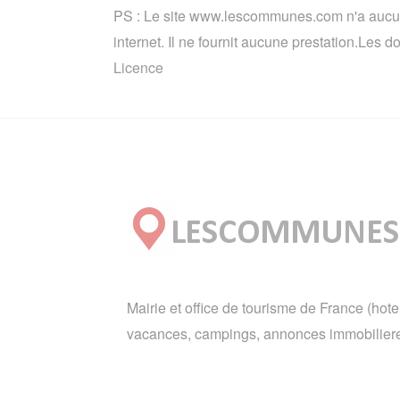
PS : Le site www.lescommunes.com n'a aucun 
internet. Il ne fournit aucune prestation.Les
Licence
Mairie et office de tourisme de France (hote
vacances, campings, annonces immobiliere