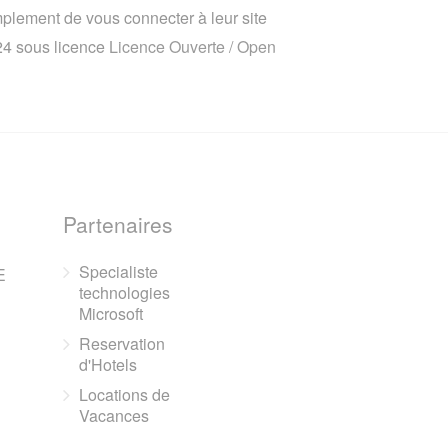
implement de vous connecter à leur site
024 sous licence
Licence Ouverte / Open
Partenaires
Specialiste
E
technologies
Microsoft
Reservation
d'Hotels
Locations de
Vacances