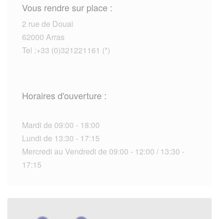
Vous rendre sur place :
2 rue de Douai
62000 Arras
Tel :+33 (0)321221161 (*)
Horaires d'ouverture :
Mardi de 09:00 - 18:00
Lundi de 13:30 - 17:15
Mercredi au Vendredi de 09:00 - 12:00 / 13:30 -
17:15