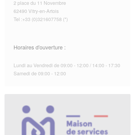
2 place du 11 Novembre
62490 Vitry-en-Artois
Tel :+33 (0)321607758 (*)
Horaires d'ouverture :
Lundi au Vendredi de 09:00 - 12:00 / 14:00 - 17:30
Samedi de 09:00 - 12:00