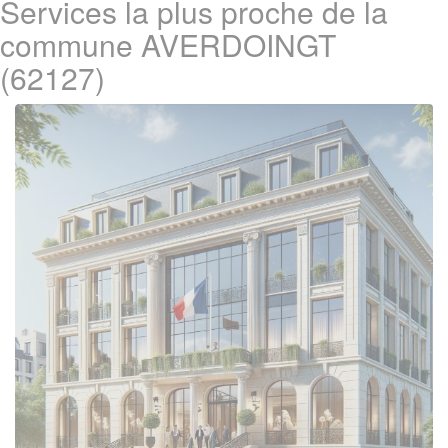
Services la plus proche de la
commune AVERDOINGT
(62127)