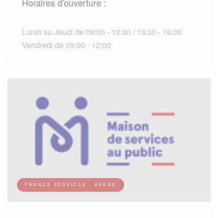
Horaires d'ouverture :
Lundi au Jeudi de 09:00 - 12:30 / 13:30 - 16:30
Vendredi de 09:00 - 12:00
FRANCE SERVICES - ARRAS