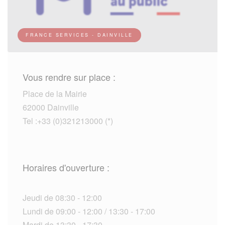
FRANCE SERVICES - DAINVILLE
Vous rendre sur place :
Place de la Mairie
62000 Dainville
Tel :+33 (0)321213000 (*)
Horaires d'ouverture :
Jeudi de 08:30 - 12:00
Lundi de 09:00 - 12:00 / 13:30 - 17:00
Mardi de 13:30 - 17:30