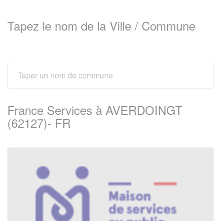
Tapez le nom de la Ville / Commune
France Services à AVERDOINGT
(62127)- FR