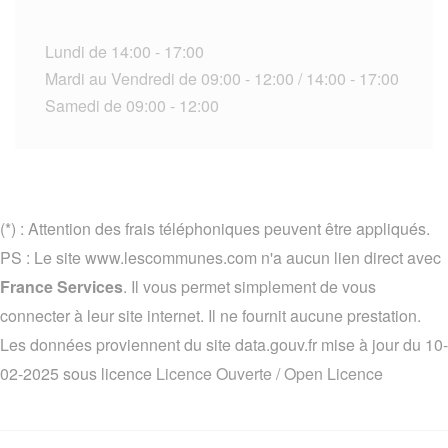
Lundi de 14:00 - 17:00
Mardi au Vendredi de 09:00 - 12:00 / 14:00 - 17:00
Samedi de 09:00 - 12:00
(*) : Attention des frais téléphoniques peuvent être appliqués.
PS : Le site www.lescommunes.com n'a aucun lien direct avec
France Services
. Il vous permet simplement de vous
connecter à leur site internet. Il ne fournit aucune prestation.
Les données proviennent du site data.gouv.fr mise à jour du 10-
02-2025 sous licence
Licence Ouverte / Open Licence