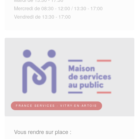
Mercredi de 08:30 - 12:00 / 13:30 - 17:00
Vendredi de 13:30 - 17:00
FRANCE SERVICES - VITRY-EN-ARTOIS
Vous rendre sur place :