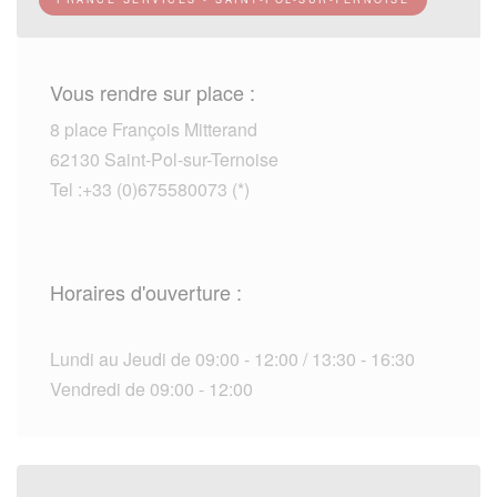
Vous rendre sur place :
8 place François Mitterand
62130 Saint-Pol-sur-Ternoise
Tel :+33 (0)675580073 (*)
Horaires d'ouverture :
Lundi au Jeudi de 09:00 - 12:00 / 13:30 - 16:30
Vendredi de 09:00 - 12:00