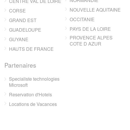
NORMANDIE
CENTRE VAL DE LOIRE
NOUVELLE AQUITAINE
CORSE
OCCITANIE
GRAND EST
PAYS DE LA LOIRE
GUADELOUPE
PROVENCE ALPES
GUYANE
COTE D AZUR
HAUTS DE FRANCE
Partenaires
Specialiste technologies
Microsoft
Reservation d'Hotels
Locations de Vacances