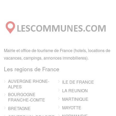
Mairie et office de tourisme de France (hotels, locations de
vacances, campings, annonces immobilieres).
Les regions de France
AUVERGNE RHONE-
ILE DE FRANCE
ALPES
LA REUNION
BOURGOGNE
MARTINIQUE
FRANCHE-COMTE
MAYOTTE
BRETAGNE