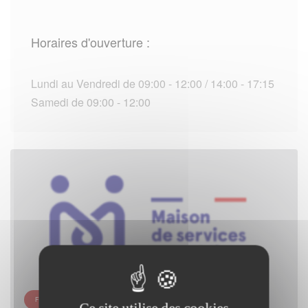
Horaires d'ouverture :
Lundi au Vendredi de 09:00 - 12:00 / 14:00 - 17:15
Samedi de 09:00 - 12:00
FRANCE SERVICES - ARRAS