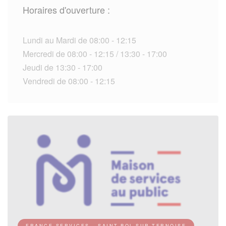
Horaires d'ouverture :
Lundi au Mardi de 08:00 - 12:15
Mercredi de 08:00 - 12:15 / 13:30 - 17:00
Jeudi de 13:30 - 17:00
Vendredi de 08:00 - 12:15
FRANCE SERVICES - SAINT-POL-SUR-TERNOISE