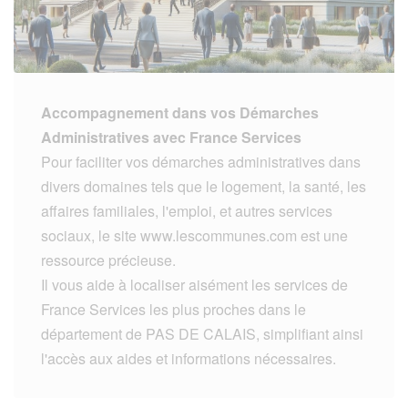
Accompagnement dans vos Démarches
Administratives avec France Services
Pour faciliter vos démarches administratives dans
divers domaines tels que le logement, la santé, les
affaires familiales, l'emploi, et autres services
sociaux, le site www.lescommunes.com est une
ressource précieuse.
Il vous aide à localiser aisément les services de
France Services les plus proches dans le
département de PAS DE CALAIS, simplifiant ainsi
l'accès aux aides et informations nécessaires.