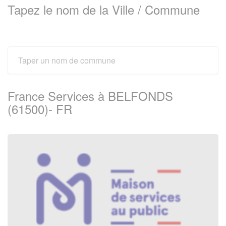
Tapez le nom de la Ville / Commune
France Services à BELFONDS
(61500)- FR