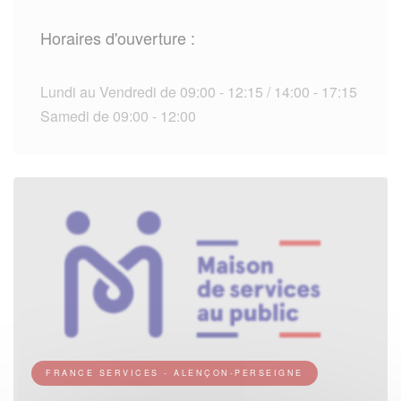
Horaires d'ouverture :
Lundi au Vendredi de 09:00 - 12:15 / 14:00 - 17:15
Samedi de 09:00 - 12:00
FRANCE SERVICES - ALENÇON-PERSEIGNE