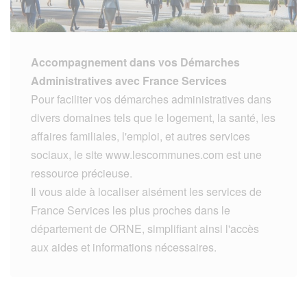
Accompagnement dans vos Démarches
Administratives avec France Services
Pour faciliter vos démarches administratives dans
divers domaines tels que le logement, la santé, les
affaires familiales, l'emploi, et autres services
sociaux, le site www.lescommunes.com est une
ressource précieuse.
Il vous aide à localiser aisément les services de
France Services les plus proches dans le
département de ORNE, simplifiant ainsi l'accès
aux aides et informations nécessaires.