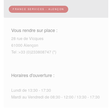
FRANCE SERVICES - ALENÇON
Vous rendre sur place :
28 rue de Vicques
61000 Alençon
Tel :+33 (0)233808747 (*)
Horaires d'ouverture :
Lundi de 13:30 - 17:30
Mardi au Vendredi de 08:30 - 12:00 / 13:30 - 17:30