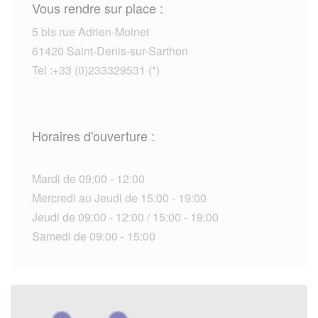
Vous rendre sur place :
5 bis rue Adrien-Moinet
61420 Saint-Denis-sur-Sarthon
Tel :+33 (0)233329531 (*)
Horaires d'ouverture :
Mardi de 09:00 - 12:00
Mercredi au Jeudi de 15:00 - 19:00
Jeudi de 09:00 - 12:00 / 15:00 - 19:00
Samedi de 09:00 - 15:00