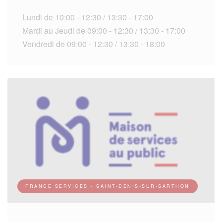
Lundi de 10:00 - 12:30 / 13:30 - 17:00
Mardi au Jeudi de 09:00 - 12:30 / 13:30 - 17:00
Vendredi de 09:00 - 12:30 / 13:30 - 18:00
FRANCE SERVICES - SAINT-DENIS-SUR-SARTHON