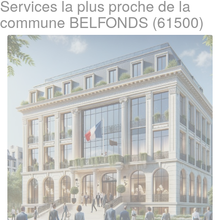
Services la plus proche de la
commune BELFONDS (61500)