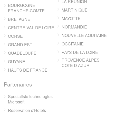
LA REUNION
BOURGOGNE
MARTINIQUE
FRANCHE-COMTE
MAYOTTE
BRETAGNE
NORMANDIE
CENTRE VAL DE LOIRE
NOUVELLE AQUITAINE
CORSE
OCCITANIE
GRAND EST
PAYS DE LA LOIRE
GUADELOUPE
PROVENCE ALPES
GUYANE
COTE D AZUR
HAUTS DE FRANCE
Partenaires
Specialiste technologies
Microsoft
Reservation d'Hotels